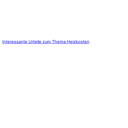
Interessante Urteile zum Thema Heizkosten