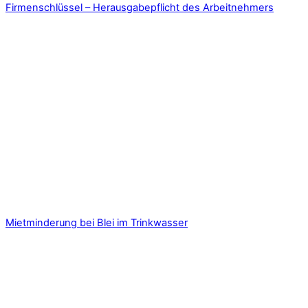
Firmenschlüssel – Herausgabepflicht des Arbeitnehmers
Mietminderung bei Blei im Trinkwasser