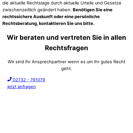
die aktuelle Rechtslage durch aktuelle Urteile und Gesetze
zwischenzeitlich geändert haben.
Benötigen Sie eine
rechtssichere Auskunft oder eine persönliche
Rechtsberatung, kontaktieren Sie uns bitte.
Wir beraten und vertreten Sie in allen
Rechtsfragen
Wir sind Ihr Ansprechpartner wenn es um Ihr gutes Recht
geht.
02732 - 791079
jetzt anfragen