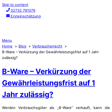
Skip to content
02732 791079
Ersteinschätzung
Menu
Home
Blog
Verbraucherrecht
B-Ware – Verkürzung der Gewährleistungsfrist auf 1 Jahr
zulässig?
B-Ware – Verkürzung der
Gewährleistungsfrist auf 1
Jahr zulässig?
Werden Verbrauchsgüter als „B-Ware“ verkauft, kann die