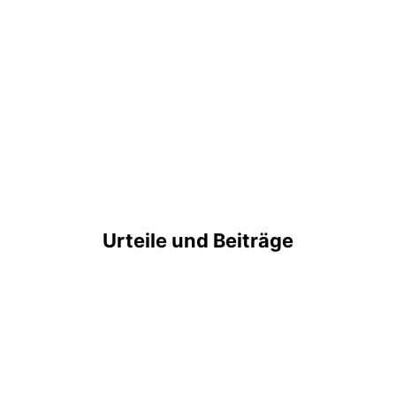
Urteile und Beiträge