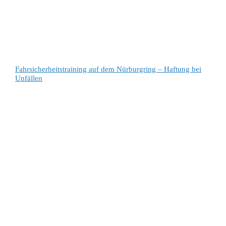
Fahrsicherheitstraining auf dem Nürburgring – Haftung bei
Unfällen