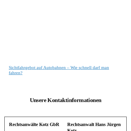
Sichtfahrgebot auf Autobahnen – Wie schnell darf man
fahren?
Unsere Kontaktinformationen
Rechtsanwälte Kotz GbR
Rechtsanwalt Hans Jürgen
Kotz