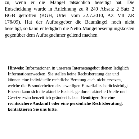
zu, wenn er die Mängel tatsächlich beseitigt hat. Die
Entscheidung wurde in Anlehnung zu § 249 Absatz 2 Satz 2
BGB getroffen (BGH, Urteil vom 22.7.2010, Az: VII ZR
176/09). Hat der Auftraggeber die Baumängel noch nicht
beseitigt, so kann er lediglich die Netto-Mängelbeseitigungskosten
gegenüber dem Auftragnehmer geltend machen.
Hinweis:
Informationen in unserem Internetangebot dienen lediglich
Informationszwecken. Sie stellen keine Rechtsberatung dar und
können eine individuelle rechtliche Beratung auch nicht ersetzen,
welche die Besonderheiten des jeweiligen Einzelfalles berücksichtigt.
Ebenso kann sich die aktuelle Rechtslage durch aktuelle Urteile und
Gesetze zwischenzeitlich geändert haben.
Benötigen Sie eine
rechtssichere Auskunft oder eine persönliche Rechtsberatung,
kontaktieren Sie uns bitte.