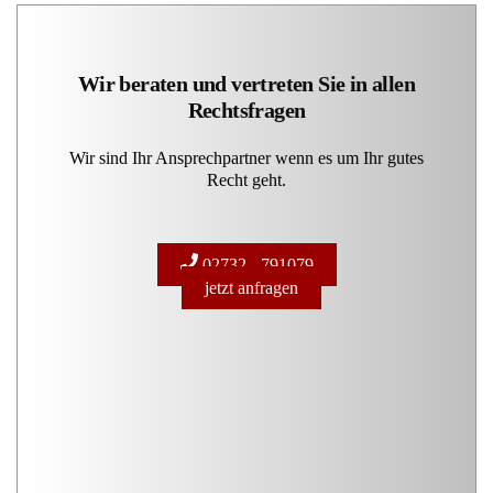
Wir beraten und vertreten Sie in allen
Rechtsfragen
Wir sind Ihr Ansprechpartner wenn es um Ihr gutes
Recht geht.
02732 - 791079
jetzt anfragen