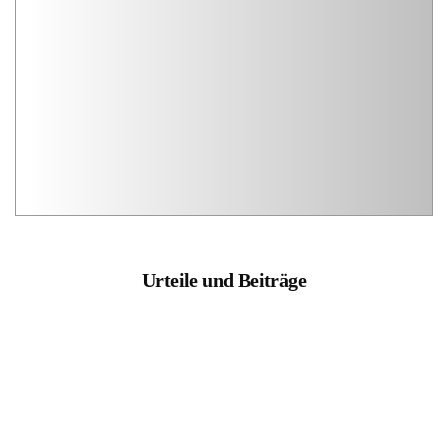
Urteile und Beiträge