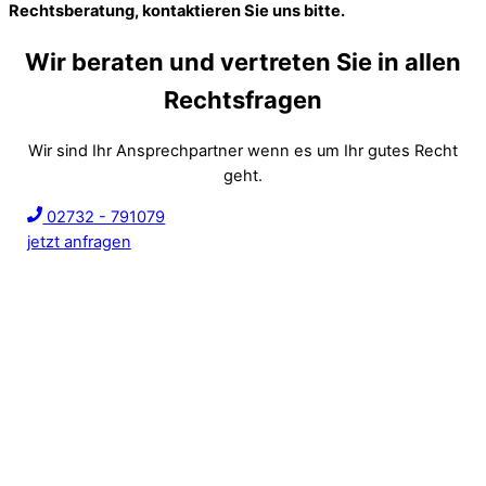
Rechtsberatung, kontaktieren Sie uns bitte.
Wir beraten und vertreten Sie in allen
Rechtsfragen
Wir sind Ihr Ansprechpartner wenn es um Ihr gutes Recht
geht.
02732 - 791079
jetzt anfragen