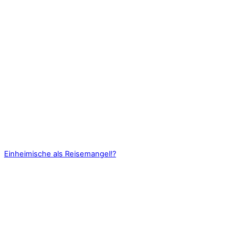
Einheimische als Reisemangel!?