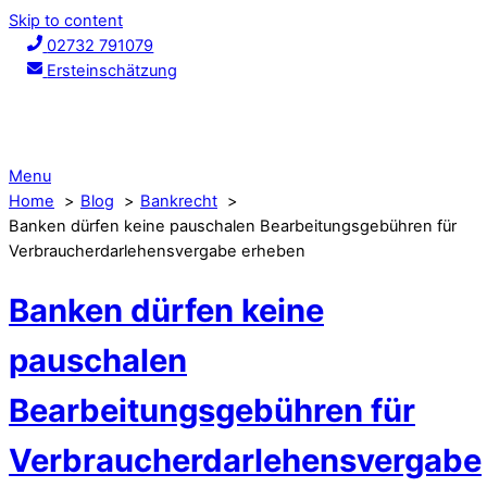
Skip to content
02732 791079
Ersteinschätzung
Menu
Home
Blog
Bankrecht
Banken dürfen keine pauschalen Bearbeitungsgebühren für
Verbraucherdarlehensvergabe erheben
Banken dürfen keine
pauschalen
Bearbeitungsgebühren für
Verbraucherdarlehensvergabe