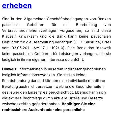
erheben
Sind in den Allgemeinen Geschäftsbedingungen von Banken
pauschale Gebühren für die Bearbeitung von
Verbraucherdarlehensverträgen vorgesehen, so sind diese
Klauseln unwirksam und die Bank kann keine pauschalen
Gebühren für die Bearbeitung verlangen (OLG Karlsruhe, Urteil
vom 03.05.2011, Az: 17 U 192/10). Eine Bank darf insoweit
keine pauschalen Gebühren für Leistungen verlangen, die sie
lediglich in ihrem eigenen Interesse durchführt.
Hinweis:
Informationen in unserem Internetangebot dienen
lediglich Informationszwecken. Sie stellen keine
Rechtsberatung dar und können eine individuelle rechtliche
Beratung auch nicht ersetzen, welche die Besonderheiten
des jeweiligen Einzelfalles berücksichtigt. Ebenso kann sich
die aktuelle Rechtslage durch aktuelle Urteile und Gesetze
zwischenzeitlich geändert haben.
Benötigen Sie eine
rechtssichere Auskunft oder eine persönliche