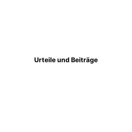
Urteile und Beiträge