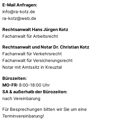
E-Mail Anfragen:
info@ra-kotz.de
ra-kotz@web.de
Rechtsanwalt Hans Jürgen Kotz
Fachanwalt für Arbeitsrecht
Rechtsanwalt und Notar Dr. Christian Kotz
Fachanwalt für Verkehrsrecht
Fachanwalt für Versicherungsrecht
Notar mit Amtssitz in Kreuztal
Bürozeiten:
MO-FR:
8:00-18:00 Uhr
SA & außerhalb der Bürozeiten:
nach Vereinbarung
Für Besprechungen bitten wir Sie um eine
Terminvereinbarung!