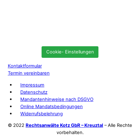
Cookie- Einstellungen
Kontaktformular
Termin vereinbaren
Impressum
Datenschutz
Mandantenhinweise nach DSGVO
Online Mandatsbedingungen
Widerrufsbelehrung
© 2022
Rechtsanwälte Kotz GbR – Kreuztal
– Alle Rechte
vorbehalten.