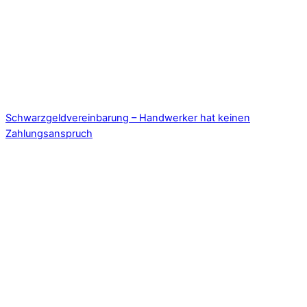
Schwarzgeldvereinbarung – Handwerker hat keinen
Zahlungsanspruch