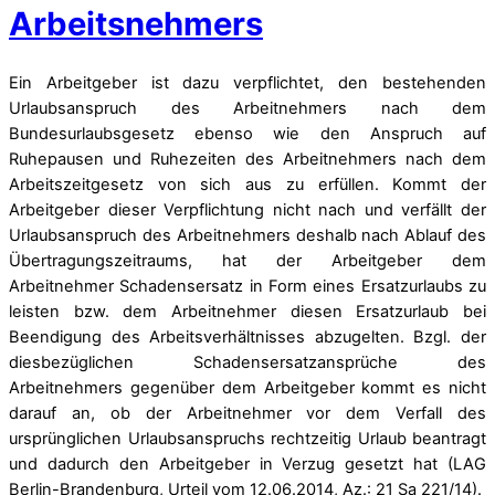
Arbeitsnehmers
Ein Arbeitgeber ist dazu verpflichtet, den bestehenden
Urlaubsanspruch des Arbeitnehmers nach dem
Bundesurlaubsgesetz ebenso wie den Anspruch auf
Ruhepausen und Ruhezeiten des Arbeitnehmers nach dem
Arbeitszeitgesetz von sich aus zu erfüllen. Kommt der
Arbeitgeber dieser Verpflichtung nicht nach und verfällt der
Urlaubsanspruch des Arbeitnehmers deshalb nach Ablauf des
Übertragungszeitraums, hat der Arbeitgeber dem
Arbeitnehmer Schadensersatz in Form eines Ersatzurlaubs zu
leisten bzw. dem Arbeitnehmer diesen Ersatzurlaub bei
Beendigung des Arbeitsverhältnisses abzugelten. Bzgl. der
diesbezüglichen Schadensersatzansprüche des
Arbeitnehmers gegenüber dem Arbeitgeber kommt es nicht
darauf an, ob der Arbeitnehmer vor dem Verfall des
ursprünglichen Urlaubsanspruchs rechtzeitig Urlaub beantragt
und dadurch den Arbeitgeber in Verzug gesetzt hat (LAG
Berlin-Brandenburg, Urteil vom 12.06.2014, Az.: 21 Sa 221/14).