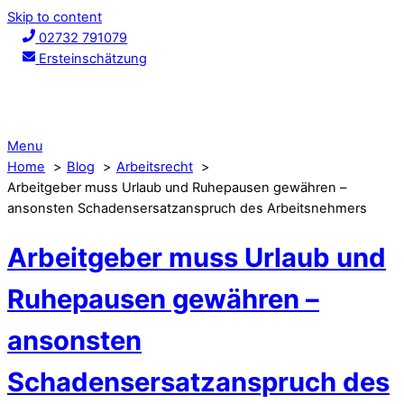
Skip to content
02732 791079
Ersteinschätzung
Menu
Home
Blog
Arbeitsrecht
Arbeitgeber muss Urlaub und Ruhepausen gewähren –
ansonsten Schadensersatzanspruch des Arbeitsnehmers
Arbeitgeber muss Urlaub und
Ruhepausen gewähren –
ansonsten
Schadensersatzanspruch des