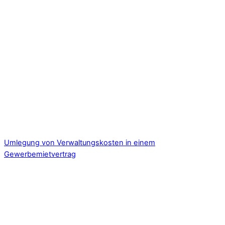
Umlegung von Verwaltungskosten in einem
Gewerbemietvertrag