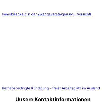
Immobilienkauf in der Zwangsversteigerung – Vorsicht!
Betriebsbedingte Kündigung – freier Arbeitsplatz im Ausland
Unsere Kontaktinformationen