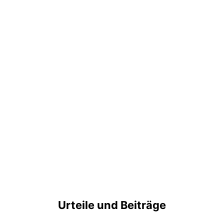
Urteile und Beiträge