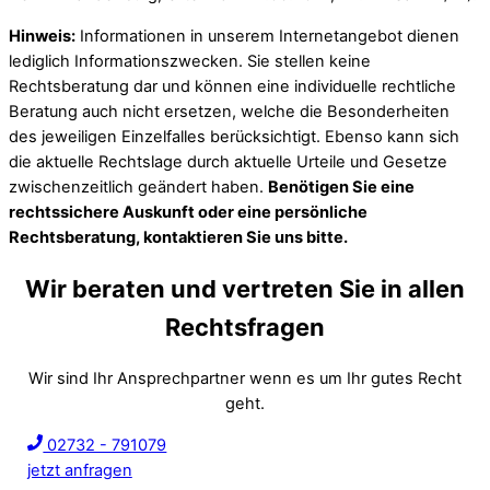
Hinweis:
Informationen in unserem Internetangebot dienen
lediglich Informationszwecken. Sie stellen keine
Rechtsberatung dar und können eine individuelle rechtliche
Beratung auch nicht ersetzen, welche die Besonderheiten
des jeweiligen Einzelfalles berücksichtigt. Ebenso kann sich
die aktuelle Rechtslage durch aktuelle Urteile und Gesetze
zwischenzeitlich geändert haben.
Benötigen Sie eine
rechtssichere Auskunft oder eine persönliche
Rechtsberatung, kontaktieren Sie uns bitte.
Wir beraten und vertreten Sie in allen
Rechtsfragen
Wir sind Ihr Ansprechpartner wenn es um Ihr gutes Recht
geht.
02732 - 791079
jetzt anfragen