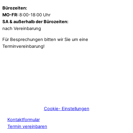
Bürozeiten:
MO-FR:
8:00-18:00 Uhr
SA & außerhalb der Bürozeiten:
nach Vereinbarung
Für Besprechungen bitten wir Sie um eine
Terminvereinbarung!
Cookie- Einstellungen
Kontaktformular
Termin vereinbaren