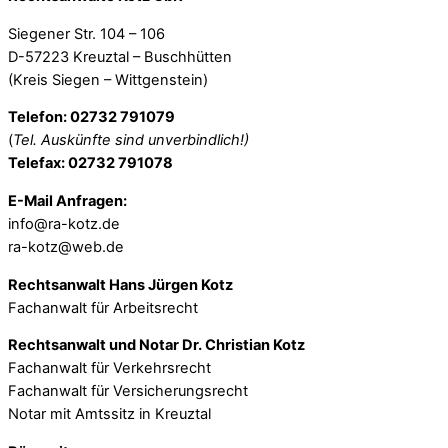
Siegener Str. 104 – 106
D-57223 Kreuztal – Buschhütten
(Kreis Siegen – Wittgenstein)
Telefon: 02732 791079
(
Tel. Auskünfte sind unverbindlich!)
Telefax: 02732 791078
E-Mail Anfragen:
info@ra-kotz.de
ra-kotz@web.de
Rechtsanwalt Hans Jürgen Kotz
Fachanwalt für Arbeitsrecht
Rechtsanwalt und Notar Dr. Christian Kotz
Fachanwalt für Verkehrsrecht
Fachanwalt für Versicherungsrecht
Notar mit Amtssitz in Kreuztal