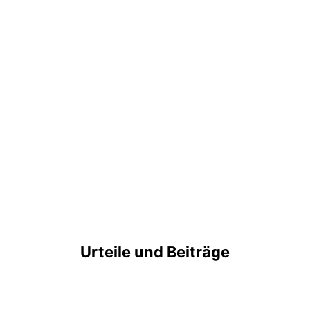
Urteile und Beiträge