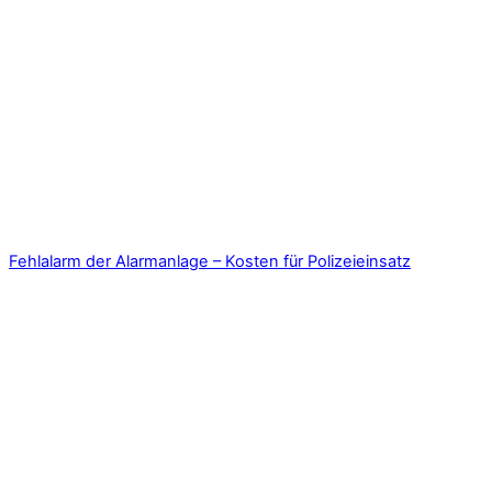
Fehlalarm der Alarmanlage – Kosten für Polizeieinsatz