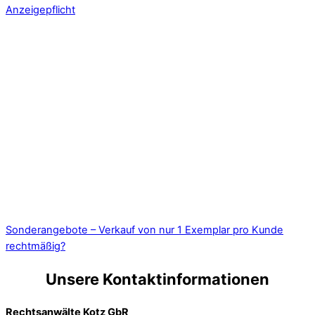
Anzeigepflicht
Sonderangebote – Verkauf von nur 1 Exemplar pro Kunde
rechtmäßig?
Unsere Kontaktinformationen
Rechtsanwälte Kotz GbR