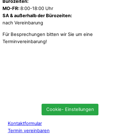
Bürozeiten:
MO-FR:
8:00-18:00 Uhr
SA & außerhalb der Bürozeiten:
nach Vereinbarung
Für Besprechungen bitten wir Sie um eine
Terminvereinbarung!
Cookie- Einstellungen
Kontaktformular
Termin vereinbaren