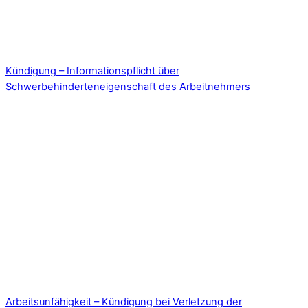
Kündigung – Informationspflicht über
Schwerbehinderteneigenschaft des Arbeitnehmers
Arbeitsunfähigkeit – Kündigung bei Verletzung der