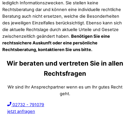
lediglich Informationszwecken. Sie stellen keine
Rechtsberatung dar und können eine individuelle rechtliche
Beratung auch nicht ersetzen, welche die Besonderheiten
des jeweiligen Einzelfalles berücksichtigt. Ebenso kann sich
die aktuelle Rechtslage durch aktuelle Urteile und Gesetze
zwischenzeitlich geändert haben.
Benötigen Sie eine
rechtssichere Auskunft oder eine persönliche
Rechtsberatung, kontaktieren Sie uns bitte.
Wir beraten und vertreten Sie in allen
Rechtsfragen
Wir sind Ihr Ansprechpartner wenn es um Ihr gutes Recht
geht.
02732 - 791079
jetzt anfragen