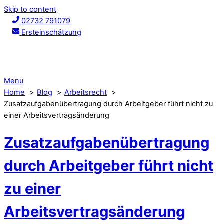
Skip to content
02732 791079
Ersteinschätzung
Menu
Home
Blog
Arbeitsrecht
Zusatzaufgabenübertragung durch Arbeitgeber führt nicht zu
einer Arbeitsvertragsänderung
Zusatzaufgabenübertragung
durch Arbeitgeber führt nicht
zu einer
Arbeitsvertragsänderung