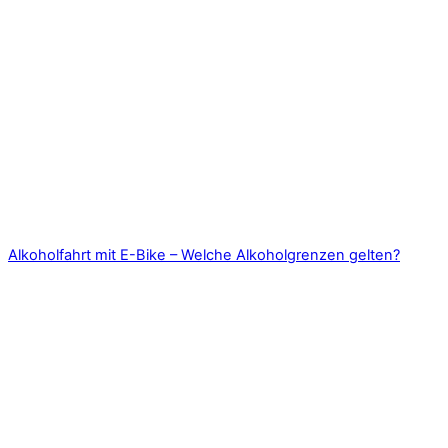
Alkoholfahrt mit E-Bike – Welche Alkoholgrenzen gelten?