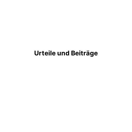
Urteile und Beiträge