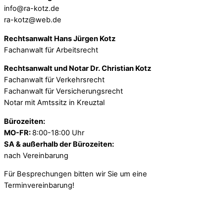
info@ra-kotz.de
ra-kotz@web.de
Rechtsanwalt Hans Jürgen Kotz
Fachanwalt für Arbeitsrecht
Rechtsanwalt und Notar Dr. Christian Kotz
Fachanwalt für Verkehrsrecht
Fachanwalt für Versicherungsrecht
Notar mit Amtssitz in Kreuztal
Bürozeiten:
MO-FR:
8:00-18:00 Uhr
SA & außerhalb der Bürozeiten:
nach Vereinbarung
Für Besprechungen bitten wir Sie um eine
Terminvereinbarung!