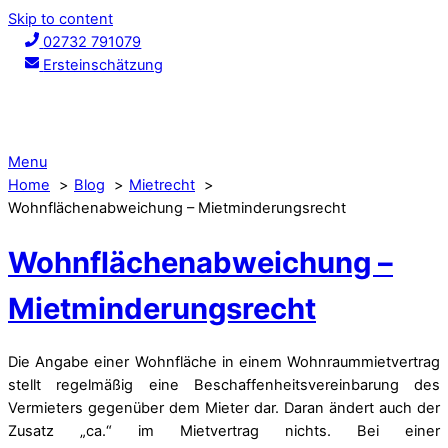
Skip to content
02732 791079
Ersteinschätzung
Menu
Home
Blog
Mietrecht
Wohnflächenabweichung – Mietminderungsrecht
Wohnflächenabweichung –
Mietminderungsrecht
Die Angabe einer Wohnfläche in einem Wohnraummietvertrag
stellt regelmäßig eine Beschaffenheitsvereinbarung des
Vermieters gegenüber dem Mieter dar. Daran ändert auch der
Zusatz „ca.“ im Mietvertrag nichts. Bei einer