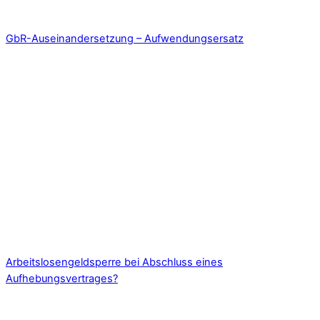
GbR-Auseinandersetzung – Aufwendungsersatz
Arbeitslosengeldsperre bei Abschluss eines
Aufhebungsvertrages?