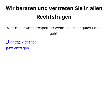
Wir beraten und vertreten Sie in allen
Rechtsfragen
Wir sind Ihr Ansprechpartner wenn es um Ihr gutes Recht
geht.
02732 - 791079
jetzt anfragen