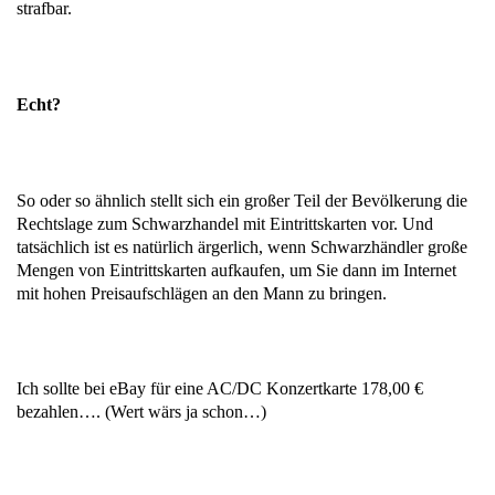
strafbar.
Echt?
So oder so ähnlich stellt sich ein großer Teil der Bevölkerung die
Rechtslage zum Schwarzhandel mit Eintrittskarten vor. Und
tatsächlich ist es natürlich ärgerlich, wenn Schwarzhändler große
Mengen von Eintrittskarten aufkaufen, um Sie dann im Internet
mit hohen Preisaufschlägen an den Mann zu bringen.
Ich sollte bei eBay für eine AC/DC Konzertkarte 178,00 €
bezahlen…. (Wert wärs ja schon…)