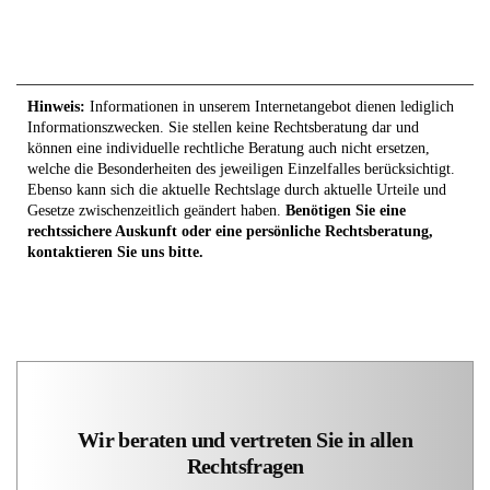
Hinweis:
Informationen in unserem Internetangebot dienen lediglich
Informationszwecken. Sie stellen keine Rechtsberatung dar und
können eine individuelle rechtliche Beratung auch nicht ersetzen,
welche die Besonderheiten des jeweiligen Einzelfalles berücksichtigt.
Ebenso kann sich die aktuelle Rechtslage durch aktuelle Urteile und
Gesetze zwischenzeitlich geändert haben.
Benötigen Sie eine
rechtssichere Auskunft oder eine persönliche Rechtsberatung,
kontaktieren Sie uns bitte.
Wir beraten und vertreten Sie in allen
Rechtsfragen