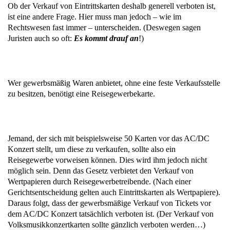
Ob der Verkauf von Eintrittskarten deshalb generell verboten ist,
ist eine andere Frage. Hier muss man jedoch – wie im
Rechtswesen fast immer – unterscheiden. (Deswegen sagen
Juristen auch so oft:
Es kommt drauf an
!)
Wer gewerbsmäßig Waren anbietet, ohne eine feste Verkaufsstelle
zu besitzen, benötigt eine Reisegewerbekarte.
Jemand, der sich mit beispielsweise 50 Karten vor das AC/DC
Konzert stellt, um diese zu verkaufen, sollte also ein
Reisegewerbe vorweisen können. Dies wird ihm jedoch nicht
möglich sein. Denn das Gesetz verbietet den Verkauf von
Wertpapieren durch Reisegewerbetreibende. (Nach einer
Gerichtsentscheidung gelten auch Eintrittskarten als Wertpapiere).
Daraus folgt, dass der gewerbsmäßige Verkauf von Tickets vor
dem AC/DC Konzert tatsächlich verboten ist. (Der Verkauf von
Volksmusikkonzertkarten sollte gänzlich verboten werden…)