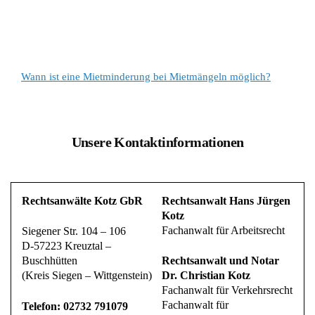
Wann ist eine Mietminderung bei Mietmängeln möglich?
Unsere Kontaktinformationen
Rechtsanwälte Kotz GbR
Rechtsanwalt Hans Jürgen
Kotz
Fachanwalt für Arbeitsrecht
Siegener Str. 104 – 106
D-57223 Kreuztal –
Buschhütten
Rechtsanwalt und Notar
(Kreis Siegen – Wittgenstein)
Dr. Christian Kotz
Fachanwalt für Verkehrsrecht
Fachanwalt für
Telefon: 02732 791079