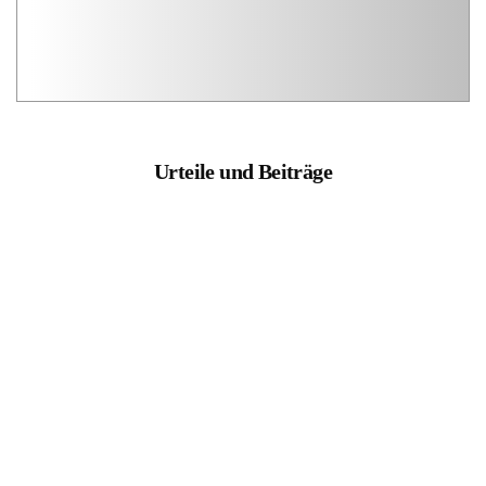
Urteile und Beiträge