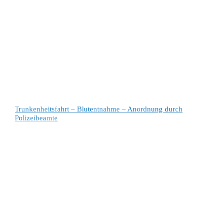
Trunkenheitsfahrt – Blutentnahme – Anordnung durch
Polizeibeamte