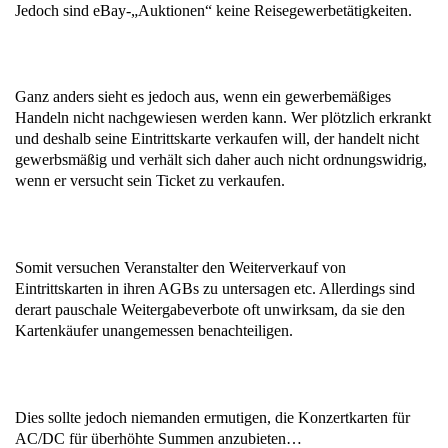
Jedoch sind eBay-„Auktionen“ keine Reisegewerbetätigkeiten.
Ganz anders sieht es jedoch aus, wenn ein gewerbemäßiges
Handeln nicht nachgewiesen werden kann. Wer plötzlich erkrankt
und deshalb seine Eintrittskarte verkaufen will, der handelt nicht
gewerbsmäßig und verhält sich daher auch nicht ordnungswidrig,
wenn er versucht sein Ticket zu verkaufen.
Somit versuchen Veranstalter den Weiterverkauf von
Eintrittskarten in ihren AGBs zu untersagen etc. Allerdings sind
derart pauschale Weitergabeverbote oft unwirksam, da sie den
Kartenkäufer unangemessen benachteiligen.
Dies sollte jedoch niemanden ermutigen, die Konzertkarten für
AC/DC für überhöhte Summen anzubieten…