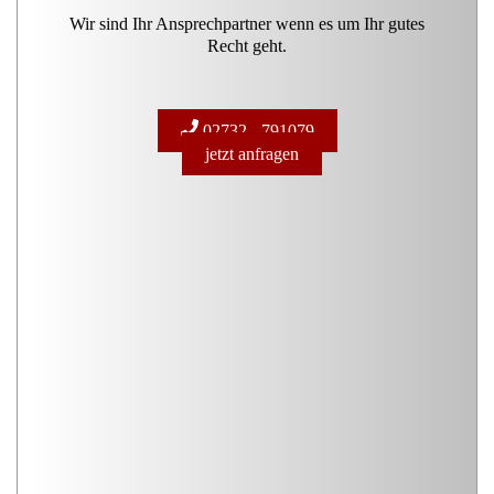
Wir sind Ihr Ansprechpartner wenn es um Ihr gutes
Recht geht.
02732 - 791079
jetzt anfragen