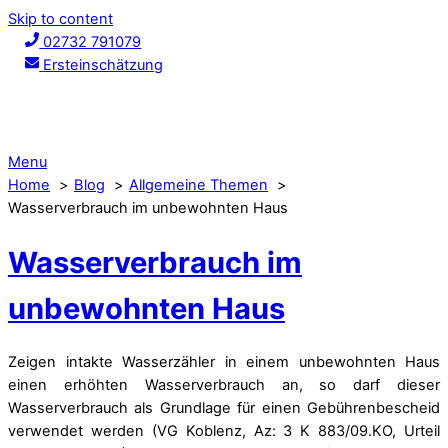
Skip to content
02732 791079
Ersteinschätzung
Menu
Home
Blog
Allgemeine Themen
Wasserverbrauch im unbewohnten Haus
Wasserverbrauch im
unbewohnten Haus
Zeigen intakte Wasserzähler in einem unbewohnten Haus
einen erhöhten Wasserverbrauch an, so darf dieser
Wasserverbrauch als Grundlage für einen Gebührenbescheid
verwendet werden (VG Koblenz, Az: 3 K 883/09.KO, Urteil