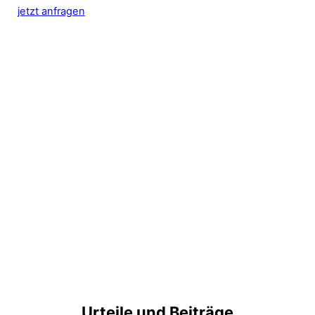
jetzt anfragen
Urteile und Beiträge