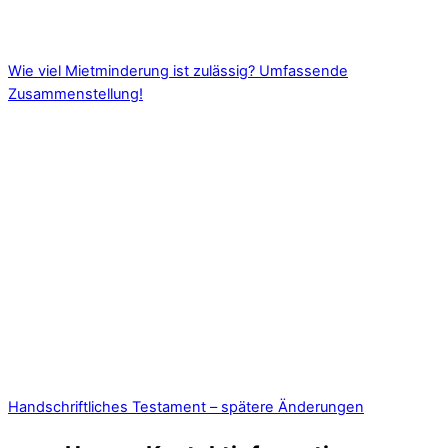
Wie viel Mietminderung ist zulässig? Umfassende
Zusammenstellung!
Handschriftliches Testament – spätere Änderungen