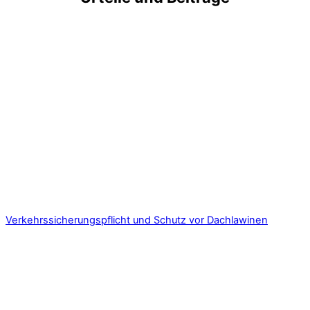
Verkehrssicherungspflicht und Schutz vor Dachlawinen