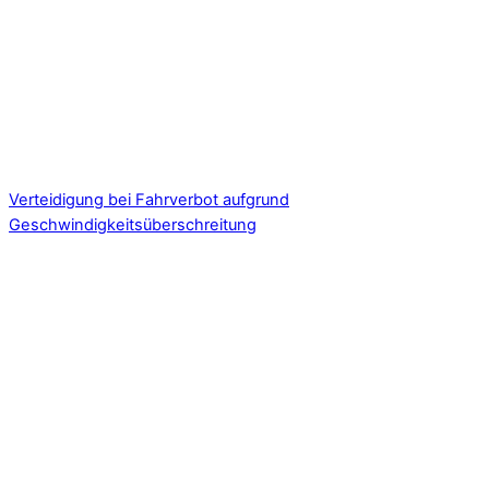
Verteidigung bei Fahrverbot aufgrund
Geschwindigkeitsüberschreitung