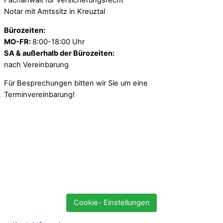
Fachanwalt für Versicherungsrecht
Notar mit Amtssitz in Kreuztal
Bürozeiten:
MO-FR:
8:00-18:00 Uhr
SA & außerhalb der Bürozeiten:
nach Vereinbarung
Für Besprechungen bitten wir Sie um eine
Terminvereinbarung!
Cookie- Einstellungen