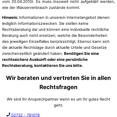
vom 20.04.2010). Es muss insoweit nicht aufgeklärt werden,
wie der Wasserverbrauch zustande kommt.
Hinweis:
Informationen in unserem Internetangebot dienen
lediglich Informationszwecken. Sie stellen keine
Rechtsberatung dar und können eine individuelle rechtliche
Beratung auch nicht ersetzen, welche die Besonderheiten
des jeweiligen Einzelfalles berücksichtigt. Ebenso kann sich
die aktuelle Rechtslage durch aktuelle Urteile und Gesetze
zwischenzeitlich geändert haben.
Benötigen Sie eine
rechtssichere Auskunft oder eine persönliche
Rechtsberatung, kontaktieren Sie uns bitte.
Wir beraten und vertreten Sie in allen
Rechtsfragen
Wir sind Ihr Ansprechpartner wenn es um Ihr gutes Recht
geht.
02732 - 791079