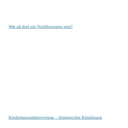
Wie alt darf ein Vorführwagen sein?
Kindertagesstättenvertrag – fristgerechte Kündigung