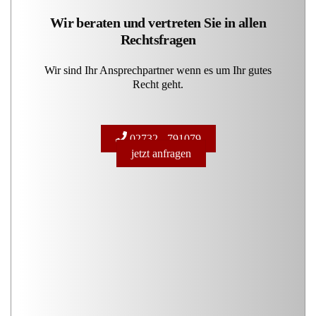
Wir beraten und vertreten Sie in allen
Rechtsfragen
Wir sind Ihr Ansprechpartner wenn es um Ihr gutes
Recht geht.
02732 - 791079
jetzt anfragen