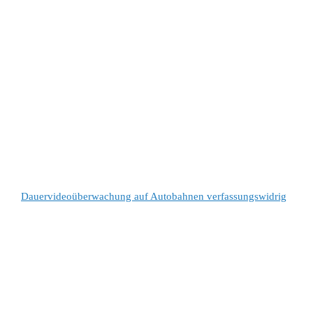
Dauervideoüberwachung auf Autobahnen verfassungswidrig