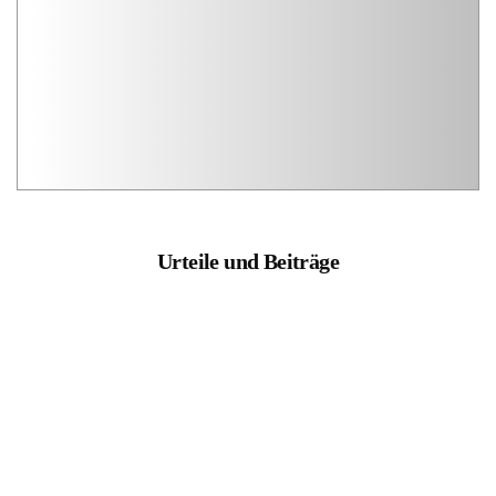
Urteile und Beiträge