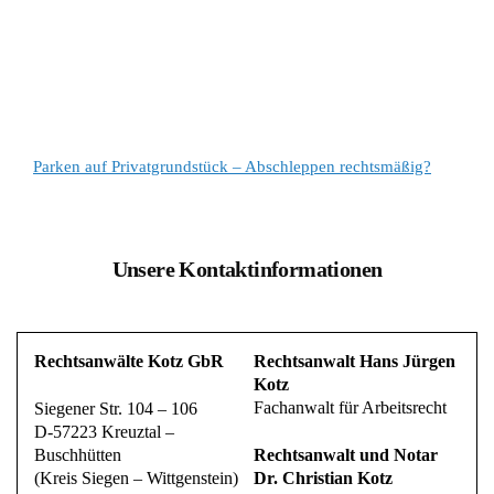
Parken auf Privatgrundstück – Abschleppen rechtsmäßig?
Unsere Kontaktinformationen
Rechtsanwälte Kotz GbR
Rechtsanwalt Hans Jürgen
Kotz
Fachanwalt für Arbeitsrecht
Siegener Str. 104 – 106
D-57223 Kreuztal –
Buschhütten
Rechtsanwalt und Notar
(Kreis Siegen – Wittgenstein)
Dr. Christian Kotz