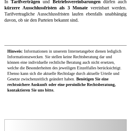
In
Tarifverträgen
und
Betriebsvereinbarungen
dürfen auch
kürzere Ausschlussfristen als 3 Monate
vereinbart werden.
Tarifvertragliche Ausschlussfristen laufen ebenfalls unabhängig
davon, ob sie den Parteien bekannt sind.
Hinweis:
Informationen in unserem Internetangebot dienen lediglich
Informationszwecken. Sie stellen keine Rechtsberatung dar und
können eine individuelle rechtliche Beratung auch nicht ersetzen,
welche die Besonderheiten des jeweiligen Einzelfalles berücksichtigt.
Ebenso kann sich die aktuelle Rechtslage durch aktuelle Urteile und
Gesetze zwischenzeitlich geändert haben.
Benötigen Sie eine
rechtssichere Auskunft oder eine persönliche Rechtsberatung,
kontaktieren Sie uns bitte.