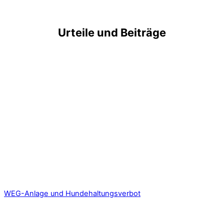
Urteile und Beiträge
WEG-Anlage und Hundehaltungsverbot