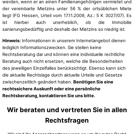
werden, wenn er an einen Familienangehörigen vermietet und
der vereinbarte Mietzins unter 56 % der ortsüblichen Miete
liegt (FG Hessen, Urteil vom 17.11.2009, Az.: 5 K 3027/07). Es
ist hierbei auch unerheblich, ob die Immobilie
sanierungsbedürftig und deshalb der Mietzins so niedrig ist.
Hinweis:
Informationen in unserem Internetangebot dienen
lediglich Informationszwecken. Sie stellen keine
Rechtsberatung dar und können eine individuelle rechtliche
Beratung auch nicht ersetzen, welche die Besonderheiten
des jeweiligen Einzelfalles berücksichtigt. Ebenso kann sich
die aktuelle Rechtslage durch aktuelle Urteile und Gesetze
zwischenzeitlich geändert haben.
Benötigen Sie eine
rechtssichere Auskunft oder eine persönliche
Rechtsberatung, kontaktieren Sie uns bitte.
Wir beraten und vertreten Sie in allen
Rechtsfragen