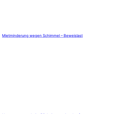
Mietminderung wegen Schimmel – Beweislast