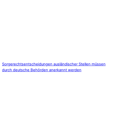
Sorgerechtsentscheidungen ausländischer Stellen müssen
durch deutsche Behörden anerkannt werden