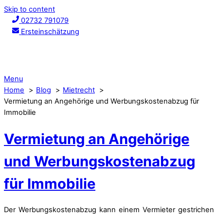
Skip to content
02732 791079
Ersteinschätzung
Menu
Home
Blog
Mietrecht
Vermietung an Angehörige und Werbungskostenabzug für
Immobilie
Vermietung an Angehörige
und Werbungskostenabzug
für Immobilie
Der Werbungskostenabzug kann einem Vermieter gestrichen