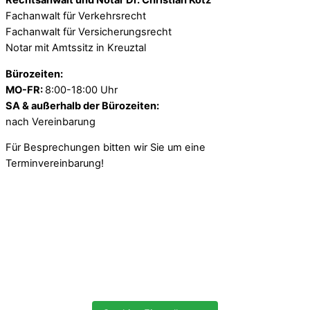
Rechtsanwalt und Notar Dr. Christian Kotz
Fachanwalt für Verkehrsrecht
Fachanwalt für Versicherungsrecht
Notar mit Amtssitz in Kreuztal
Bürozeiten:
MO-FR:
8:00-18:00 Uhr
SA & außerhalb der Bürozeiten:
nach Vereinbarung
Für Besprechungen bitten wir Sie um eine
Terminvereinbarung!