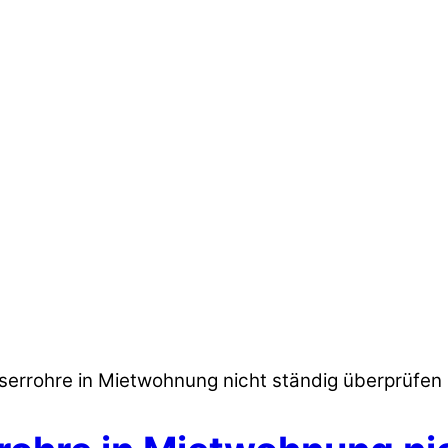
errohre in Mietwohnung nicht ständig überprüfen