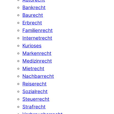
Bankrecht
Baurecht
Erbrecht
Familienrecht
Internetrecht
Kurioses
Markenrecht
Medizinrecht
Mietrecht
Nachbarrecht
Reiserecht
Sozialrecht
Steuerrecht
Strafrecht