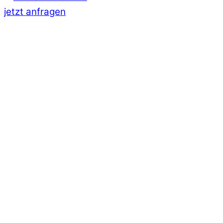
jetzt anfragen