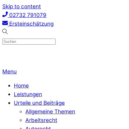
Skip to content
02732 791079
Ersteinschätzung
Menu
Home
Leistungen
Urteile und Beiträge
Allgemeine Themen
Arbeitsrecht
Autorecht