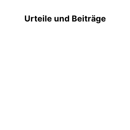
Urteile und Beiträge