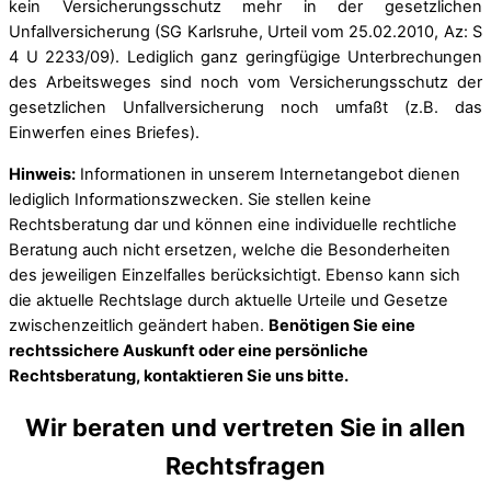
kein Versicherungsschutz mehr in der gesetzlichen
Unfallversicherung (SG Karlsruhe, Urteil vom 25.02.2010, Az: S
4 U 2233/09). Lediglich ganz geringfügige Unterbrechungen
des Arbeitsweges sind noch vom Versicherungsschutz der
gesetzlichen Unfallversicherung noch umfaßt (z.B. das
Einwerfen eines Briefes).
Hinweis:
Informationen in unserem Internetangebot dienen
lediglich Informationszwecken. Sie stellen keine
Rechtsberatung dar und können eine individuelle rechtliche
Beratung auch nicht ersetzen, welche die Besonderheiten
des jeweiligen Einzelfalles berücksichtigt. Ebenso kann sich
die aktuelle Rechtslage durch aktuelle Urteile und Gesetze
zwischenzeitlich geändert haben.
Benötigen Sie eine
rechtssichere Auskunft oder eine persönliche
Rechtsberatung, kontaktieren Sie uns bitte.
Wir beraten und vertreten Sie in allen
Rechtsfragen