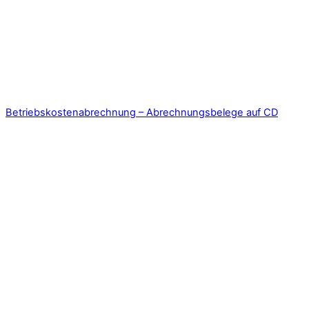
Betriebskostenabrechnung – Abrechnungsbelege auf CD