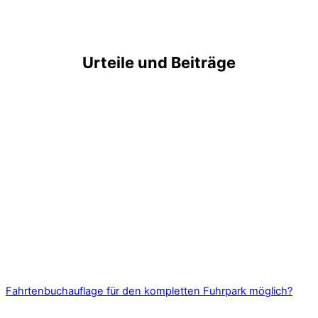
Urteile und Beiträge
Fahrtenbuchauflage für den kompletten Fuhrpark möglich?