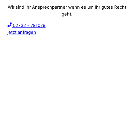
Wir sind Ihr Ansprechpartner wenn es um Ihr gutes Recht
geht.
02732 - 791079
jetzt anfragen