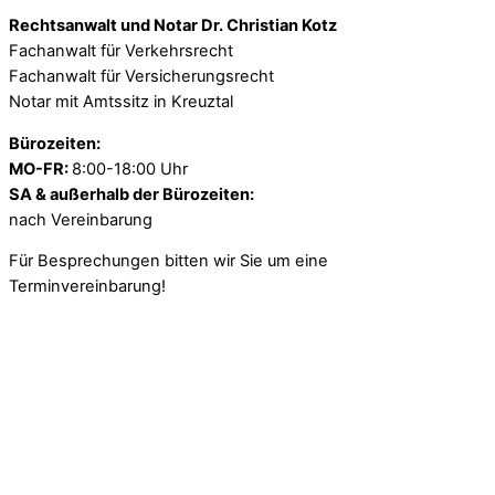
Rechtsanwalt und Notar Dr. Christian Kotz
Fachanwalt für Verkehrsrecht
Fachanwalt für Versicherungsrecht
Notar mit Amtssitz in Kreuztal
Bürozeiten:
MO-FR:
8:00-18:00 Uhr
SA & außerhalb der Bürozeiten:
nach Vereinbarung
Für Besprechungen bitten wir Sie um eine
Terminvereinbarung!