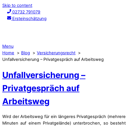
Skip to content
02732 791079
Ersteinschätzung
Menu
Home
Blog
Versicherungsrecht
Unfallversicherung – Privatgespräch auf Arbeitsweg
Unfallversicherung –
Privatgespräch auf
Arbeitsweg
Wird der Arbeitsweg für ein längeres Privatgespräch (mehrere
Minuten auf einem Privatgelände) unterbrochen, so besteht