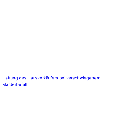
Haftung des Hausverkäufers bei verschwiegenem
Marderbefall