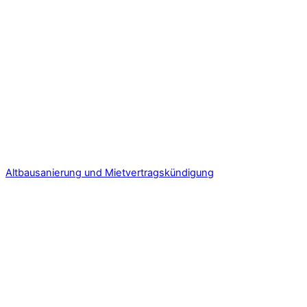
Altbausanierung und Mietvertragskündigung