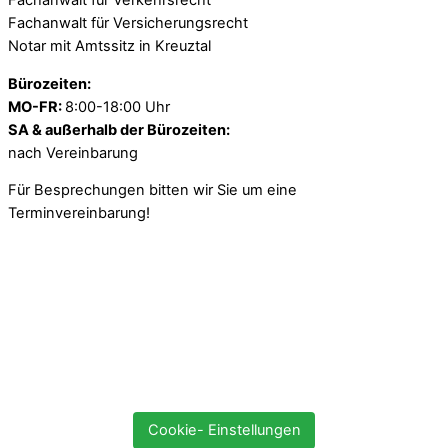
Fachanwalt für Verkehrsrecht
Fachanwalt für Versicherungsrecht
Notar mit Amtssitz in Kreuztal
Bürozeiten:
MO-FR:
8:00-18:00 Uhr
SA & außerhalb der Bürozeiten:
nach Vereinbarung
Für Besprechungen bitten wir Sie um eine
Terminvereinbarung!
Cookie- Einstellungen