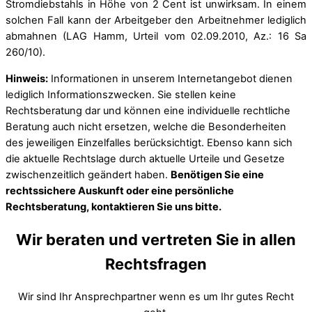
Stromdiebstahls in Höhe von 2 Cent ist unwirksam. In einem
solchen Fall kann der Arbeitgeber den Arbeitnehmer lediglich
abmahnen (LAG Hamm, Urteil vom 02.09.2010, Az.: 16 Sa
260/10).
Hinweis:
Informationen in unserem Internetangebot dienen
lediglich Informationszwecken. Sie stellen keine
Rechtsberatung dar und können eine individuelle rechtliche
Beratung auch nicht ersetzen, welche die Besonderheiten
des jeweiligen Einzelfalles berücksichtigt. Ebenso kann sich
die aktuelle Rechtslage durch aktuelle Urteile und Gesetze
zwischenzeitlich geändert haben.
Benötigen Sie eine
rechtssichere Auskunft oder eine persönliche
Rechtsberatung, kontaktieren Sie uns bitte.
Wir beraten und vertreten Sie in allen
Rechtsfragen
Wir sind Ihr Ansprechpartner wenn es um Ihr gutes Recht