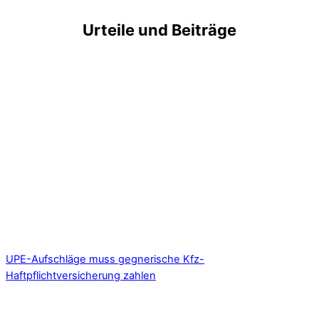
Urteile und Beiträge
UPE-Aufschläge muss gegnerische Kfz-
Haftpflichtversicherung zahlen