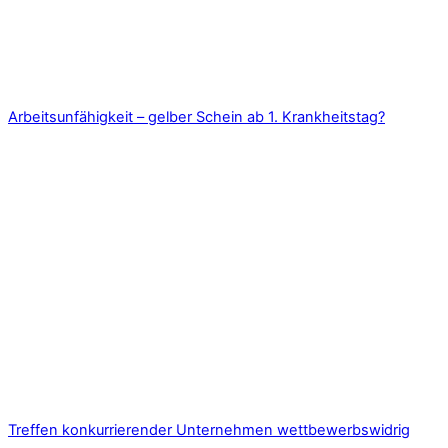
Arbeitsunfähigkeit – gelber Schein ab 1. Krankheitstag?
Treffen konkurrierender Unternehmen wettbewerbswidrig