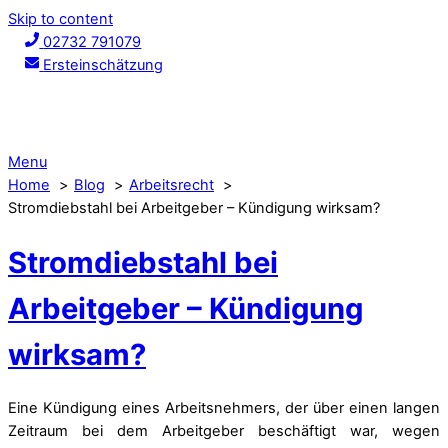
Skip to content
02732 791079
Ersteinschätzung
Menu
Home
Blog
Arbeitsrecht
Stromdiebstahl bei Arbeitgeber – Kündigung wirksam?
Stromdiebstahl bei
Arbeitgeber – Kündigung
wirksam?
Eine Kündigung eines Arbeitsnehmers, der über einen langen
Zeitraum bei dem Arbeitgeber beschäftigt war, wegen