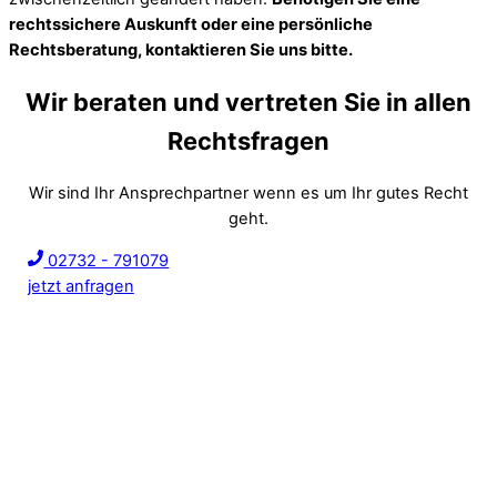
rechtssichere Auskunft oder eine persönliche
Rechtsberatung, kontaktieren Sie uns bitte.
Wir beraten und vertreten Sie in allen
Rechtsfragen
Wir sind Ihr Ansprechpartner wenn es um Ihr gutes Recht
geht.
02732 - 791079
jetzt anfragen