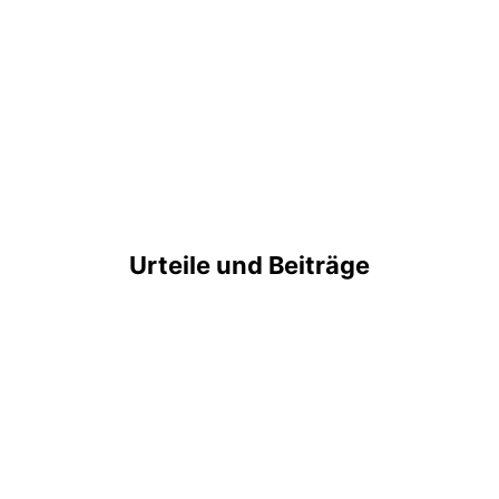
Urteile und Beiträge