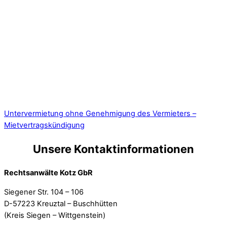
Untervermietung ohne Genehmigung des Vermieters –
Mietvertragskündigung
Unsere Kontaktinformationen
Rechtsanwälte Kotz GbR
Siegener Str. 104 – 106
D-57223 Kreuztal – Buschhütten
(Kreis Siegen – Wittgenstein)