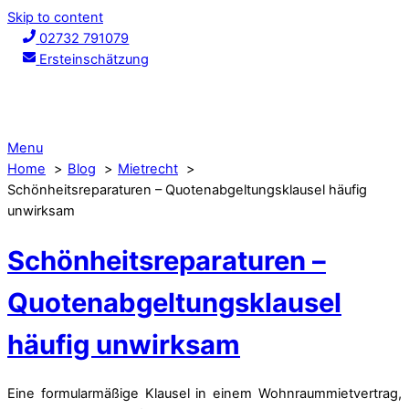
Skip to content
02732 791079
Ersteinschätzung
Menu
Home
Blog
Mietrecht
Schönheitsreparaturen – Quotenabgeltungsklausel häufig
unwirksam
Schönheitsreparaturen –
Quotenabgeltungsklausel
häufig unwirksam
Eine formularmäßige Klausel in einem Wohnraummietvertrag,