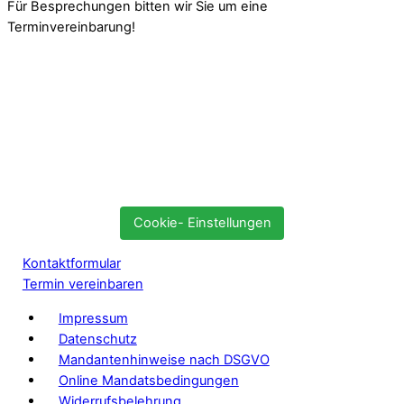
Für Besprechungen bitten wir Sie um eine
Terminvereinbarung!
Cookie- Einstellungen
Kontaktformular
Termin vereinbaren
Impressum
Datenschutz
Mandantenhinweise nach DSGVO
Online Mandatsbedingungen
Widerrufsbelehrung