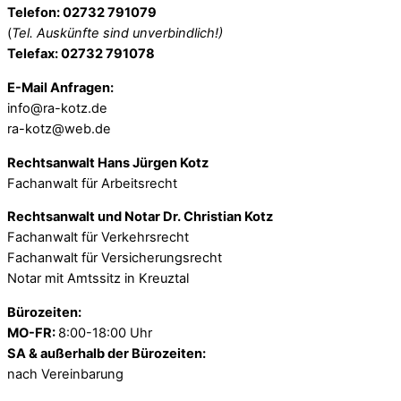
Telefon: 02732 791079
(
Tel. Auskünfte sind unverbindlich!)
Telefax: 02732 791078
E-Mail Anfragen:
info@ra-kotz.de
ra-kotz@web.de
Rechtsanwalt Hans Jürgen Kotz
Fachanwalt für Arbeitsrecht
Rechtsanwalt und Notar Dr. Christian Kotz
Fachanwalt für Verkehrsrecht
Fachanwalt für Versicherungsrecht
Notar mit Amtssitz in Kreuztal
Bürozeiten:
MO-FR:
8:00-18:00 Uhr
SA & außerhalb der Bürozeiten:
nach Vereinbarung