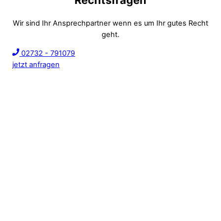
Wir sind Ihr Ansprechpartner wenn es um Ihr gutes Recht
geht.
02732 - 791079
jetzt anfragen