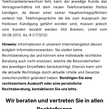
Telefonanbieterwechsel fehl, kann der jeweilige Kunde das
Vertragsverhältnis mit dem neuen Telefonanbieter fristlos
kündigen, da dieser einer seiner Hauptvertragspflichten
verletzt hat. Telefongespräche die bis zum Ausspruch der
fristlosen Kündigung geführt worden sind, müssen jedoch
vom Kunden bezahlt werden (AG Bremen, Urteil vom
30.08.2012. Az.:9 C173/12).
Hinweis:
Informationen in unserem Internetangebot dienen
lediglich Informationszwecken. Sie stellen keine
Rechtsberatung dar und können eine individuelle rechtliche
Beratung auch nicht ersetzen, welche die Besonderheiten
des jeweiligen Einzelfalles berücksichtigt. Ebenso kann sich
die aktuelle Rechtslage durch aktuelle Urteile und Gesetze
zwischenzeitlich geändert haben.
Benötigen Sie eine
rechtssichere Auskunft oder eine persönliche
Rechtsberatung, kontaktieren Sie uns bitte.
Wir beraten und vertreten Sie in allen
Rechtsfragen