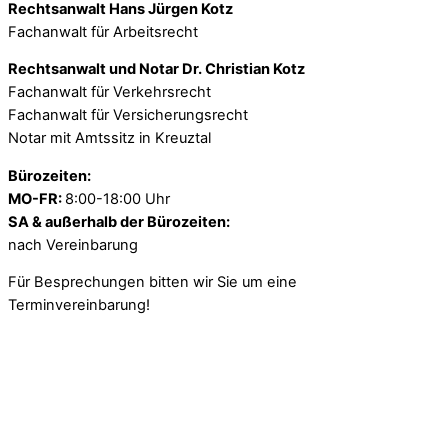
Rechtsanwalt Hans Jürgen Kotz
Fachanwalt für Arbeitsrecht
Rechtsanwalt und Notar Dr. Christian Kotz
Fachanwalt für Verkehrsrecht
Fachanwalt für Versicherungsrecht
Notar mit Amtssitz in Kreuztal
Bürozeiten:
MO-FR:
8:00-18:00 Uhr
SA & außerhalb der Bürozeiten:
nach Vereinbarung
Für Besprechungen bitten wir Sie um eine
Terminvereinbarung!