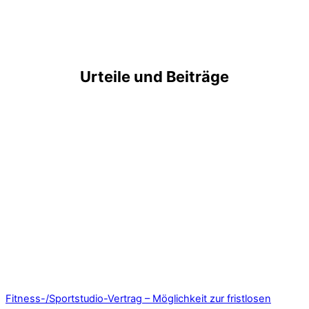
Urteile und Beiträge
Fitness-/Sportstudio-Vertrag – Möglichkeit zur fristlosen