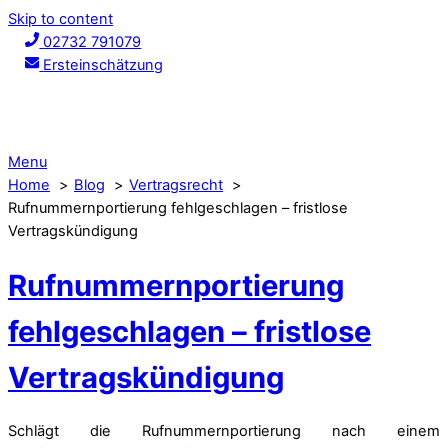
Skip to content
02732 791079
Ersteinschätzung
Menu
Home
Blog
Vertragsrecht
Rufnummernportierung fehlgeschlagen – fristlose
Vertragskündigung
Rufnummernportierung
fehlgeschlagen – fristlose
Vertragskündigung
Schlägt die Rufnummernportierung nach einem