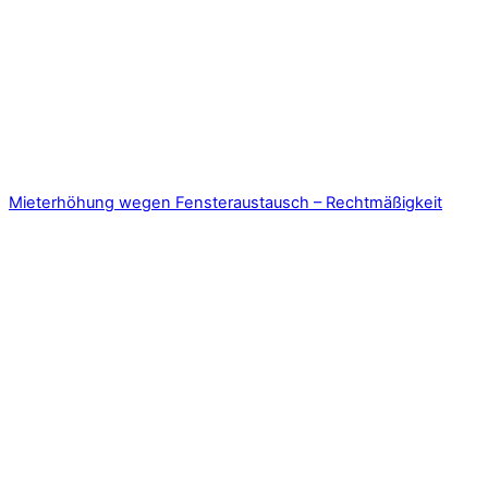
Mieterhöhung wegen Fensteraustausch – Rechtmäßigkeit