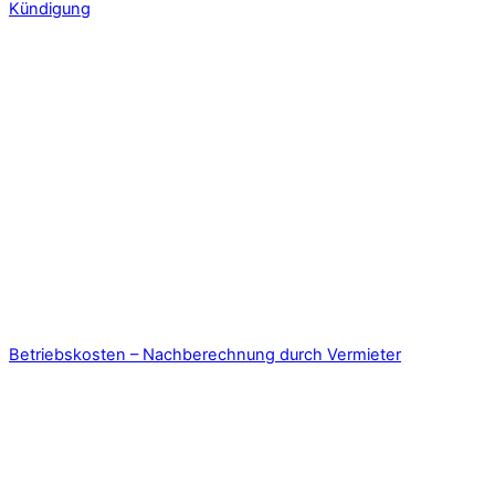
Kündigung
Betriebskosten – Nachberechnung durch Vermieter