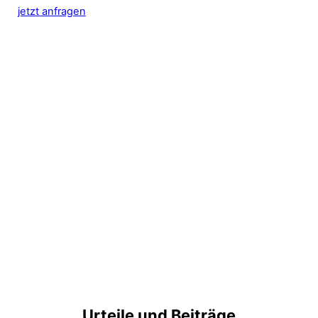
jetzt anfragen
Urteile und Beiträge