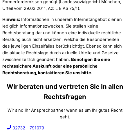
Formerfordernissen genügt (Landessozialgericht München,
Urteil vom 29.03.2011, Az: L 8 AS 75/1).
Hinweis:
Informationen in unserem Internetangebot dienen
lediglich Informationszwecken. Sie stellen keine
Rechtsberatung dar und können eine individuelle rechtliche
Beratung auch nicht ersetzen, welche die Besonderheiten
des jeweiligen Einzelfalles berücksichtigt. Ebenso kann sich
die aktuelle Rechtslage durch aktuelle Urteile und Gesetze
zwischenzeitlich geändert haben.
Benötigen Sie eine
rechtssichere Auskunft oder eine persönliche
Rechtsberatung, kontaktieren Sie uns bitte.
Wir beraten und vertreten Sie in allen
Rechtsfragen
Wir sind Ihr Ansprechpartner wenn es um Ihr gutes Recht
geht.
02732 - 791079