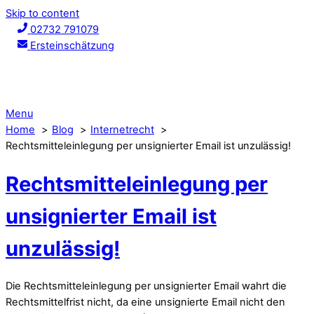
Skip to content
02732 791079
Ersteinschätzung
Menu
Home
Blog
Internetrecht
Rechtsmitteleinlegung per unsignierter Email ist unzulässig!
Rechtsmitteleinlegung per
unsignierter Email ist
unzulässig!
Die Rechtsmitteleinlegung per unsignierter Email wahrt die
Rechtsmittelfrist nicht, da eine unsignierte Email nicht den