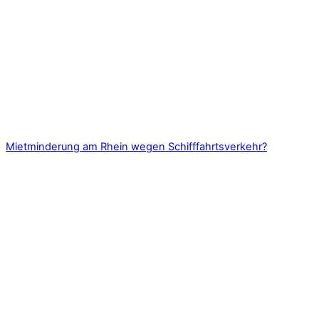
Mietminderung am Rhein wegen Schifffahrtsverkehr?