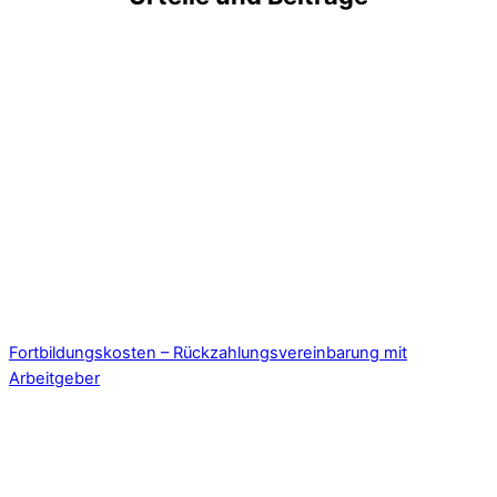
Fortbildungskosten – Rückzahlungsvereinbarung mit
Arbeitgeber