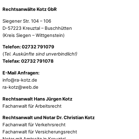
Rechtsanwälte Kotz GbR
Siegener Str. 104 – 106
D-57223 Kreuztal – Buschhütten
(Kreis Siegen – Wittgenstein)
Telefon: 02732 791079
(
Tel. Auskünfte sind unverbindlich!)
Telefax: 02732 791078
E-Mail Anfragen:
info@ra-kotz.de
ra-kotz@web.de
Rechtsanwalt Hans Jürgen Kotz
Fachanwalt für Arbeitsrecht
Rechtsanwalt und Notar Dr. Christian Kotz
Fachanwalt für Verkehrsrecht
Fachanwalt für Versicherungsrecht