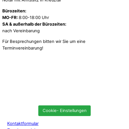
Notar mit Amtssitz in Kreuztal
Bürozeiten:
MO-FR:
8:00-18:00 Uhr
SA & außerhalb der Bürozeiten:
nach Vereinbarung
Für Besprechungen bitten wir Sie um eine
Terminvereinbarung!
Cookie- Einstellungen
Kontaktformular