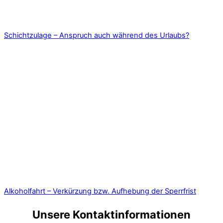
Schichtzulage – Anspruch auch während des Urlaubs?
Alkoholfahrt – Verkürzung bzw. Aufhebung der Sperrfrist
Unsere Kontaktinformationen