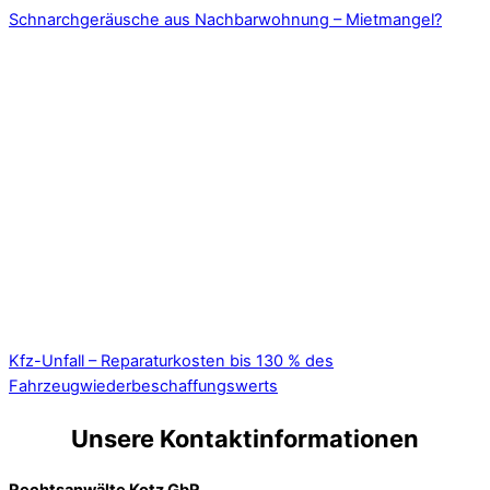
Schnarchgeräusche aus Nachbarwohnung – Mietmangel?
Kfz-Unfall – Reparaturkosten bis 130 % des
Fahrzeugwiederbeschaffungswerts
Unsere Kontaktinformationen
Rechtsanwälte Kotz GbR