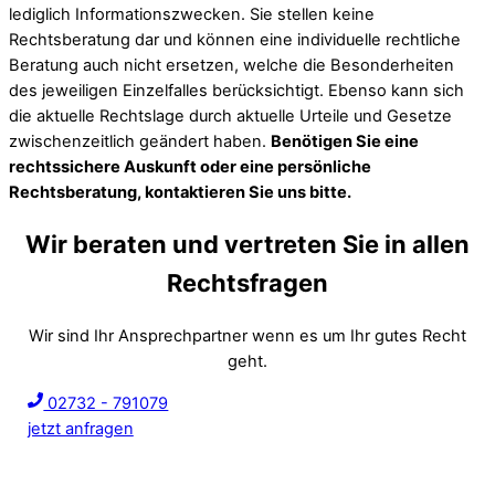
lediglich Informationszwecken. Sie stellen keine
Rechtsberatung dar und können eine individuelle rechtliche
Beratung auch nicht ersetzen, welche die Besonderheiten
des jeweiligen Einzelfalles berücksichtigt. Ebenso kann sich
die aktuelle Rechtslage durch aktuelle Urteile und Gesetze
zwischenzeitlich geändert haben.
Benötigen Sie eine
rechtssichere Auskunft oder eine persönliche
Rechtsberatung, kontaktieren Sie uns bitte.
Wir beraten und vertreten Sie in allen
Rechtsfragen
Wir sind Ihr Ansprechpartner wenn es um Ihr gutes Recht
geht.
02732 - 791079
jetzt anfragen