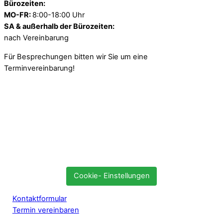
Bürozeiten:
MO-FR:
8:00-18:00 Uhr
SA & außerhalb der Bürozeiten:
nach Vereinbarung
Für Besprechungen bitten wir Sie um eine
Terminvereinbarung!
Cookie- Einstellungen
Kontaktformular
Termin vereinbaren