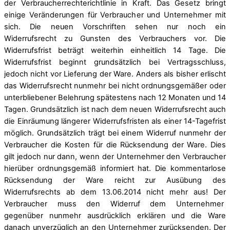
der Verbraucherrechterichtlinie in Kraft. Das Gesetz bringt
einige Veränderungen für Verbraucher und Unternehmer mit
sich. Die neuen Vorschriften sehen nur noch ein
Widerrufsrecht zu Gunsten des Verbrauchers vor. Die
Widerrufsfrist beträgt weiterhin einheitlich 14 Tage. Die
Widerrufsfrist beginnt grundsätzlich bei Vertragsschluss,
jedoch nicht vor Lieferung der Ware. Anders als bisher erlischt
das Widerrufsrecht nunmehr bei nicht ordnungsgemäßer oder
unterbliebener Belehrung spätestens nach 12 Monaten und 14
Tagen. Grundsätzlich ist nach dem neuen Widerrufsrecht auch
die Einräumung längerer Widerrufsfristen als einer 14-Tagefrist
möglich. Grundsätzlich trägt bei einem Widerruf nunmehr der
Verbraucher die Kosten für die Rücksendung der Ware. Dies
gilt jedoch nur dann, wenn der Unternehmer den Verbraucher
hierüber ordnungsgemäß informiert hat. Die kommentarlose
Rücksendung der Ware reicht zur Ausübung des
Widerrufsrechts ab dem 13.06.2014 nicht mehr aus! Der
Verbraucher muss den Widerruf dem Unternehmer
gegenüber nunmehr ausdrücklich erklären und die Ware
danach unverzüglich an den Unternehmer zurücksenden. Der