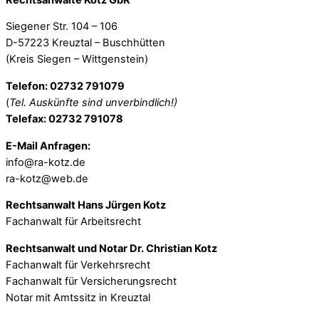
Siegener Str. 104 – 106
D-57223 Kreuztal – Buschhütten
(Kreis Siegen – Wittgenstein)
Telefon: 02732 791079
(
Tel. Auskünfte sind unverbindlich!)
Telefax: 02732 791078
E-Mail Anfragen:
info@ra-kotz.de
ra-kotz@web.de
Rechtsanwalt Hans Jürgen Kotz
Fachanwalt für Arbeitsrecht
Rechtsanwalt und Notar Dr. Christian Kotz
Fachanwalt für Verkehrsrecht
Fachanwalt für Versicherungsrecht
Notar mit Amtssitz in Kreuztal