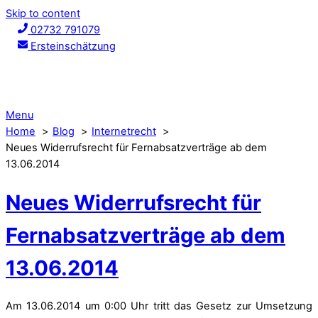
Skip to content
02732 791079
Ersteinschätzung
Menu
Home
Blog
Internetrecht
Neues Widerrufsrecht für Fernabsatzverträge ab dem
13.06.2014
Neues Widerrufsrecht für
Fernabsatzverträge ab dem
13.06.2014
Am 13.06.2014 um 0:00 Uhr tritt das Gesetz zur Umsetzung