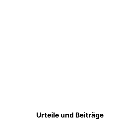
Urteile und Beiträge