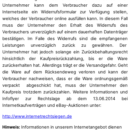
Unternehmer kann dem Verbraucher dazu auf einer
Internetseite ein Widerrufsformular zur Verfügung stellen,
welches der Verbraucher online ausfüllen kann. In diesem Fall
muss der Unternehmer den Erhalt des Widerrufs des
Verbrauchers unverzüglich auf einem dauerhaften Datenträger
bestätigen. Im Falle des Widerrufs sind die empfangenen
Leistungen unverzüglich zurück zu gewähren. Der
Unternehmer hat jedoch solange ein Zurückbehaltungsrecht
hinsichtlich der Kaufpreisrückzahlung, bis er die Ware
zurückerhalten hat. Allerdings trägt er die Versandgefahr. Geht
die Ware auf dem Rücksendeweg verloren und kann der
Verbraucher nachweisen, dass er die Ware ordnungsgemäß
verpackt abgeschickt hat, muss der Unternehmer den
Kaufpreis trotzdem zurückzahlen. Weitere Informationen und
Infoflyer zur Rechtslage ab dem 13.06.2014 bei
Internetkaufverträgen und eBay-Auktionen unter:
http://www.internetrechtsiegen.de
Hinweis:
Informationen in unserem Internetangebot dienen