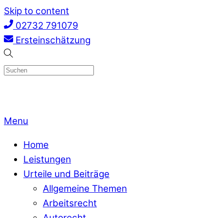
Skip to content
02732 791079
Ersteinschätzung
Menu
Home
Leistungen
Urteile und Beiträge
Allgemeine Themen
Arbeitsrecht
Autorecht