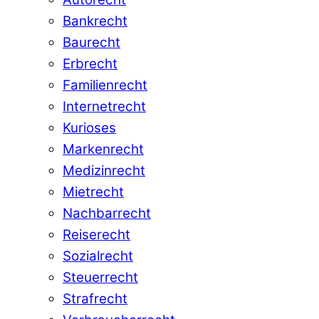
Bankrecht
Baurecht
Erbrecht
Familienrecht
Internetrecht
Kurioses
Markenrecht
Medizinrecht
Mietrecht
Nachbarrecht
Reiserecht
Sozialrecht
Steuerrecht
Strafrecht