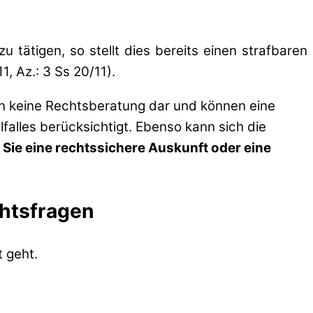
ätigen, so stellt dies bereits einen strafbaren
, Az.: 3 Ss 20/11).
en keine Rechtsberatung dar und können eine
lfalles berücksichtigt. Ebenso kann sich die
 Sie eine rechtssichere Auskunft oder eine
chtsfragen
 geht.