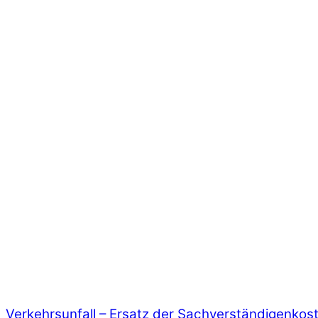
Verkehrsunfall – Ersatz der Sachverständigenkos