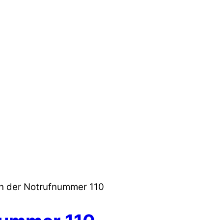
h der Notrufnummer 110