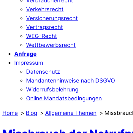
Verbraucherrecht
Verkehrsrecht
Versicherungsrecht
Vertragsrecht
WEG-Recht
Wettbewerbsrecht
Anfrage
Impressum
Datenschutz
Mandantenhinweise nach DSGVO
Widerrufsbelehrung
Online Mandatsbedingungen
Home
Blog
Allgemeine Themen
Missbrauc