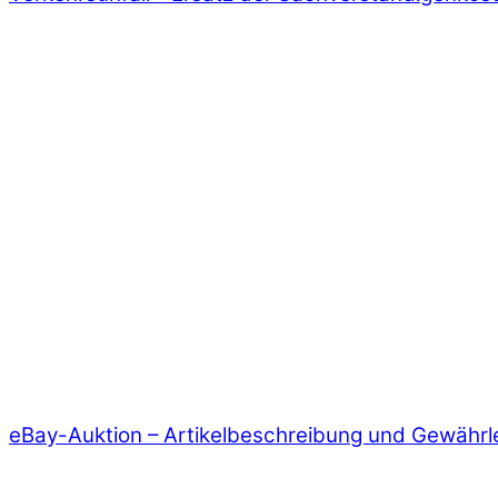
eBay-Auktion – Artikelbeschreibung und Gewährl