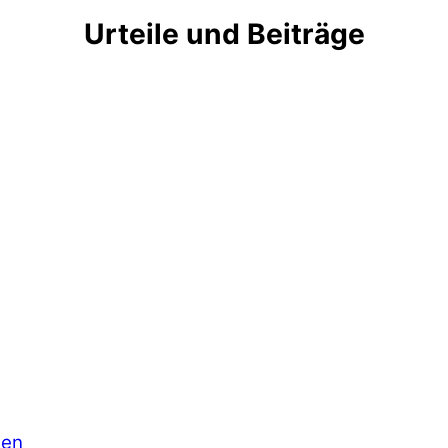
Urteile und Beiträge
ten