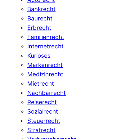
Bankrecht
Baurecht
Erbrecht
Familienrecht
Internetrecht
Kurioses
Markenrecht
Medizinrecht
Mietrecht
Nachbarrecht
Reiserecht
Sozialrecht
Steuerrecht
Strafrecht