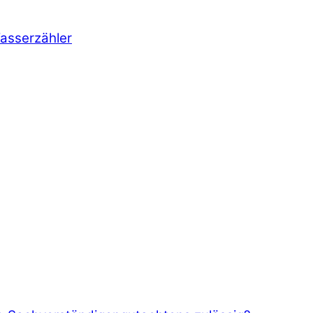
asserzähler