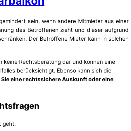
arbalkon
gemindert sein, wenn andere Mitmieter aus einer
nung des Betroffenen zieht und dieser aufgrund
chränken. Der Betroffene Mieter kann in solchen
en keine Rechtsberatung dar und können eine
lfalles berücksichtigt. Ebenso kann sich die
 Sie eine rechtssichere Auskunft oder eine
chtsfragen
 geht.