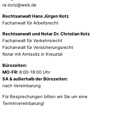
ra-kotz@web.de
Rechtsanwalt Hans Jürgen Kotz
Fachanwalt für Arbeitsrecht
Rechtsanwalt und Notar Dr. Christian Kotz
Fachanwalt für Verkehrsrecht
Fachanwalt für Versicherungsrecht
Notar mit Amtssitz in Kreuztal
Bürozeiten:
MO-FR:
8:00-18:00 Uhr
SA & außerhalb der Bürozeiten:
nach Vereinbarung
Für Besprechungen bitten wir Sie um eine
Terminvereinbarung!