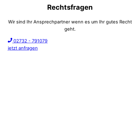
Rechtsfragen
Wir sind Ihr Ansprechpartner wenn es um Ihr gutes Recht
geht.
02732 - 791079
jetzt anfragen