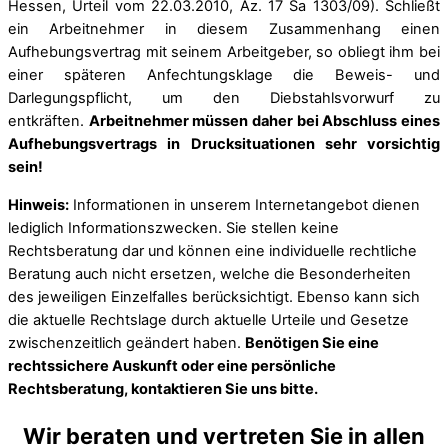
Hessen, Urteil vom 22.03.2010, Az. 17 Sa 1303/09). Schließt
ein Arbeitnehmer in diesem Zusammenhang einen
Aufhebungsvertrag mit seinem Arbeitgeber, so obliegt ihm bei
einer späteren Anfechtungsklage die Beweis- und
Darlegungspflicht, um den Diebstahlsvorwurf zu
entkräften.
Arbeitnehmer müssen daher bei Abschluss eines
Aufhebungsvertrags in Drucksituationen sehr vorsichtig
sein!
Hinweis:
Informationen in unserem Internetangebot dienen
lediglich Informationszwecken. Sie stellen keine
Rechtsberatung dar und können eine individuelle rechtliche
Beratung auch nicht ersetzen, welche die Besonderheiten
des jeweiligen Einzelfalles berücksichtigt. Ebenso kann sich
die aktuelle Rechtslage durch aktuelle Urteile und Gesetze
zwischenzeitlich geändert haben.
Benötigen Sie eine
rechtssichere Auskunft oder eine persönliche
Rechtsberatung, kontaktieren Sie uns bitte.
Wir beraten und vertreten Sie in allen