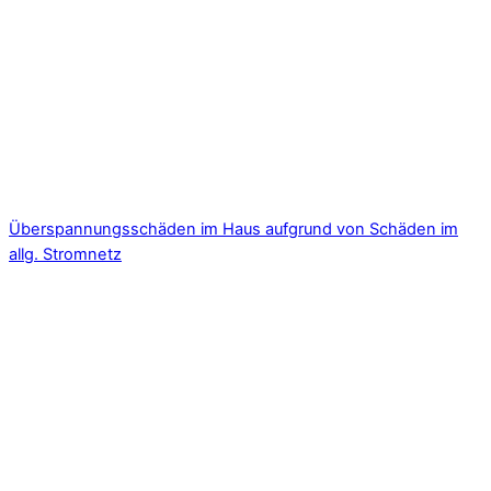
Überspannungsschäden im Haus aufgrund von Schäden im
allg. Stromnetz