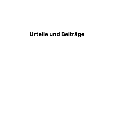
Urteile und Beiträge