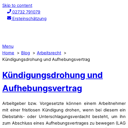
Skip to content
02732 791079
Ersteinschätzung
Menu
Home
Blog
Arbeitsrecht
Kündigungsdrohung und Aufhebungsvertrag
Kündigungsdrohung und
Aufhebungsvertrag
Arbeitgeber bzw. Vorgesetzte können einem Arbeitnehmer
mit einer fristlosen Kündigung drohen, wenn bei diesem ein
Diebstahls- oder Unterschlagungsverdacht besteht, um ihn
zum Abschluss eines Aufhebungsvertrages zu bewegen (LAG