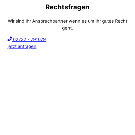
Rechtsfragen
Wir sind Ihr Ansprechpartner wenn es um Ihr gutes Recht
geht.
02732 - 791079
jetzt anfragen