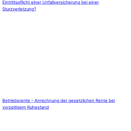
Eintrittspflicht einer Unfallversicherung bei einer
Sturzverletzung?
Betriebsrente – Anrechnung der gesetzlichen Rente bei
vorzeitigem Ruhestand