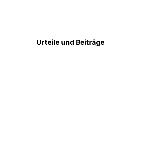
Urteile und Beiträge