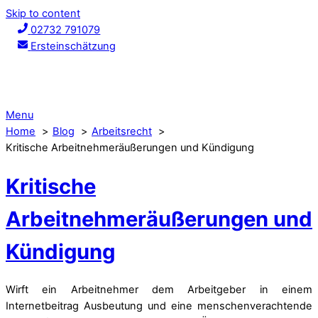
Skip to content
02732 791079
Ersteinschätzung
Menu
Home
Blog
Arbeitsrecht
Kritische Arbeitnehmeräußerungen und Kündigung
Kritische
Arbeitnehmeräußerungen und
Kündigung
Wirft ein Arbeitnehmer dem Arbeitgeber in einem
Internetbeitrag Ausbeutung und eine menschenverachtende