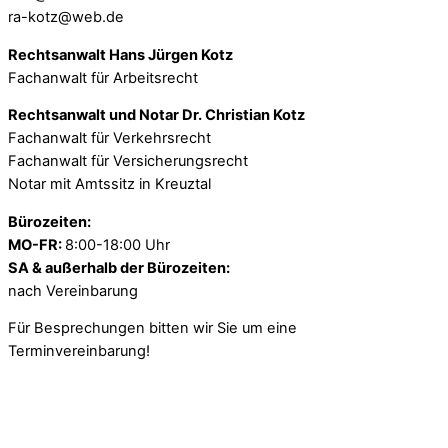
ra-kotz@web.de
Rechtsanwalt Hans Jürgen Kotz
Fachanwalt für Arbeitsrecht
Rechtsanwalt und Notar Dr. Christian Kotz
Fachanwalt für Verkehrsrecht
Fachanwalt für Versicherungsrecht
Notar mit Amtssitz in Kreuztal
Bürozeiten:
MO-FR:
8:00-18:00 Uhr
SA & außerhalb der Bürozeiten:
nach Vereinbarung
Für Besprechungen bitten wir Sie um eine
Terminvereinbarung!