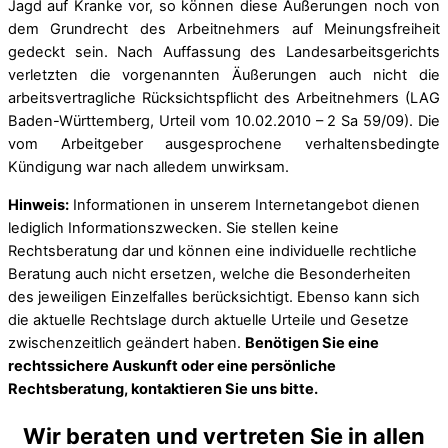
Jagd auf Kranke vor, so können diese Äußerungen noch von
dem Grundrecht des Arbeitnehmers auf Meinungsfreiheit
gedeckt sein. Nach Auffassung des Landesarbeitsgerichts
verletzten die vorgenannten Äußerungen auch nicht die
arbeitsvertragliche Rücksichtspflicht des Arbeitnehmers (LAG
Baden-Württemberg, Urteil vom 10.02.2010 – 2 Sa 59/09). Die
vom Arbeitgeber ausgesprochene verhaltensbedingte
Kündigung war nach alledem unwirksam.
Hinweis:
Informationen in unserem Internetangebot dienen
lediglich Informationszwecken. Sie stellen keine
Rechtsberatung dar und können eine individuelle rechtliche
Beratung auch nicht ersetzen, welche die Besonderheiten
des jeweiligen Einzelfalles berücksichtigt. Ebenso kann sich
die aktuelle Rechtslage durch aktuelle Urteile und Gesetze
zwischenzeitlich geändert haben.
Benötigen Sie eine
rechtssichere Auskunft oder eine persönliche
Rechtsberatung, kontaktieren Sie uns bitte.
Wir beraten und vertreten Sie in allen