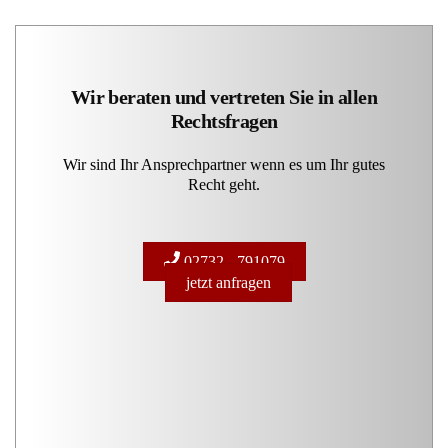
Wir beraten und vertreten Sie in allen
Rechtsfragen
Wir sind Ihr Ansprechpartner wenn es um Ihr gutes
Recht geht.
02732 - 791079
jetzt anfragen