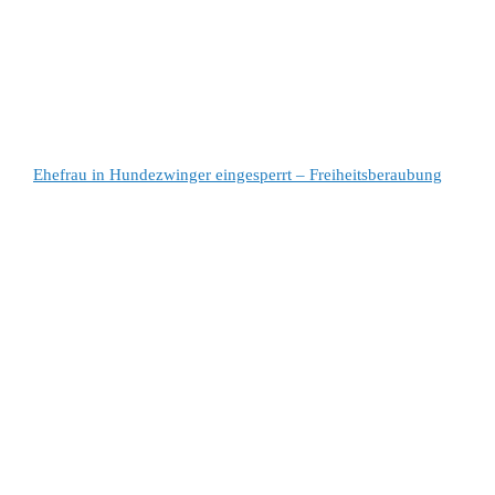
Ehefrau in Hundezwinger eingesperrt – Freiheitsberaubung