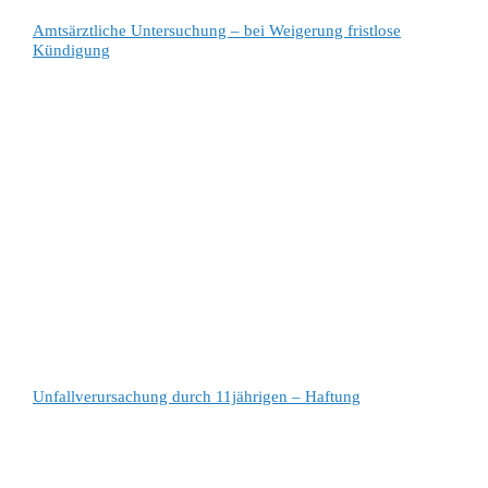
Amtsärztliche Untersuchung – bei Weigerung fristlose
Kündigung
Unfallverursachung durch 11jährigen – Haftung