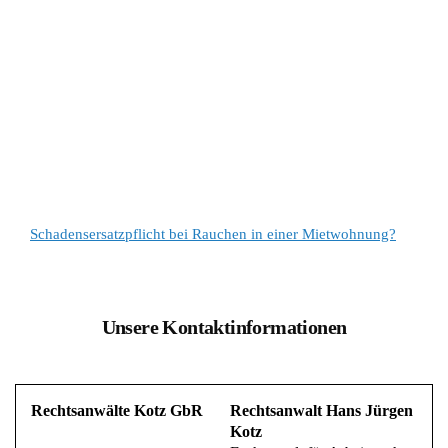
Schadensersatzpflicht bei Rauchen in einer Mietwohnung?
Unsere Kontaktinformationen
Rechtsanwälte Kotz GbR
Rechtsanwalt Hans Jürgen
Kotz