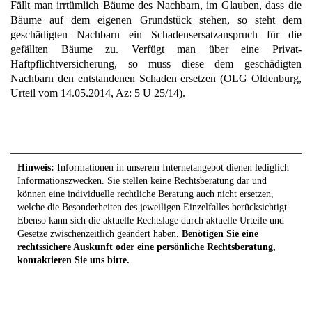
Fällt man irrtümlich Bäume des Nachbarn, im Glauben, dass die
Bäume auf dem eigenen Grundstück stehen, so steht dem
geschädigten Nachbarn ein Schadensersatzanspruch für die
gefällten Bäume zu. Verfügt man über eine Privat-
Haftpflichtversicherung, so muss diese dem geschädigten
Nachbarn den entstandenen Schaden ersetzen (OLG Oldenburg,
Urteil vom 14.05.2014, Az: 5 U 25/14).
Hinweis:
Informationen in unserem Internetangebot dienen lediglich
Informationszwecken. Sie stellen keine Rechtsberatung dar und
können eine individuelle rechtliche Beratung auch nicht ersetzen,
welche die Besonderheiten des jeweiligen Einzelfalles berücksichtigt.
Ebenso kann sich die aktuelle Rechtslage durch aktuelle Urteile und
Gesetze zwischenzeitlich geändert haben.
Benötigen Sie eine
rechtssichere Auskunft oder eine persönliche Rechtsberatung,
kontaktieren Sie uns bitte.