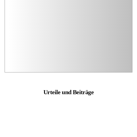
Urteile und Beiträge