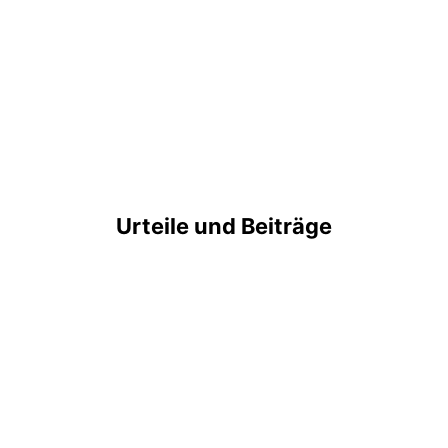
Urteile und Beiträge