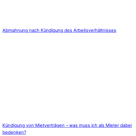
Abmahnung nach Kündigung des Arbeitsverhältnisses
Kündigung von Mietverträgen – was muss ich als Mieter dabei
bedenken?