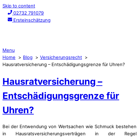
Skip to content
02732 791079
Ersteinschätzung
Menu
Home
Blog
Versicherungsrecht
Hausratversicherung – Entschädigungsgrenze für Uhren?
Hausratversicherung –
Entschädigungsgrenze für
Uhren?
Bei der Entwendung von Wertsachen wie Schmuck bestehen
in Hausratsversicherungsverträgen in der Regel