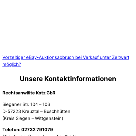
Vorzeitiger eBay-Auktionsabbruch bei Verkauf unter Zeitwert
möglich?
Unsere Kontaktinformationen
Rechtsanwälte Kotz GbR
Siegener Str. 104 – 106
D-57223 Kreuztal – Buschhütten
(Kreis Siegen – Wittgenstein)
Telefon: 02732 791079