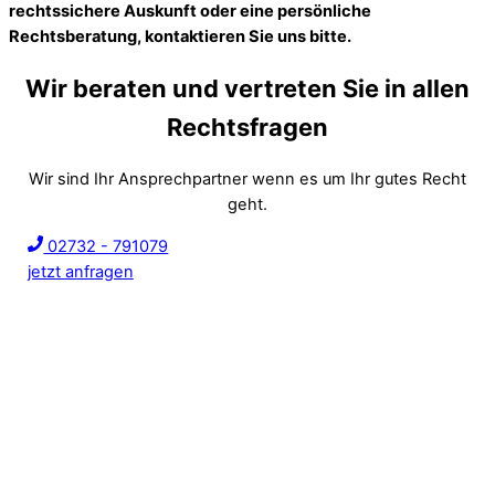
rechtssichere Auskunft oder eine persönliche
Rechtsberatung, kontaktieren Sie uns bitte.
Wir beraten und vertreten Sie in allen
Rechtsfragen
Wir sind Ihr Ansprechpartner wenn es um Ihr gutes Recht
geht.
02732 - 791079
jetzt anfragen