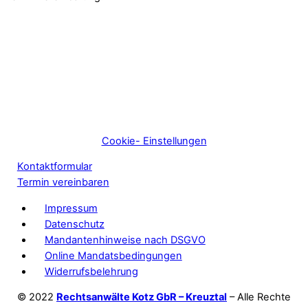
Cookie- Einstellungen
Kontaktformular
Termin vereinbaren
Impressum
Datenschutz
Mandantenhinweise nach DSGVO
Online Mandatsbedingungen
Widerrufsbelehrung
© 2022
Rechtsanwälte Kotz GbR – Kreuztal
– Alle Rechte