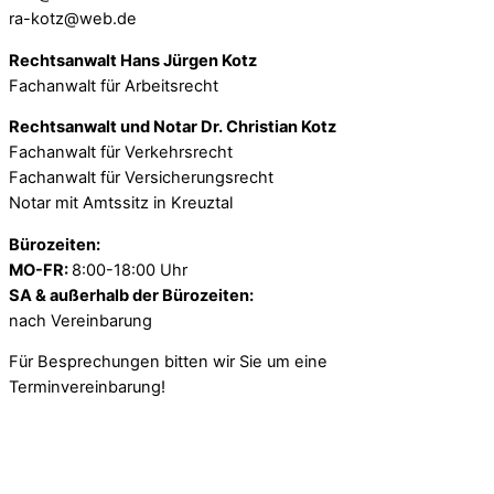
ra-kotz@web.de
Rechtsanwalt Hans Jürgen Kotz
Fachanwalt für Arbeitsrecht
Rechtsanwalt und Notar Dr. Christian Kotz
Fachanwalt für Verkehrsrecht
Fachanwalt für Versicherungsrecht
Notar mit Amtssitz in Kreuztal
Bürozeiten:
MO-FR:
8:00-18:00 Uhr
SA & außerhalb der Bürozeiten:
nach Vereinbarung
Für Besprechungen bitten wir Sie um eine
Terminvereinbarung!