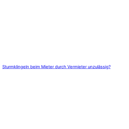
Sturmklingeln beim Mieter durch Vermieter unzulässig?