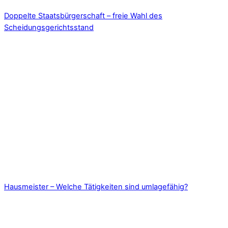
Doppelte Staatsbürgerschaft – freie Wahl des
Scheidungsgerichtsstand
Hausmeister – Welche Tätigkeiten sind umlagefähig?