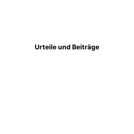
Urteile und Beiträge