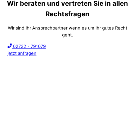
Wir beraten und vertreten Sie in allen
Rechtsfragen
Wir sind Ihr Ansprechpartner wenn es um Ihr gutes Recht
geht.
02732 - 791079
jetzt anfragen