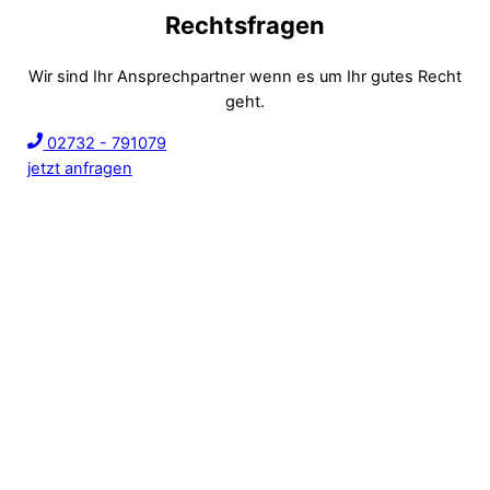
Rechtsfragen
Wir sind Ihr Ansprechpartner wenn es um Ihr gutes Recht
geht.
02732 - 791079
jetzt anfragen