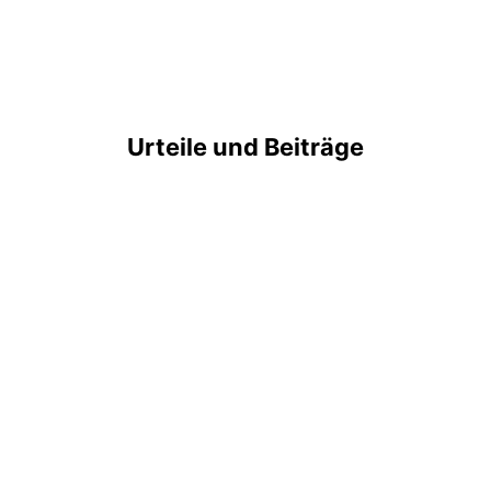
Urteile und Beiträge