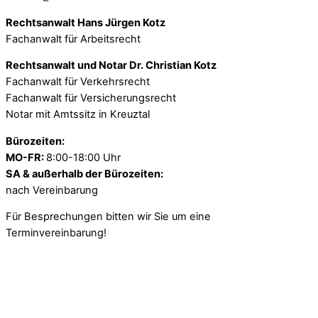
Rechtsanwalt Hans Jürgen Kotz
Fachanwalt für Arbeitsrecht
Rechtsanwalt und Notar Dr. Christian Kotz
Fachanwalt für Verkehrsrecht
Fachanwalt für Versicherungsrecht
Notar mit Amtssitz in Kreuztal
Bürozeiten:
MO-FR:
8:00-18:00 Uhr
SA & außerhalb der Bürozeiten:
nach Vereinbarung
Für Besprechungen bitten wir Sie um eine
Terminvereinbarung!