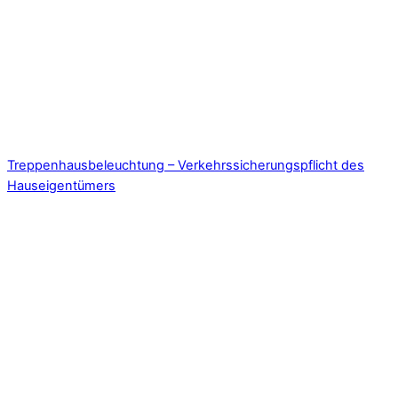
Treppenhausbeleuchtung – Verkehrssicherungspflicht des
Hauseigentümers