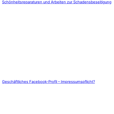
Schönheitsreparaturen und Arbeiten zur Schadensbeseitigung
Geschäftliches Facebook-Profil – Impressumspflicht?