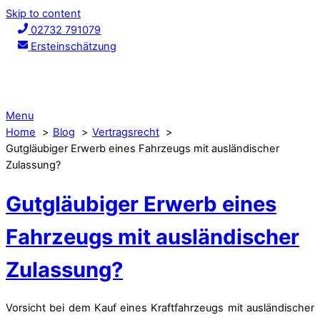
Skip to content
02732 791079
Ersteinschätzung
Menu
Home
Blog
Vertragsrecht
Gutgläubiger Erwerb eines Fahrzeugs mit ausländischer
Zulassung?
Gutgläubiger Erwerb eines
Fahrzeugs mit ausländischer
Zulassung?
Vorsicht bei dem Kauf eines Kraftfahrzeugs mit ausländischer