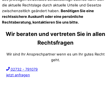
die aktuelle Rechtslage durch aktuelle Urteile und Gesetze
zwischenzeitlich geändert haben.
Benötigen Sie eine
rechtssichere Auskunft oder eine persönliche
Rechtsberatung, kontaktieren Sie uns bitte.
Wir beraten und vertreten Sie in allen
Rechtsfragen
Wir sind Ihr Ansprechpartner wenn es um Ihr gutes Recht
geht.
02732 - 791079
jetzt anfragen