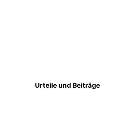
Urteile und Beiträge