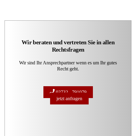
Wir beraten und vertreten Sie in allen
Rechtsfragen
Wir sind Ihr Ansprechpartner wenn es um Ihr gutes
Recht geht.
02732 - 791079
jetzt anfragen