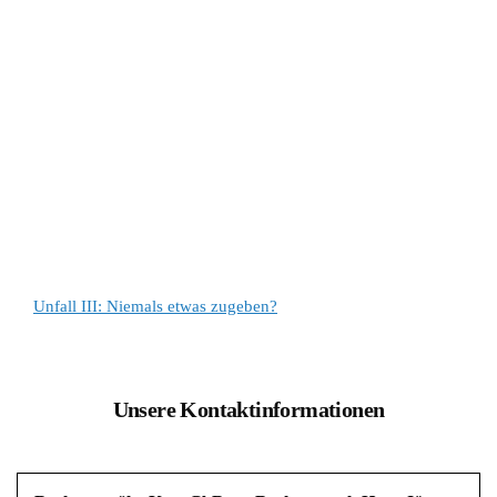
Unfall III: Niemals etwas zugeben?
Unsere Kontaktinformationen