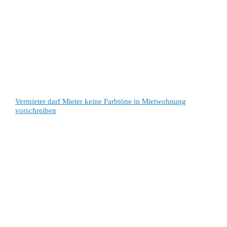
Vermieter darf Mieter keine Farbtöne in Mietwohnung
vorschreiben