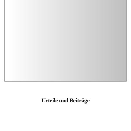
Urteile und Beiträge