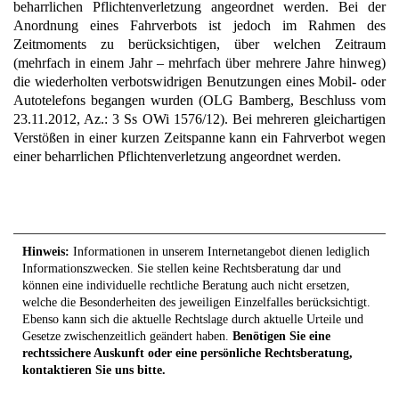
beharrlichen Pflichtenverletzung angeordnet werden. Bei der
Anordnung eines Fahrverbots ist jedoch im Rahmen des
Zeitmoments zu berücksichtigen, über welchen Zeitraum
(mehrfach in einem Jahr – mehrfach über mehrere Jahre hinweg)
die wiederholten verbotswidrigen Benutzungen eines Mobil- oder
Autotelefons begangen wurden (OLG Bamberg, Beschluss vom
23.11.2012, Az.: 3 Ss OWi 1576/12). Bei mehreren gleichartigen
Verstößen in einer kurzen Zeitspanne kann ein Fahrverbot wegen
einer beharrlichen Pflichtenverletzung angeordnet werden.
Hinweis:
Informationen in unserem Internetangebot dienen lediglich
Informationszwecken. Sie stellen keine Rechtsberatung dar und
können eine individuelle rechtliche Beratung auch nicht ersetzen,
welche die Besonderheiten des jeweiligen Einzelfalles berücksichtigt.
Ebenso kann sich die aktuelle Rechtslage durch aktuelle Urteile und
Gesetze zwischenzeitlich geändert haben.
Benötigen Sie eine
rechtssichere Auskunft oder eine persönliche Rechtsberatung,
kontaktieren Sie uns bitte.