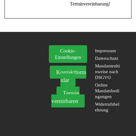
Terminvereinbarung!
Cookie-
Impressum
Einstellungen
Datenschutz
Mandantenhi
Kontaktform
nweise nach
DSGVO
ular
Online
Mandatsbedi
Termin
ngungen
vereinbaren
Widerrufsbel
ehrung