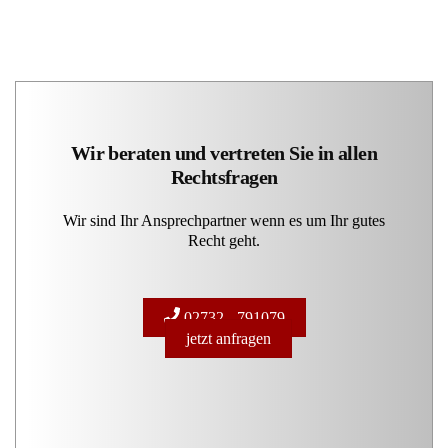
Wir beraten und vertreten Sie in allen
Rechtsfragen
Wir sind Ihr Ansprechpartner wenn es um Ihr gutes
Recht geht.
02732 - 791079
jetzt anfragen