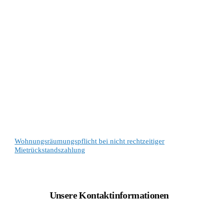
Wohnungsräumungspflicht bei nicht rechtzeitiger
Mietrückstandszahlung
Unsere Kontaktinformationen