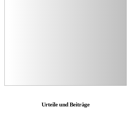
Urteile und Beiträge