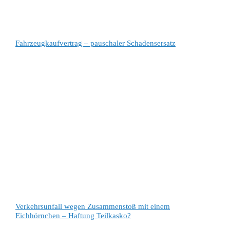
Fahrzeugkaufvertrag – pauschaler Schadensersatz
Verkehrsunfall wegen Zusammenstoß mit einem
Eichhörnchen – Haftung Teilkasko?