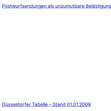
Postwurfsendungen als unzumutbare Belästigun
Düsseldorfer Tabelle – Stand 01.01.2009