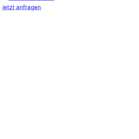
jetzt anfragen