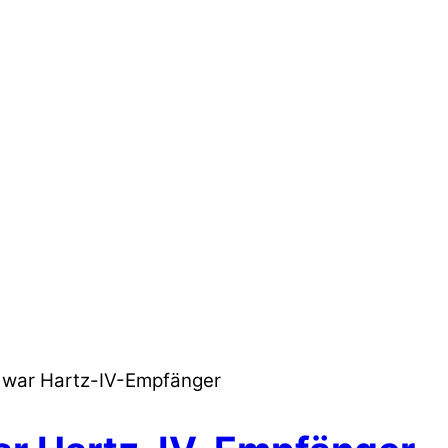
r war Hartz-IV-Empfänger