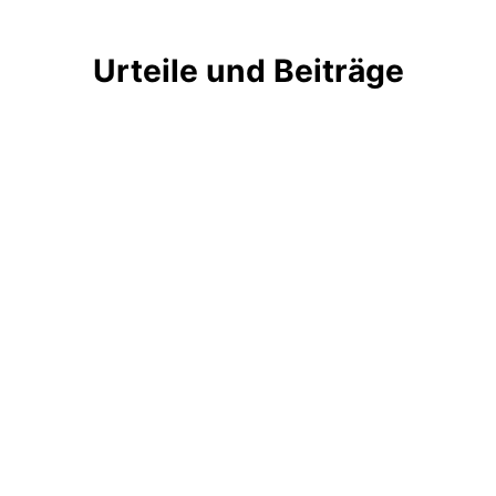
Urteile und Beiträge