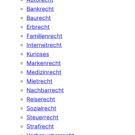
Bankrecht
Baurecht
Erbrecht
Familienrecht
Internetrecht
Kurioses
Markenrecht
Medizinrecht
Mietrecht
Nachbarrecht
Reiserecht
Sozialrecht
Steuerrecht
Strafrecht