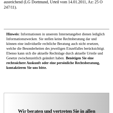
ausreichend (LG Dortmund, Urteil vom 14.01.2011, Az: 25 O
247/11).
Hinweis:
Informationen in unserem Internetangebot dienen lediglich
Informationszwecken. Sie stellen keine Rechtsberatung dar und
können eine individuelle rechtliche Beratung auch nicht ersetzen,
welche die Besonderheiten des jeweiligen Einzelfalles berücksichtigt.
Ebenso kann sich die aktuelle Rechtslage durch aktuelle Urteile und
Gesetze zwischenzeitlich geändert haben.
Benötigen Sie eine
rechtssichere Auskunft oder eine persönliche Rechtsberatung,
kontaktieren Sie uns bitte.
Wir beraten und vertreten Sie in allen