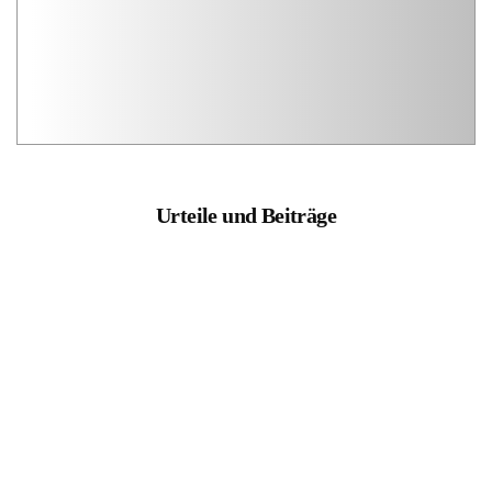
Urteile und Beiträge