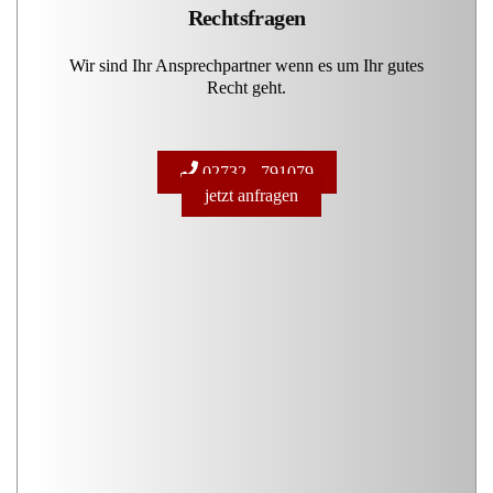
Rechtsfragen
Wir sind Ihr Ansprechpartner wenn es um Ihr gutes
Recht geht.
02732 - 791079
jetzt anfragen