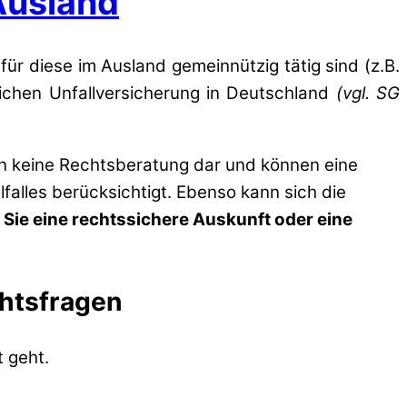
Ausland
für diese im Ausland gemeinnützig tätig sind (z.B.
ichen Unfallversicherung in Deutschland
(vgl. SG
en keine Rechtsberatung dar und können eine
lfalles berücksichtigt. Ebenso kann sich die
 Sie eine rechtssichere Auskunft oder eine
chtsfragen
 geht.