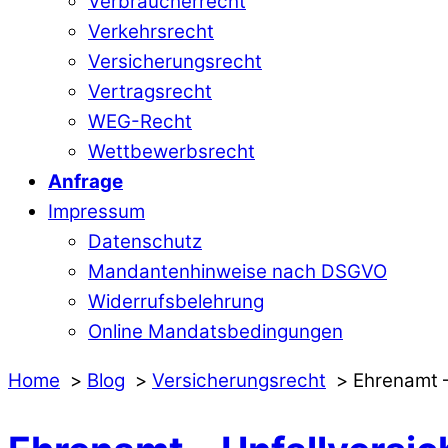
Verbraucherrecht
Verkehrsrecht
Versicherungsrecht
Vertragsrecht
WEG-Recht
Wettbewerbsrecht
Anfrage
Impressum
Datenschutz
Mandantenhinweise nach DSGVO
Widerrufsbelehrung
Online Mandatsbedingungen
Home
Blog
Versicherungsrecht
Ehrenamt –