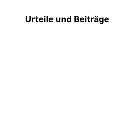
Urteile und Beiträge