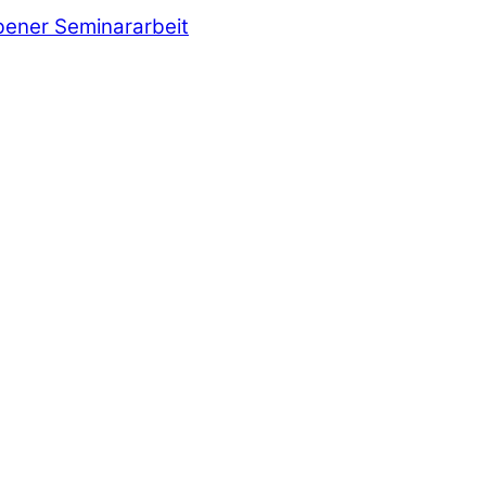
bener Seminararbeit