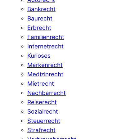
Bankrecht
Baurecht
Erbrecht
Familienrecht
Internetrecht
Kurioses
Markenrecht
Medizinrecht
Mietrecht
Nachbarrecht
Reiserecht
Sozialrecht
Steuerrecht
Strafrecht