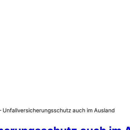
 Unfallversicherungsschutz auch im Ausland