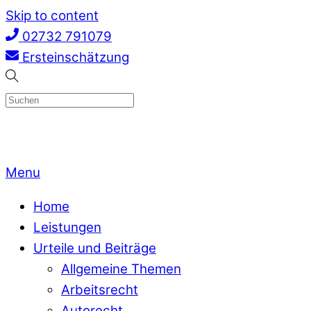
Skip to content
02732 791079
Ersteinschätzung
Menu
Home
Leistungen
Urteile und Beiträge
Allgemeine Themen
Arbeitsrecht
Autorecht