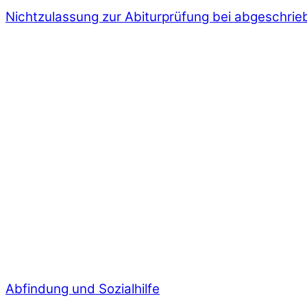
Nichtzulassung zur Abiturprüfung bei abgeschrie
Abfindung und Sozialhilfe