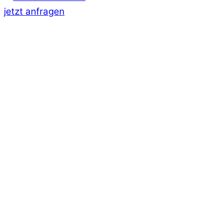
jetzt anfragen