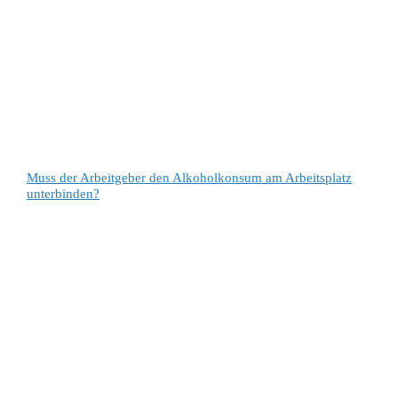
Muss der Arbeitgeber den Alkoholkonsum am Arbeitsplatz
unterbinden?