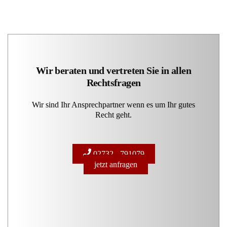
Wir beraten und vertreten Sie in allen
Rechtsfragen
Wir sind Ihr Ansprechpartner wenn es um Ihr gutes
Recht geht.
02732 - 791079
jetzt anfragen