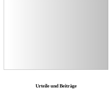
Urteile und Beiträge