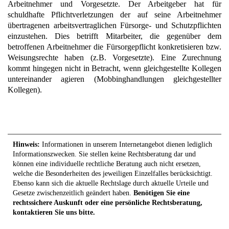
Arbeitnehmer und Vorgesetzte. Der Arbeitgeber hat für
schuldhafte Pflichtverletzungen der auf seine Arbeitnehmer
übertragenen arbeitsvertraglichen Fürsorge- und Schutzpflichten
einzustehen. Dies betrifft Mitarbeiter, die gegenüber dem
betroffenen Arbeitnehmer die Fürsorgepflicht konkretisieren bzw.
Weisungsrechte haben (z.B. Vorgesetzte). Eine Zurechnung
kommt hingegen nicht in Betracht, wenn gleichgestellte Kollegen
untereinander agieren (Mobbinghandlungen gleichgestellter
Kollegen).
Hinweis:
Informationen in unserem Internetangebot dienen lediglich
Informationszwecken. Sie stellen keine Rechtsberatung dar und
können eine individuelle rechtliche Beratung auch nicht ersetzen,
welche die Besonderheiten des jeweiligen Einzelfalles berücksichtigt.
Ebenso kann sich die aktuelle Rechtslage durch aktuelle Urteile und
Gesetze zwischenzeitlich geändert haben.
Benötigen Sie eine
rechtssichere Auskunft oder eine persönliche Rechtsberatung,
kontaktieren Sie uns bitte.