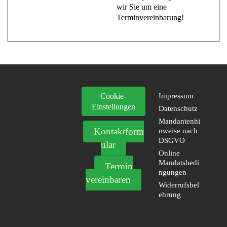
wir Sie um eine
Terminvereinbarung!
Cookie-
Impressum
Einstellungen
Datenschutz
Mandantenhi
Kontaktform
nweise nach
DSGVO
ular
Online
Mandatsbedi
Termin
ngungen
vereinbaren
Widerrufsbel
ehrung