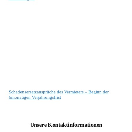
Schadensersatzansprüche des Vermieters – Beginn der
6monatigen Verjährungsfrist
Unsere Kontaktinformationen