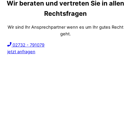
Wir beraten und vertreten Sie in allen
Rechtsfragen
Wir sind Ihr Ansprechpartner wenn es um Ihr gutes Recht
geht.
02732 - 791079
jetzt anfragen