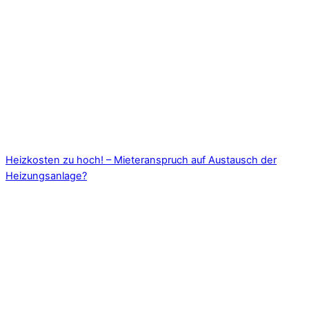
Heizkosten zu hoch! – Mieteranspruch auf Austausch der
Heizungsanlage?