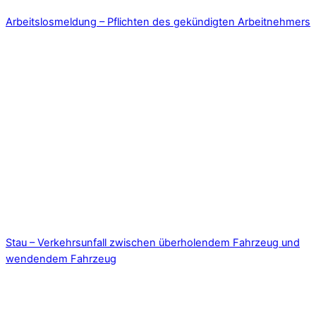
Arbeitslosmeldung – Pflichten des gekündigten Arbeitnehmers
Stau – Verkehrsunfall zwischen überholendem Fahrzeug und
wendendem Fahrzeug