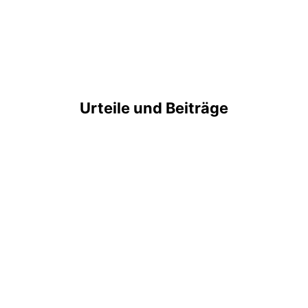
Urteile und Beiträge