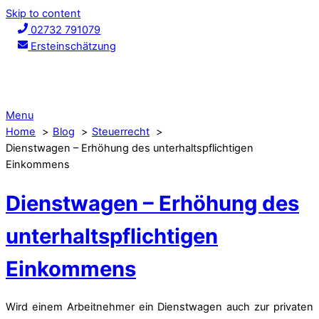
Skip to content
02732 791079
Ersteinschätzung
Menu
Home
Blog
Steuerrecht
Dienstwagen – Erhöhung des unterhaltspflichtigen
Einkommens
Dienstwagen – Erhöhung des
unterhaltspflichtigen
Einkommens
Wird einem Arbeitnehmer ein Dienstwagen auch zur privaten