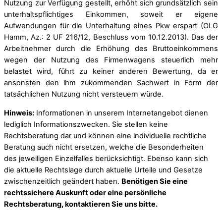
Nutzung zur Verfügung gestellt, erhöht sich grundsätzlich sein
unterhaltspflichtiges Einkommen, soweit er eigene
Aufwendungen für die Unterhaltung eines Pkw erspart (OLG
Hamm, Az.: 2 UF 216/12, Beschluss vom 10.12.2013). Das der
Arbeitnehmer durch die Erhöhung des Bruttoeinkommens
wegen der Nutzung des Firmenwagens steuerlich mehr
belastet wird, führt zu keiner anderen Bewertung, da er
ansonsten den ihm zukommenden Sachwert in Form der
tatsächlichen Nutzung nicht versteuern würde.
Hinweis:
Informationen in unserem Internetangebot dienen
lediglich Informationszwecken. Sie stellen keine
Rechtsberatung dar und können eine individuelle rechtliche
Beratung auch nicht ersetzen, welche die Besonderheiten
des jeweiligen Einzelfalles berücksichtigt. Ebenso kann sich
die aktuelle Rechtslage durch aktuelle Urteile und Gesetze
zwischenzeitlich geändert haben.
Benötigen Sie eine
rechtssichere Auskunft oder eine persönliche
Rechtsberatung, kontaktieren Sie uns bitte.