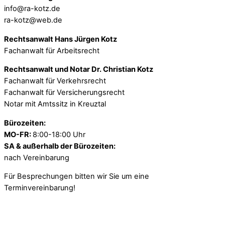
info@ra-kotz.de
ra-kotz@web.de
Rechtsanwalt Hans Jürgen Kotz
Fachanwalt für Arbeitsrecht
Rechtsanwalt und Notar Dr. Christian Kotz
Fachanwalt für Verkehrsrecht
Fachanwalt für Versicherungsrecht
Notar mit Amtssitz in Kreuztal
Bürozeiten:
MO-FR:
8:00-18:00 Uhr
SA & außerhalb der Bürozeiten:
nach Vereinbarung
Für Besprechungen bitten wir Sie um eine
Terminvereinbarung!