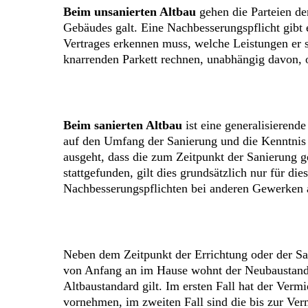
Beim unsanierten Altbau
gehen die Parteien de
Gebäudes galt. Eine Nachbesserungspflicht gibt e
Vertrages erkennen muss, welche Leistungen er 
knarrenden Parkett rechnen, unabhängig davon, 
Beim sanierten Altbau
ist eine generalisierend
auf den Umfang der Sanierung und die Kenntnis 
ausgeht, dass die zum Zeitpunkt der Sanierung g
stattgefunden, gilt dies grundsätzlich nur für 
Nachbesserungspflichten bei anderen Gewerken 
Neben dem Zeitpunkt der Errichtung oder der Sa
von Anfang an im Hause wohnt der Neubaustandar
Altbaustandard gilt. Im ersten Fall hat der Verm
vornehmen, im zweiten Fall sind die bis zur Ve