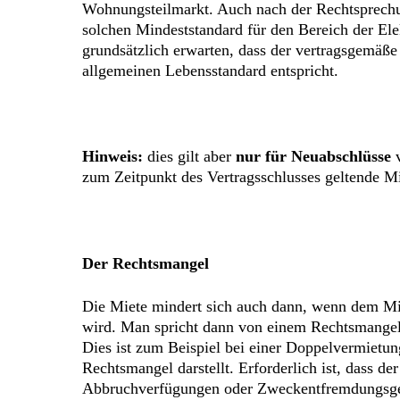
Wohnungsteilmarkt. Auch nach der Rechtsprechu
solchen Mindeststandard für den Bereich der Elek
grundsätzlich erwarten, dass der vertragsgemäße
allgemeinen Lebensstandard entspricht.
Hinweis:
dies gilt aber
nur für Neuabschlüsse
v
zum Zeitpunkt des Vertragsschlusses geltende Min
Der Rechtsmangel
Die Miete mindert sich auch dann, wenn dem Mie
wird. Man spricht dann von einem Rechtsmangel. 
Dies ist zum Beispiel bei einer Doppelvermietung
Rechtsmangel darstellt. Erforderlich ist, dass d
Abbruchverfügungen oder Zweckentfremdungsgeb