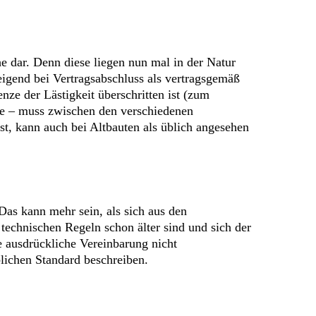
e dar. Denn diese liegen nun mal in der Natur
eigend bei Vertragsabschluss als vertragsgemäß
ze der Lästigkeit überschritten ist (zum
e – muss zwischen den verschiedenen
t, kann auch bei Altbauten als üblich angesehen
 Das kann mehr sein, als sich aus den
technischen Regeln schon älter sind und sich der
e ausdrückliche Vereinbarung nicht
lichen Standard beschreiben.