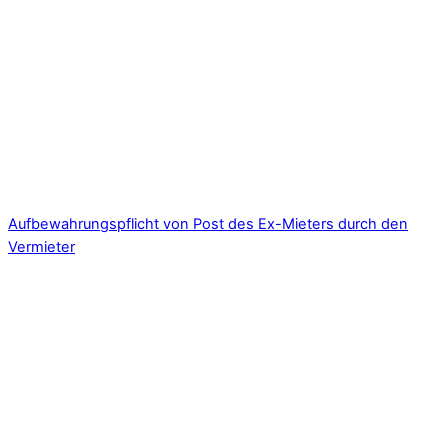
Aufbewahrungspflicht von Post des Ex-Mieters durch den
Vermieter