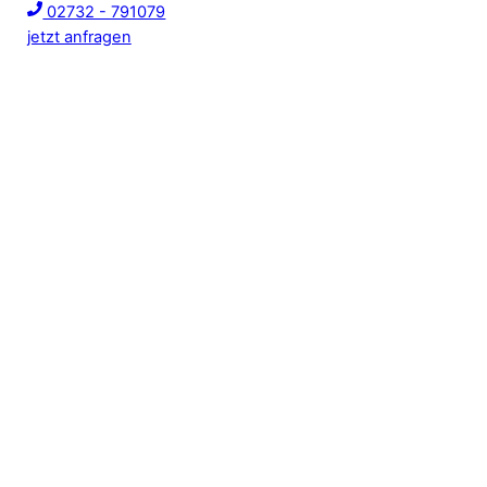
02732 - 791079
jetzt anfragen