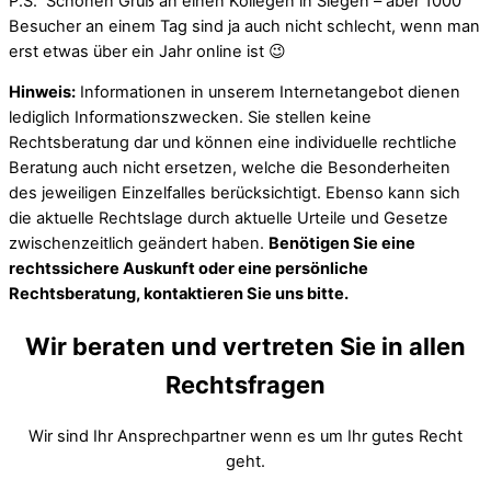
P.S. Schönen Gruß an einen Kollegen in Siegen – aber 1000
Besucher an einem Tag sind ja auch nicht schlecht, wenn man
erst etwas über ein Jahr online ist 😉
Hinweis:
Informationen in unserem Internetangebot dienen
lediglich Informationszwecken. Sie stellen keine
Rechtsberatung dar und können eine individuelle rechtliche
Beratung auch nicht ersetzen, welche die Besonderheiten
des jeweiligen Einzelfalles berücksichtigt. Ebenso kann sich
die aktuelle Rechtslage durch aktuelle Urteile und Gesetze
zwischenzeitlich geändert haben.
Benötigen Sie eine
rechtssichere Auskunft oder eine persönliche
Rechtsberatung, kontaktieren Sie uns bitte.
Wir beraten und vertreten Sie in allen
Rechtsfragen
Wir sind Ihr Ansprechpartner wenn es um Ihr gutes Recht
geht.