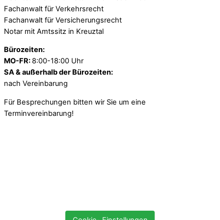
Fachanwalt für Verkehrsrecht
Fachanwalt für Versicherungsrecht
Notar mit Amtssitz in Kreuztal
Bürozeiten:
MO-FR:
8:00-18:00 Uhr
SA & außerhalb der Bürozeiten:
nach Vereinbarung
Für Besprechungen bitten wir Sie um eine
Terminvereinbarung!
Cookie- Einstellungen