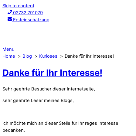
Skip to content
02732 791079
Ersteinschätzung
Menu
Home
Blog
Kurioses
Danke für Ihr Interesse!
Danke für Ihr Interesse!
Sehr geehrte Besucher dieser Internetseite,
sehr geehrte Leser meines Blogs,
ich möchte mich an dieser Stelle für Ihr reges Interesse
bedanken.