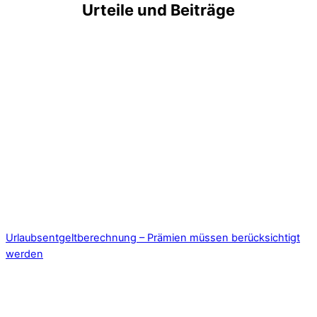
Urteile und Beiträge
Urlaubsentgeltberechnung – Prämien müssen berücksichtigt
werden