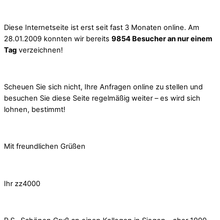
Diese Internetseite ist erst seit fast 3 Monaten online. Am
28.01.2009 konnten wir bereits
9854 Besucher an nur einem
Tag
verzeichnen!
Scheuen Sie sich nicht, Ihre Anfragen online zu stellen und
besuchen Sie diese Seite regelmäßig weiter – es wird sich
lohnen, bestimmt!
Mit freundlichen Grüßen
Ihr zz4000