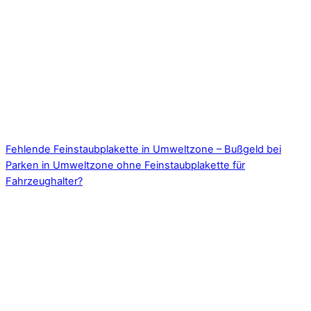
Fehlende Feinstaubplakette in Umweltzone – Bußgeld bei
Parken in Umweltzone ohne Feinstaubplakette für
Fahrzeughalter?