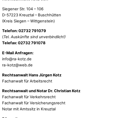
Siegener Str. 104 – 106
D-57223 Kreuztal – Buschhütten
(Kreis Siegen – Wittgenstein)
Telefon: 02732 791079
(
Tel. Auskünfte sind unverbindlich!)
Telefax: 02732 791078
E-Mail Anfragen:
info@ra-kotz.de
ra-kotz@web.de
Rechtsanwalt Hans Jürgen Kotz
Fachanwalt für Arbeitsrecht
Rechtsanwalt und Notar Dr. Christian Kotz
Fachanwalt für Verkehrsrecht
Fachanwalt für Versicherungsrecht
Notar mit Amtssitz in Kreuztal