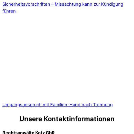
Sicherheitsvorschriften – Missachtung kann zur Kündigung
führen
Umgangsanspruch mit Familien-Hund nach Trennung
Unsere Kontaktinformationen
Rechtsanwälte Kotz GbR