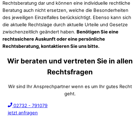
Rechtsberatung dar und können eine individuelle rechtliche
Beratung auch nicht ersetzen, welche die Besonderheiten
des jeweiligen Einzelfalles berücksichtigt. Ebenso kann sich
die aktuelle Rechtslage durch aktuelle Urteile und Gesetze
zwischenzeitlich geändert haben.
Benötigen Sie eine
rechtssichere Auskunft oder eine persönliche
Rechtsberatung, kontaktieren Sie uns bitte.
Wir beraten und vertreten Sie in allen
Rechtsfragen
Wir sind Ihr Ansprechpartner wenn es um Ihr gutes Recht
geht.
02732 - 791079
jetzt anfragen