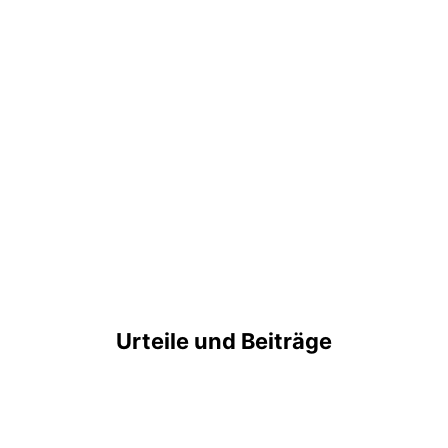
Urteile und Beiträge