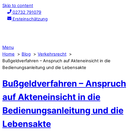
Skip to content
02732 791079
Ersteinschätzung
Menu
Home
Blog
Verkehrsrecht
Bußgeldverfahren – Anspruch auf Akteneinsicht in die
Bedienungsanleitung und die Lebensakte
Bußgeldverfahren – Anspruch
auf Akteneinsicht in die
Bedienungsanleitung und die
Lebensakte