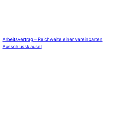
Arbeitsvertrag – Reichweite einer vereinbarten
Ausschlussklausel