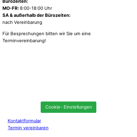
Bürozeiten:
MO-FR:
8:00-18:00 Uhr
SA & außerhalb der Bürozeiten:
nach Vereinbarung
Für Besprechungen bitten wir Sie um eine
Terminvereinbarung!
Cookie- Einstellungen
Kontaktformular
Termin vereinbaren