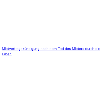
Mietvertragskündigung nach dem Tod des Mieters durch die
Erben