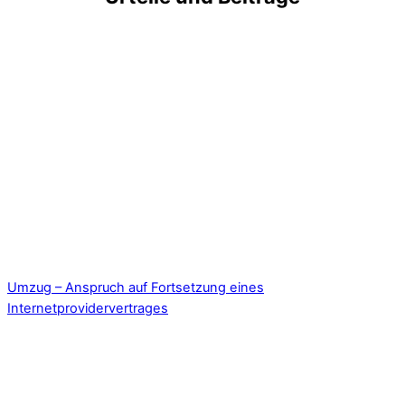
Umzug – Anspruch auf Fortsetzung eines
Internetprovidervertrages