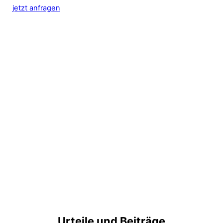
jetzt anfragen
Urteile und Beiträge