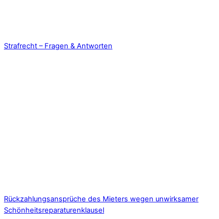
Strafrecht – Fragen & Antworten
Rückzahlungsansprüche des Mieters wegen unwirksamer
Schönheitsreparaturenklausel