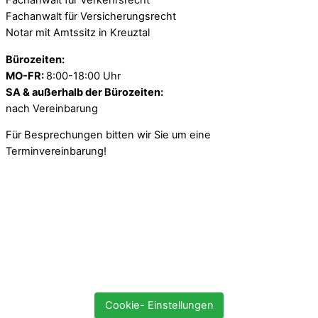
Fachanwalt für Verkehrsrecht
Fachanwalt für Versicherungsrecht
Notar mit Amtssitz in Kreuztal
Bürozeiten:
MO-FR:
8:00-18:00 Uhr
SA & außerhalb der Bürozeiten:
nach Vereinbarung
Für Besprechungen bitten wir Sie um eine
Terminvereinbarung!
Cookie- Einstellungen