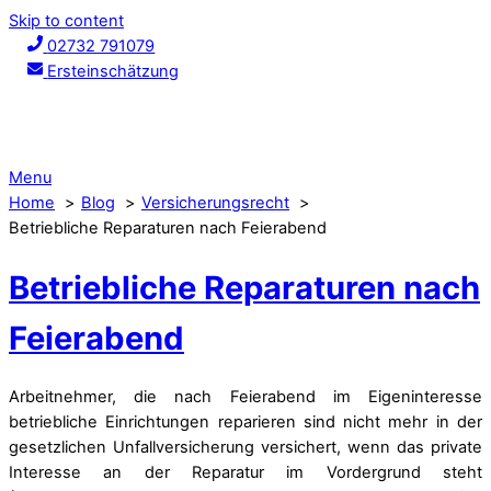
Skip to content
02732 791079
Ersteinschätzung
Menu
Home
Blog
Versicherungsrecht
Betriebliche Reparaturen nach Feierabend
Betriebliche Reparaturen nach
Feierabend
Arbeitnehmer, die nach Feierabend im Eigeninteresse
betriebliche Einrichtungen reparieren sind nicht mehr in der
gesetzlichen Unfallversicherung versichert, wenn das private
Interesse an der Reparatur im Vordergrund steht