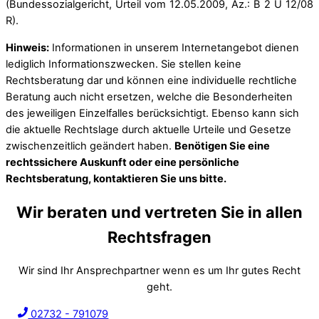
(Bundessozialgericht, Urteil vom
12.05.2009
, Az.: B 2 U 12/08
R).
Hinweis:
Informationen in unserem Internetangebot dienen
lediglich Informationszwecken. Sie stellen keine
Rechtsberatung dar und können eine individuelle rechtliche
Beratung auch nicht ersetzen, welche die Besonderheiten
des jeweiligen Einzelfalles berücksichtigt. Ebenso kann sich
die aktuelle Rechtslage durch aktuelle Urteile und Gesetze
zwischenzeitlich geändert haben.
Benötigen Sie eine
rechtssichere Auskunft oder eine persönliche
Rechtsberatung, kontaktieren Sie uns bitte.
Wir beraten und vertreten Sie in allen
Rechtsfragen
Wir sind Ihr Ansprechpartner wenn es um Ihr gutes Recht
geht.
02732 - 791079