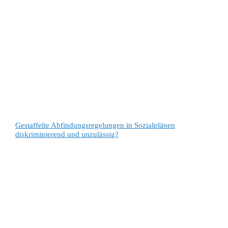
Gestaffelte Abfindungsregelungen in Sozialplänen
diskriminierend und unzulässig?