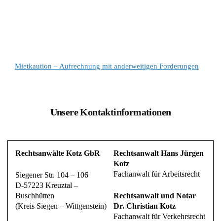
Mietkaution – Aufrechnung mit anderweitigen Forderungen
Unsere Kontaktinformationen
Rechtsanwälte Kotz GbR
Rechtsanwalt Hans Jürgen
Kotz
Fachanwalt für Arbeitsrecht
Siegener Str. 104 – 106
D-57223 Kreuztal –
Buschhütten
Rechtsanwalt und Notar
(Kreis Siegen – Wittgenstein)
Dr. Christian Kotz
Fachanwalt für Verkehrsrecht