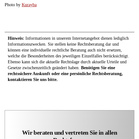
Photo by
Kurayba
Hinweis:
Informationen in unserem Internetangebot dienen lediglich
Informationszwecken. Sie stellen keine Rechtsberatung dar und
können eine individuelle rechtliche Beratung auch nicht ersetzen,
welche die Besonderheiten des jeweiligen Einzelfalles berücksichtigt.
Ebenso kann sich die aktuelle Rechtslage durch aktuelle Urteile und
Gesetze zwischenzeitlich geändert haben.
Benötigen Sie eine
rechtssichere Auskunft oder eine persönliche Rechtsberatung,
kontaktieren Sie uns bitte.
Wir beraten und vertreten Sie in allen