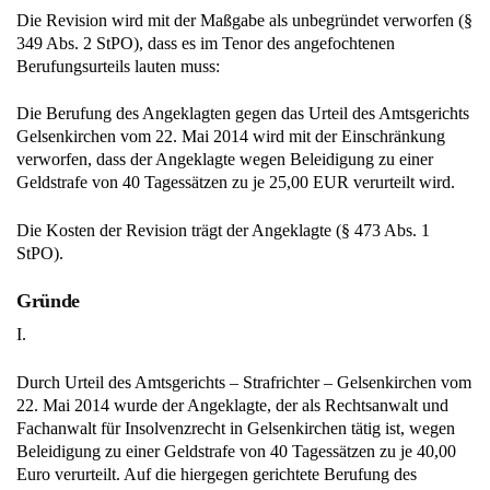
Die Revision wird mit der Maßgabe als unbegründet verworfen (§
349 Abs. 2 StPO), dass es im Tenor des angefochtenen
Berufungsurteils lauten muss:
Die Berufung des Angeklagten gegen das Urteil des Amtsgerichts
Gelsenkirchen vom 22. Mai 2014 wird mit der Einschränkung
verworfen, dass der Angeklagte wegen Beleidigung zu einer
Geldstrafe von 40 Tagessätzen zu je 25,00 EUR verurteilt wird.
Die Kosten der Revision trägt der Angeklagte (§ 473 Abs. 1
StPO).
Gründe
I.
Durch Urteil des Amtsgerichts – Strafrichter – Gelsenkirchen vom
22. Mai 2014 wurde der Angeklagte, der als Rechtsanwalt und
Fachanwalt für Insolvenzrecht in Gelsenkirchen tätig ist, wegen
Beleidigung zu einer Geldstrafe von 40 Tagessätzen zu je 40,00
Euro verurteilt. Auf die hiergegen gerichtete Berufung des