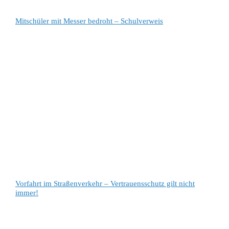
Mitschüler mit Messer bedroht – Schulverweis
Vorfahrt im Straßenverkehr – Vertrauensschutz gilt nicht
immer!