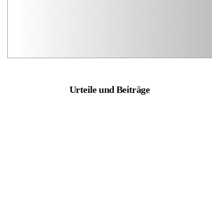
Urteile und Beiträge