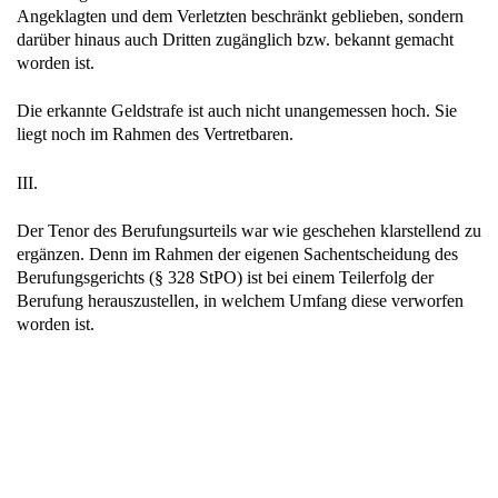
Angeklagten und dem Verletzten beschränkt geblieben, sondern
darüber hinaus auch Dritten zugänglich bzw. bekannt gemacht
worden ist.
Die erkannte Geldstrafe ist auch nicht unangemessen hoch. Sie
liegt noch im Rahmen des Vertretbaren.
III.
Der Tenor des Berufungsurteils war wie geschehen klarstellend zu
ergänzen. Denn im Rahmen der eigenen Sachentscheidung des
Berufungsgerichts (§ 328 StPO) ist bei einem Teilerfolg der
Berufung herauszustellen, in welchem Umfang diese verworfen
worden ist.