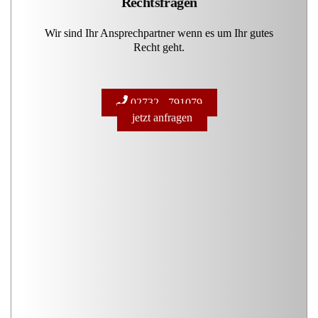
Rechtsfragen
Wir sind Ihr Ansprechpartner wenn es um Ihr gutes
Recht geht.
02732 - 791079
jetzt anfragen