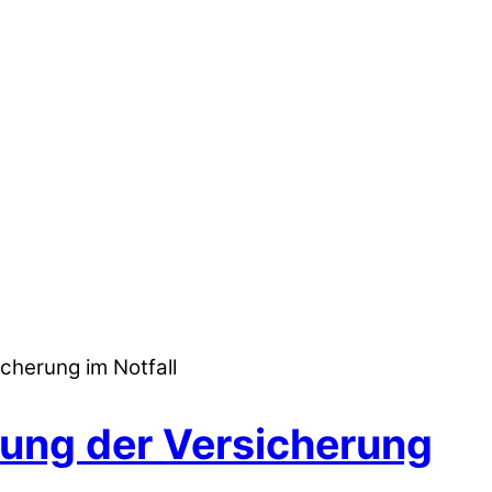
cherung im Notfall
ung der Versicherung