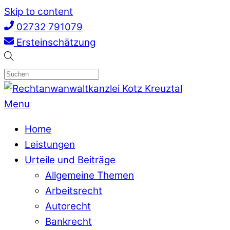
Skip to content
02732 791079
Ersteinschätzung
Menu
Home
Leistungen
Urteile und Beiträge
Allgemeine Themen
Arbeitsrecht
Autorecht
Bankrecht