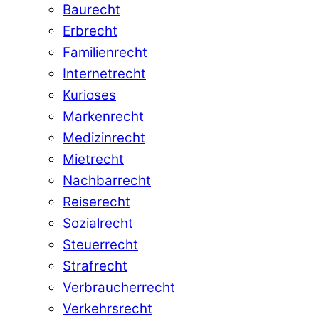
Baurecht
Erbrecht
Familienrecht
Internetrecht
Kurioses
Markenrecht
Medizinrecht
Mietrecht
Nachbarrecht
Reiserecht
Sozialrecht
Steuerrecht
Strafrecht
Verbraucherrecht
Verkehrsrecht