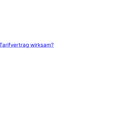
Tarifvertrag wirksam?