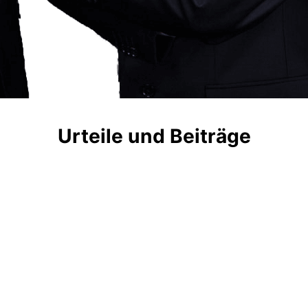
Urteile und Beiträge