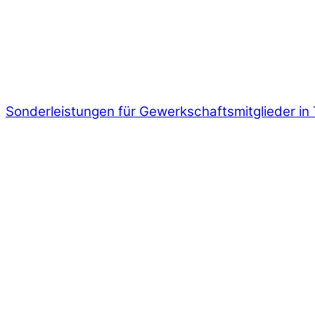
Sonderleistungen für Gewerkschaftsmitglieder in 