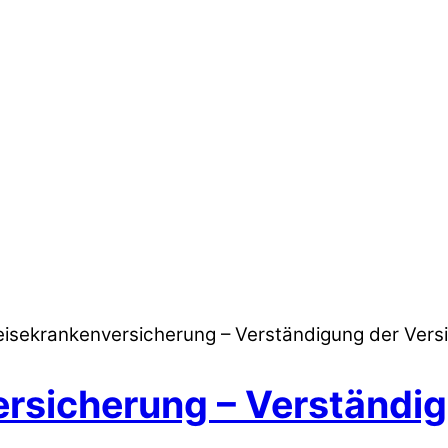
isekrankenversicherung – Verständigung der Versi
rsicherung – Verständig