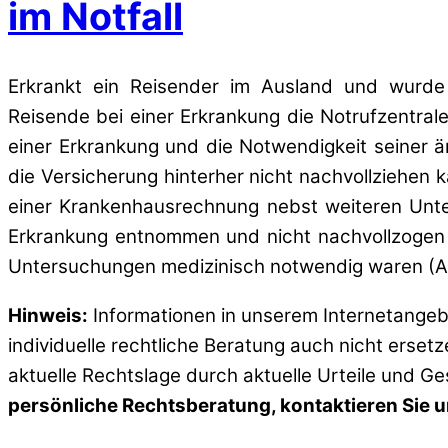
im Notfall
Erkrankt ein Reisender im Ausland und wurde 
Reisende bei einer Erkrankung die Notrufzentral
einer Erkrankung und die Notwendigkeit seiner ä
die Versicherung hinterher nicht nachvollziehen k
einer Krankenhausrechnung nebst weiteren Unte
Erkrankung entnommen und nicht nachvollzogen 
Untersuchungen medizinisch notwendig waren (AG
Hinweis:
Informationen in unserem Internetangebo
individuelle rechtliche Beratung auch nicht erset
aktuelle Rechtslage durch aktuelle Urteile und G
persönliche Rechtsberatung, kontaktieren Sie un