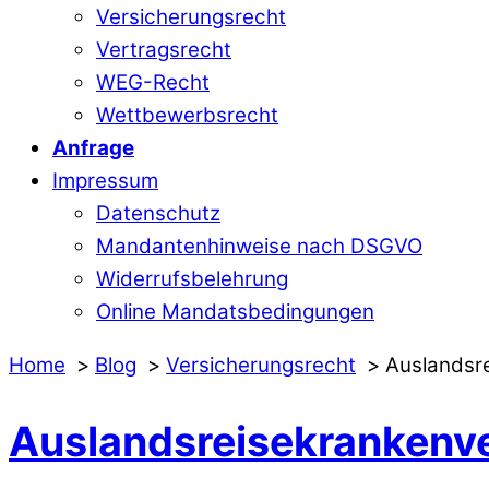
Versicherungsrecht
Vertragsrecht
WEG-Recht
Wettbewerbsrecht
Anfrage
Impressum
Datenschutz
Mandantenhinweise nach DSGVO
Widerrufsbelehrung
Online Mandatsbedingungen
Home
Blog
Versicherungsrecht
Auslandsre
Auslandsreisekrankenve