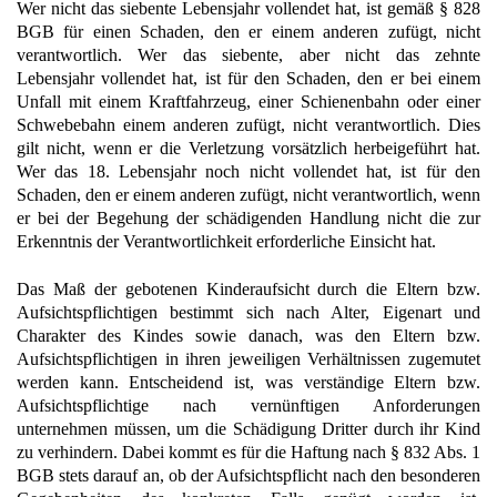
Wer nicht das siebente Lebensjahr vollendet hat, ist gemäß § 828
BGB für einen Schaden, den er einem anderen zufügt, nicht
verantwortlich. Wer das siebente, aber nicht das zehnte
Lebensjahr vollendet hat, ist für den Schaden, den er bei einem
Unfall mit einem Kraftfahrzeug, einer Schienenbahn oder einer
Schwebebahn einem anderen zufügt, nicht verantwortlich. Dies
gilt nicht, wenn er die Verletzung vorsätzlich herbeigeführt hat.
Wer das 18. Lebensjahr noch nicht vollendet hat, ist für den
Schaden, den er einem anderen zufügt, nicht verantwortlich, wenn
er bei der Begehung der schädigenden Handlung nicht die zur
Erkenntnis der Verantwortlichkeit erforderliche Einsicht hat.
Das Maß der gebotenen Kinderaufsicht durch die Eltern bzw.
Aufsichtspflichtigen bestimmt sich nach Alter, Eigenart und
Charakter des Kindes sowie danach, was den Eltern bzw.
Aufsichtspflichtigen in ihren jeweiligen Verhältnissen zugemutet
werden kann. Entscheidend ist, was verständige Eltern bzw.
Aufsichtspflichtige nach vernünftigen Anforderungen
unternehmen müssen, um die Schädigung Dritter durch ihr Kind
zu verhindern. Dabei kommt es für die Haftung nach § 832 Abs. 1
BGB stets darauf an, ob der Aufsichtspflicht nach den besonderen