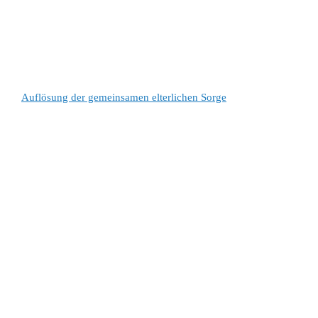
Auflösung der gemeinsamen elterlichen Sorge