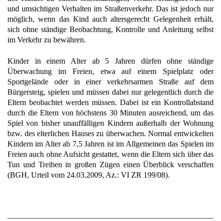
und umsichtigen Verhalten im Straßenverkehr. Das ist jedoch nur
möglich, wenn das Kind auch altersgerecht Gelegenheit erhält,
sich ohne ständige Beobachtung, Kontrolle und Anleitung selbst
im Verkehr zu bewähren.
Kinder in einem Alter ab 5 Jahren dürfen ohne ständige
Überwachung im Freien, etwa auf einem Spielplatz oder
Sportgelände oder in einer verkehrsarmen Straße auf dem
Bürgersteig, spielen und müssen dabei nur gelegentlich durch die
Eltern beobachtet werden müssen. Dabei ist ein Kontrollabstand
durch die Eltern von höchstens 30 Minuten ausreichend, um das
Spiel von bisher unauffälligen Kindern außerhalb der Wohnung
bzw. des elterlichen Hauses zu überwachen. Normal entwickelten
Kindern im Alter ab 7,5 Jahren ist im Allgemeinen das Spielen im
Freien auch ohne Aufsicht gestattet, wenn die Eltern sich über das
Tun und Treiben in großen Zügen einen Überblick verschaffen
(BGH, Urteil vom 24.03.2009, Az.: VI ZR 199/08).