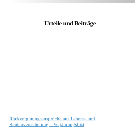
Urteile und Beiträge
Rückvergütungsansprüche aus Lebens- und
Rentenversicherung – Verjährungsfrist