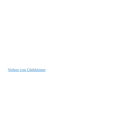
Verbot von Glühbirnen