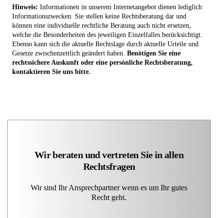
Hinweis:
Informationen in unserem Internetangebot dienen lediglich
Informationszwecken. Sie stellen keine Rechtsberatung dar und
können eine individuelle rechtliche Beratung auch nicht ersetzen,
welche die Besonderheiten des jeweiligen Einzelfalles berücksichtigt.
Ebenso kann sich die aktuelle Rechtslage durch aktuelle Urteile und
Gesetze zwischenzeitlich geändert haben.
Benötigen Sie eine
rechtssichere Auskunft oder eine persönliche Rechtsberatung,
kontaktieren Sie uns bitte.
Wir beraten und vertreten Sie in allen
Rechtsfragen
Wir sind Ihr Ansprechpartner wenn es um Ihr gutes
Recht geht.