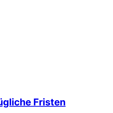
liche Fristen