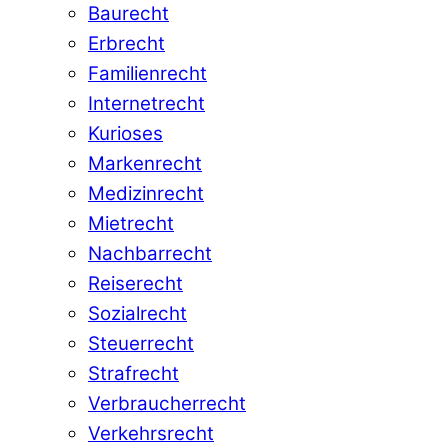
Baurecht
Erbrecht
Familienrecht
Internetrecht
Kurioses
Markenrecht
Medizinrecht
Mietrecht
Nachbarrecht
Reiserecht
Sozialrecht
Steuerrecht
Strafrecht
Verbraucherrecht
Verkehrsrecht