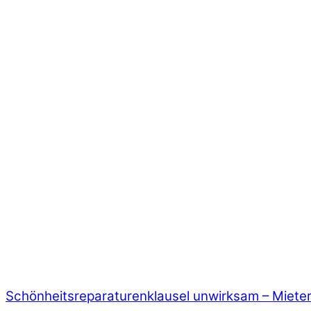
Schönheitsreparaturenklausel unwirksam – Miet