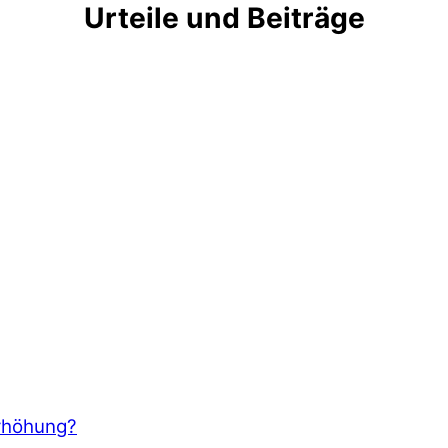
Urteile und Beiträge
erhöhung?