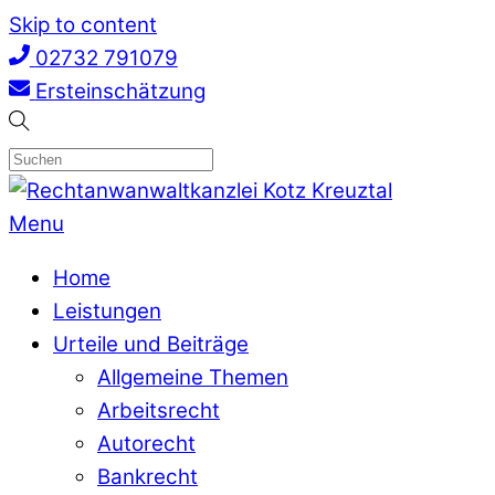
Skip to content
02732 791079
Ersteinschätzung
Menu
Home
Leistungen
Urteile und Beiträge
Allgemeine Themen
Arbeitsrecht
Autorecht
Bankrecht