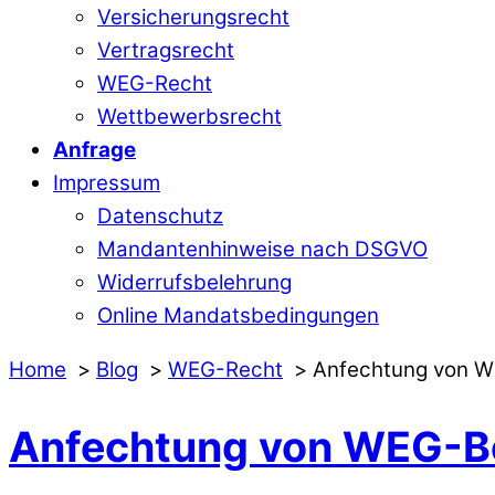
Versicherungsrecht
Vertragsrecht
WEG-Recht
Wettbewerbsrecht
Anfrage
Impressum
Datenschutz
Mandantenhinweise nach DSGVO
Widerrufsbelehrung
Online Mandatsbedingungen
Home
Blog
WEG-Recht
Anfechtung von WE
Anfechtung von WEG-Be