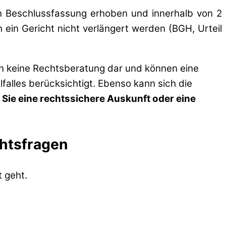
 Beschlussfassung erhoben und innerhalb von 2
in Gericht nicht verlängert werden (BGH, Urteil
en keine Rechtsberatung dar und können eine
lfalles berücksichtigt. Ebenso kann sich die
 Sie eine rechtssichere Auskunft oder eine
chtsfragen
 geht.