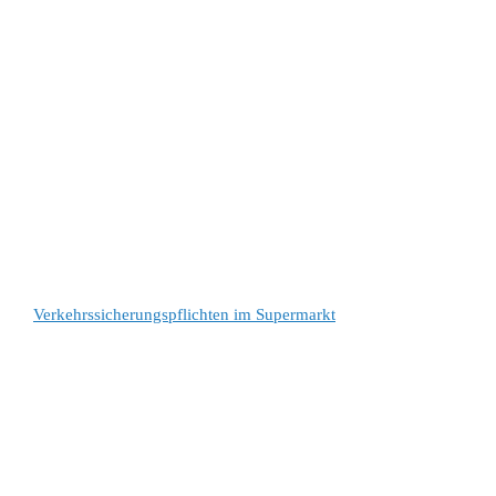
Verkehrssicherungspflichten im Supermarkt