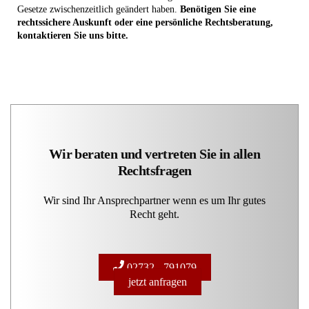
Gesetze zwischenzeitlich geändert haben.
Benötigen Sie eine
rechtssichere Auskunft oder eine persönliche Rechtsberatung,
kontaktieren Sie uns bitte.
Wir beraten und vertreten Sie in allen
Rechtsfragen
Wir sind Ihr Ansprechpartner wenn es um Ihr gutes
Recht geht.
02732 - 791079
jetzt anfragen