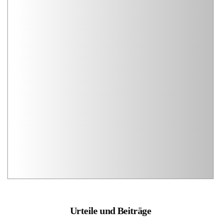
Urteile und Beiträge