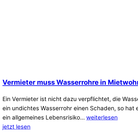
Vermieter muss Wasserrohre in Mietwoh
Ein Vermieter ist nicht dazu verpflichtet, die Wa
ein undichtes Wasserrohr einen Schaden, so hat 
ein allgemeines Lebensrisiko…
weiterlesen
jetzt lesen