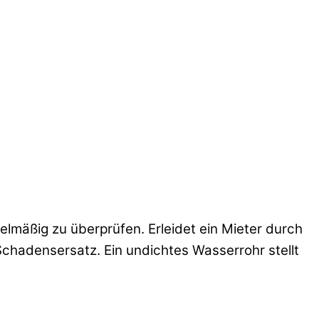
elmäßig zu überprüfen. Erleidet ein Mieter durch
chadensersatz. Ein undichtes Wasserrohr stellt