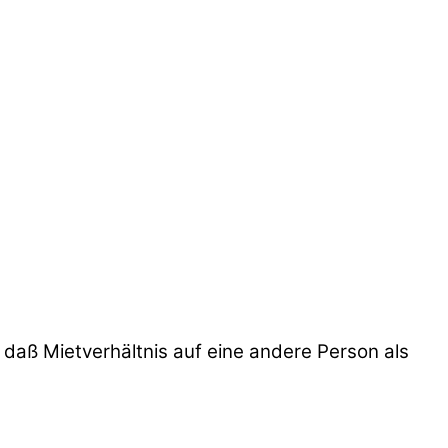
daß Mietverhältnis auf eine andere Person als