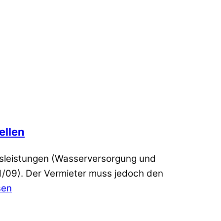
ellen
gsleistungen (Wasserversorgung und
1/09). Der Vermieter muss jedoch den
sen