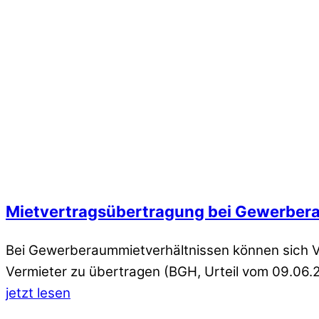
Mietvertragsübertragung bei Gewerber
Bei Gewerberaummietverhältnissen können sich Ve
Vermieter zu übertragen (BGH, Urteil vom 09.06.
jetzt lesen