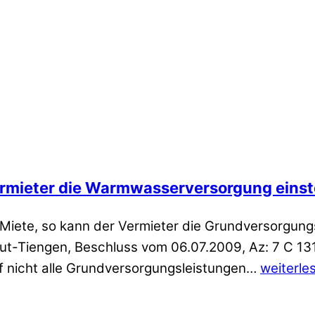
Vermieter die Warmwasserversorgung einst
 Miete, so kann der Vermieter die Grundversorgun
ut-Tiengen, Beschluss vom 06.07.2009, Az: 7 C 13
f nicht alle Grundversorgungsleistungen…
weiterle