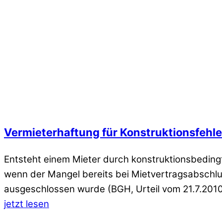
Vermieterhaftung für Konstruktionsfehle
Entsteht einem Mieter durch konstruktionsbeding
wenn der Mangel bereits bei Mietvertragsabschlu
ausgeschlossen wurde (BGH, Urteil vom 21.7.201
jetzt lesen