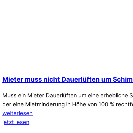
Mieter muss nicht Dauerlüften um Schim
Muss ein Mieter Dauerlüften um eine erhebliche 
der eine Mietminderung in Höhe von 100 % rechtf
weiterlesen
jetzt lesen