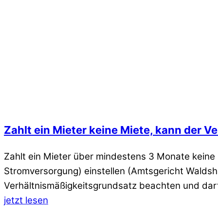
Zahlt ein Mieter keine Miete, kann der 
Zahlt ein Mieter über mindestens 3 Monate keine
Stromversorgung) einstellen (Amtsgericht Waldsh
Verhältnismäßigkeitsgrundsatz beachten und dar
jetzt lesen