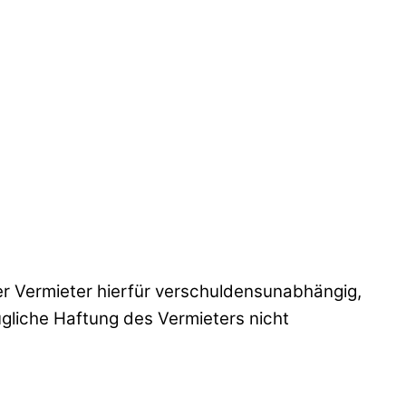
er Vermieter hierfür verschuldensunabhängig,
gliche Haftung des Vermieters nicht