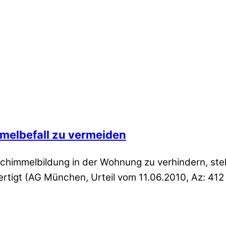
melbefall zu vermeiden
Schimmelbildung in der Wohnung zu verhindern, ste
ertigt (AG München, Urteil vom 11.06.2010, Az: 41