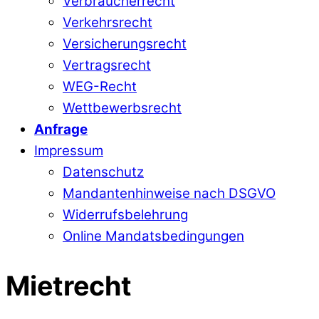
Verbraucherrecht
Verkehrsrecht
Versicherungsrecht
Vertragsrecht
WEG-Recht
Wettbewerbsrecht
Anfrage
Impressum
Datenschutz
Mandantenhinweise nach DSGVO
Widerrufsbelehrung
Online Mandatsbedingungen
Mietrecht