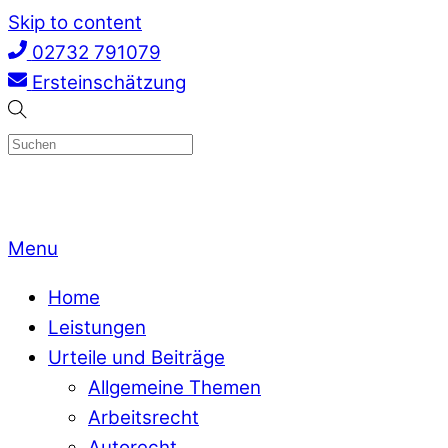
Skip to content
02732 791079
Ersteinschätzung
Menu
Home
Leistungen
Urteile und Beiträge
Allgemeine Themen
Arbeitsrecht
Autorecht