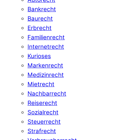
Bankrecht
Baurecht
Erbrecht
Familienrecht
Internetrecht
Kurioses
Markenrecht
Medizinrecht
Mietrecht
Nachbarrecht
Reiserecht
Sozialrecht
Steuerrecht
Strafrecht