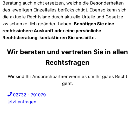
Beratung auch nicht ersetzen, welche die Besonderheiten
des jeweiligen Einzelfalles berücksichtigt. Ebenso kann sich
die aktuelle Rechtslage durch aktuelle Urteile und Gesetze
zwischenzeitlich geändert haben.
Benötigen Sie eine
rechtssichere Auskunft oder eine persönliche
Rechtsberatung, kontaktieren Sie uns bitte.
Wir beraten und vertreten Sie in allen
Rechtsfragen
Wir sind Ihr Ansprechpartner wenn es um Ihr gutes Recht
geht.
02732 - 791079
jetzt anfragen