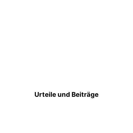
Urteile und Beiträge