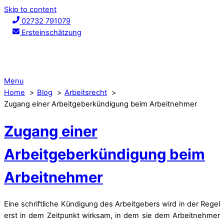
Skip to content
02732 791079
Ersteinschätzung
Menu
Home
Blog
Arbeitsrecht
Zugang einer Arbeitgeberkündigung beim Arbeitnehmer
Zugang einer
Arbeitgeberkündigung beim
Arbeitnehmer
Eine schriftliche Kündigung des Arbeitgebers wird in der Regel
erst in dem Zeitpunkt wirksam, in dem sie dem Arbeitnehmer