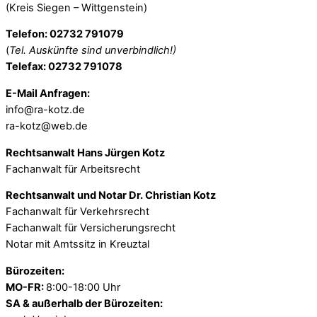
(Kreis Siegen – Wittgenstein)
Telefon: 02732 791079
(
Tel. Auskünfte sind unverbindlich!)
Telefax: 02732 791078
E-Mail Anfragen:
info@ra-kotz.de
ra-kotz@web.de
Rechtsanwalt Hans Jürgen Kotz
Fachanwalt für Arbeitsrecht
Rechtsanwalt und Notar Dr. Christian Kotz
Fachanwalt für Verkehrsrecht
Fachanwalt für Versicherungsrecht
Notar mit Amtssitz in Kreuztal
Bürozeiten:
MO-FR:
8:00-18:00 Uhr
SA & außerhalb der Bürozeiten: