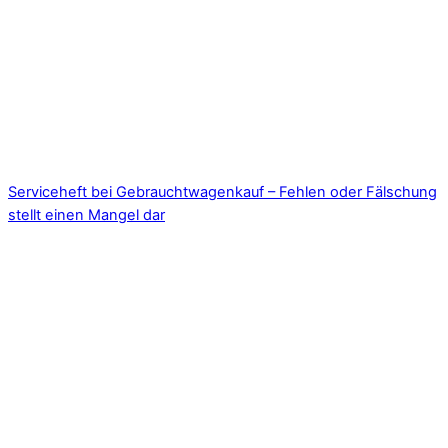
Serviceheft bei Gebrauchtwagenkauf – Fehlen oder Fälschung
stellt einen Mangel dar