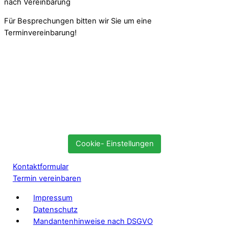
nach Vereinbarung
Für Besprechungen bitten wir Sie um eine
Terminvereinbarung!
Cookie- Einstellungen
Kontaktformular
Termin vereinbaren
Impressum
Datenschutz
Mandantenhinweise nach DSGVO