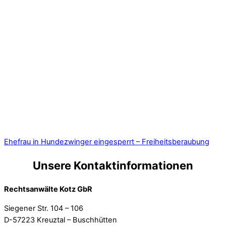
Ehefrau in Hundezwinger eingesperrt – Freiheitsberaubung
Unsere Kontaktinformationen
Rechtsanwälte Kotz GbR
Siegener Str. 104 – 106
D-57223 Kreuztal – Buschhütten