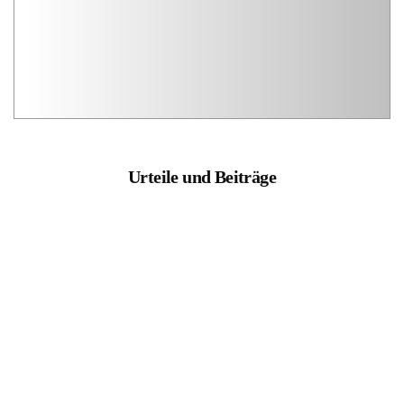
Urteile und Beiträge