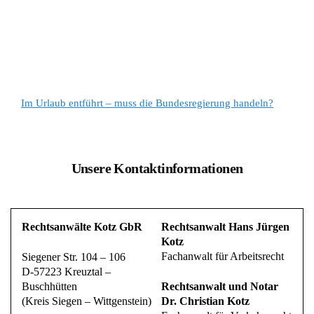
Im Urlaub entführt – muss die Bundesregierung handeln?
Unsere Kontaktinformationen
Rechtsanwälte Kotz GbR
Rechtsanwalt Hans Jürgen
Kotz
Fachanwalt für Arbeitsrecht
Siegener Str. 104 – 106
D-57223 Kreuztal –
Buschhütten
Rechtsanwalt und Notar
(Kreis Siegen – Wittgenstein)
Dr. Christian Kotz