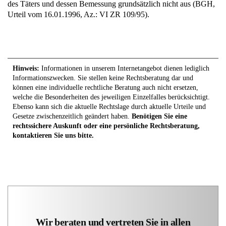
des Täters und dessen Bemessung grundsätzlich nicht aus (BGH,
Urteil vom 16.01.1996, Az.: VI ZR 109/95).
Hinweis:
Informationen in unserem Internetangebot dienen lediglich
Informationszwecken. Sie stellen keine Rechtsberatung dar und
können eine individuelle rechtliche Beratung auch nicht ersetzen,
welche die Besonderheiten des jeweiligen Einzelfalles berücksichtigt.
Ebenso kann sich die aktuelle Rechtslage durch aktuelle Urteile und
Gesetze zwischenzeitlich geändert haben.
Benötigen Sie eine
rechtssichere Auskunft oder eine persönliche Rechtsberatung,
kontaktieren Sie uns bitte.
Wir beraten und vertreten Sie in allen