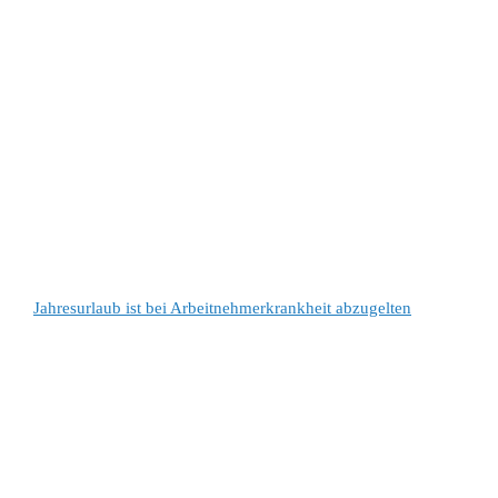
Jahresurlaub ist bei Arbeitnehmerkrankheit abzugelten