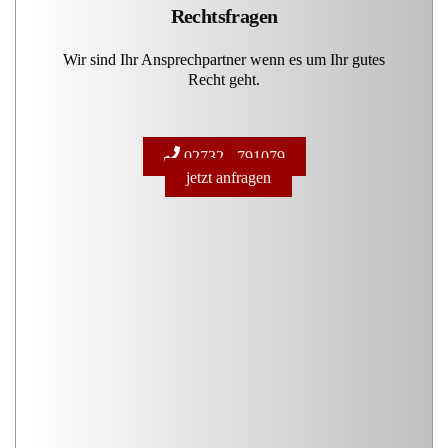
Rechtsfragen
Wir sind Ihr Ansprechpartner wenn es um Ihr gutes
Recht geht.
02732 - 791079
jetzt anfragen