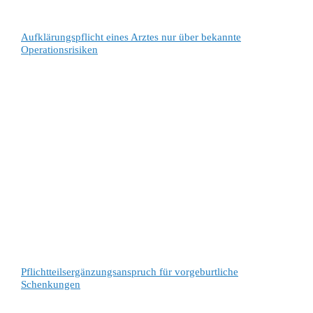
Aufklärungspflicht eines Arztes nur über bekannte
Operationsrisiken
Pflichtteilsergänzungsanspruch für vorgeburtliche
Schenkungen