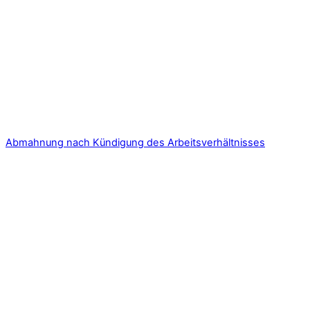
Abmahnung nach Kündigung des Arbeitsverhältnisses