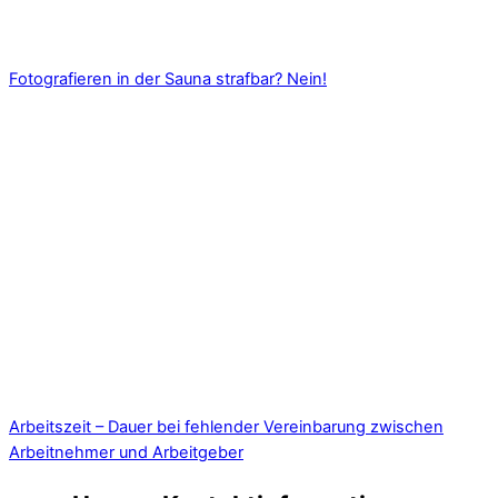
Fotografieren in der Sauna strafbar? Nein!
Arbeitszeit – Dauer bei fehlender Vereinbarung zwischen
Arbeitnehmer und Arbeitgeber