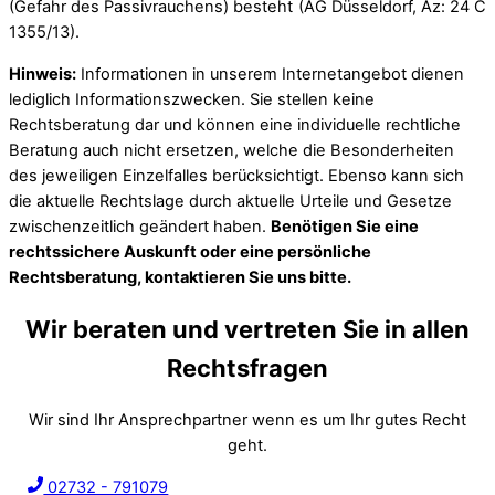
(Gefahr des Passivrauchens) besteht (AG Düsseldorf, Az: 24 C
1355/13).
Hinweis:
Informationen in unserem Internetangebot dienen
lediglich Informationszwecken. Sie stellen keine
Rechtsberatung dar und können eine individuelle rechtliche
Beratung auch nicht ersetzen, welche die Besonderheiten
des jeweiligen Einzelfalles berücksichtigt. Ebenso kann sich
die aktuelle Rechtslage durch aktuelle Urteile und Gesetze
zwischenzeitlich geändert haben.
Benötigen Sie eine
rechtssichere Auskunft oder eine persönliche
Rechtsberatung, kontaktieren Sie uns bitte.
Wir beraten und vertreten Sie in allen
Rechtsfragen
Wir sind Ihr Ansprechpartner wenn es um Ihr gutes Recht
geht.
02732 - 791079