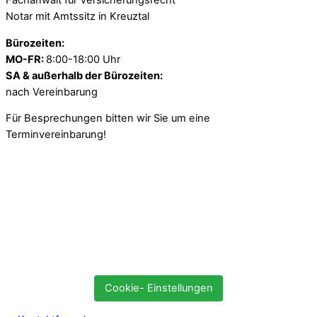
Fachanwalt für Versicherungsrecht
Notar mit Amtssitz in Kreuztal
Bürozeiten:
MO-FR:
8:00-18:00 Uhr
SA & außerhalb der Bürozeiten:
nach Vereinbarung
Für Besprechungen bitten wir Sie um eine
Terminvereinbarung!
Cookie- Einstellungen