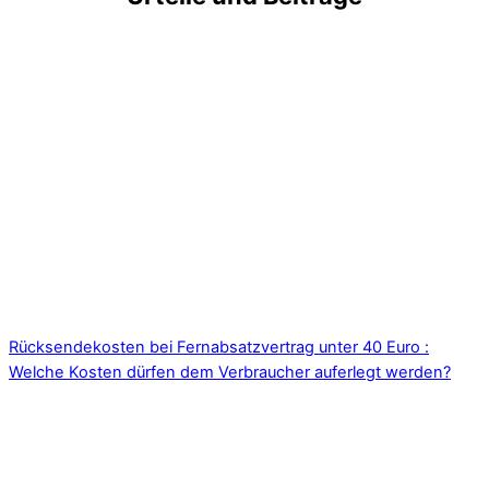
Rücksendekosten bei Fernabsatzvertrag unter 40 Euro :
Welche Kosten dürfen dem Verbraucher auferlegt werden?