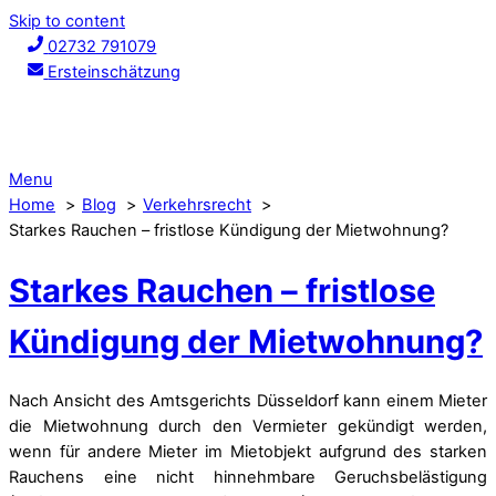
Skip to content
02732 791079
Ersteinschätzung
Menu
Home
Blog
Verkehrsrecht
Starkes Rauchen – fristlose Kündigung der Mietwohnung?
Starkes Rauchen – fristlose
Kündigung der Mietwohnung?
Nach Ansicht des Amtsgerichts Düsseldorf kann einem Mieter
die Mietwohnung durch den Vermieter gekündigt werden,
wenn für andere Mieter im Mietobjekt aufgrund des starken
Rauchens eine nicht hinnehmbare Geruchsbelästigung