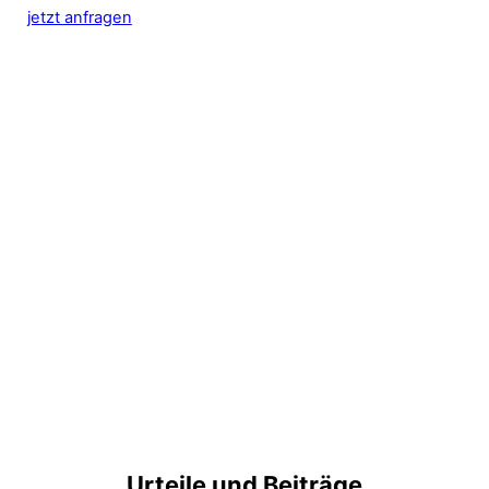
jetzt anfragen
Urteile und Beiträge