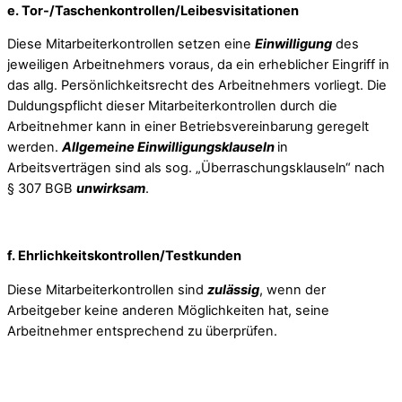
e. Tor-/Taschenkontrollen/Leibesvisitationen
Diese Mitarbeiterkontrollen setzen eine
Einwilligung
des
jeweiligen Arbeitnehmers voraus, da ein erheblicher Eingriff in
das allg. Persönlichkeitsrecht des Arbeitnehmers vorliegt. Die
Duldungspflicht dieser Mitarbeiterkontrollen durch die
Arbeitnehmer kann in einer Betriebsvereinbarung geregelt
werden.
Allgemeine Einwilligungsklauseln
in
Arbeitsverträgen sind als sog. „Überraschungsklauseln“ nach
§ 307 BGB
unwirksam
.
f. Ehrlichkeitskontrollen/Testkunden
Diese Mitarbeiterkontrollen sind
zulässig
, wenn der
Arbeitgeber keine anderen Möglichkeiten hat, seine
Arbeitnehmer entsprechend zu überprüfen.