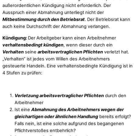
außerordentlichen Kündigung nicht erforderlich. Der
Ausspruch einer Abmahnung unterliegt nicht der
Mitbestimmung durch den Betriebsrat
. Der Betriebsrat kann
auch keine Durchschrift der Abmahnung verlangen.
Kündigung:
Der Arbeitgeber kann einen Arbeitnehmer
verhaltensbedingt kündigen
, wenn dieser durch ein
Verhalten
seine
arbeitsvertraglichen Pflichten
verletzt hat.
„Verhalten“ ist jedes vom Willen des Arbeitnehmers
gesteuerte Handeln. Eine verhaltensbedingte Kündigung ist in
4 Stufen zu prüfen:
Verletzung arbeitsvertraglicher Pflichten
durch den
Arbeitnehmer
Ist eine
Abmahnung des Arbeitnehmers wegen
der
gleichartigen oder ähnlichen Handlung
bereits erfolgt?
Falls nein, ist eine solche aufgrund des begangenen
Pflichtverstoßes entbehrlich?