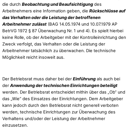
die durch
Beobachtung und Beaufsichtigung
des
Arbeitnehmers eine Information geben, die
Rückschlüsse auf
das Verhalten oder die Leistung der betroffenen
Arbeitnehmer zulässt
(BAG 14.05.1974 und 10.07.1979 AP
BetrVG 1972 § 87 Überwachung Nr. 1 und 4). Es spielt hierbei
keine Rolle, ob der Arbeitgeber mit der Kontrolleinrichtung den
Zweck verfolgt, das Verhalten oder die Leistung der
Arbeitnehmer tatsächlich zu überwachen. Die technische
Möglichkeit reicht insoweit aus.
Der Betriebsrat muss daher bei der
Einführung
als auch bei
der
Anwendung der technischen Einrichtungen beteiligt
werden. Der Betriebsrat entscheidet mithin über das „Ob“ und
das „Wie“ des Einsatzes der Einrichtungen. Dem Arbeitgeber
kann jedoch durch den Betriebsrat nicht generell verboten
werden, technische Einrichtungen zur Überwachung des
Verhaltens und/oder der Leistung der Arbeitnehmer
einzusetzen.