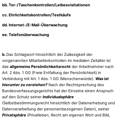
bb. Tor-/Taschenkontrollen/Leibesvisitationen
cc. Ehrlichkeitskontrollen/Testkäufe
dd. Internet-/E-Mail-Überwachung
ee. Telefonüberwachung
b.
Das Schlagwort hinsichtlich der Zulässigkeit der
vorgenannten Mitarbeiterkontrollen im medialen Zeitalter ist
das
allgemeine Persönlichkeitsrecht
der Arbeitnehmer nach
Art. 2 Abs. 1 GG (Freie Entfaltung der Persönlichkeit) in
Verbindung mit Art. 1 Abs. 1 GG (Menschenwürde).
Was ist
hierunter zu verstehen?
Nach der Rechtsprechung des
Bundesverfassungsgerichts hat der Einzelne einen Anspruch
auf den Schutz seiner
Individualsphäre
(Selbstbestimmungsrecht hinsichtlich der Datenerhebung und
Datenverarbeitung der personenbezogenen Daten), seiner
Privatsphäre
(Privatleben, Recht am eigenen Wort und Bild,