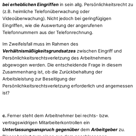
bei erheblichen Eingriffen
in sein allg. Persönlichkeitsrecht zu
(z.B. heimliche Telefonüberwachung oder
Videoüberwachung). Nicht jedoch bei geringfügigen
Eingriffen, wie die Auswertung der angerufenen
Telefonnummern aus der Telefonrechnung.
Im Zweifelsfall muss im Rahmen des
Verhältnismäßigkeitsgrundsatzes
zwischen Eingriff und
Persönlichkeitsrechtsverletzung des Arbeitnehmers
abgewogen werden. Die entscheidende Frage in diesem
Zusammenhang ist, ob die Zurückbehaltung der
Arbeitsleistung zur Beseitigung der
Persönlichkeitsrechtsverletzung erforderlich und angemessen
ist?
c.
Ferner steht dem Arbeitnehmer bei rechts- bzw.
vertragswidrigen Mitarbeiterkontrollen ein
Unterlassungsanspruch
gegenüber
dem
Arbeitgeber
zu.