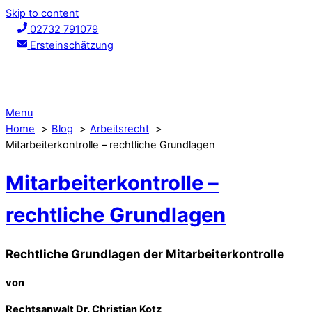
Skip to content
02732 791079
Ersteinschätzung
Menu
Home
Blog
Arbeitsrecht
Mitarbeiterkontrolle – rechtliche Grundlagen
Mitarbeiterkontrolle –
rechtliche Grundlagen
Rechtliche Grundlagen der Mitarbeiterkontrolle
von
Rechtsanwalt Dr. Christian Kotz