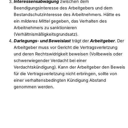
Interessensabwägung
zwischen dem
Beendigungsinteresse des Arbeitgebers und dem
Bestandschutzinteresse des Arbeitnehmers. Hätte es
ein
milderes Mittel
gegeben, das Verhalten des
Arbeitnehmers zu sanktionieren
(Verhältnismäßigkeitsgrundsatz).
Darlegungs- und Beweislast
trägt der
Arbeitgeber
. Der
Arbeitgeber muss vor Gericht die Vertragsverletzung
und deren Rechtswidrigkeit beweisen (Vollbeweis oder
schwerwiegender Verdacht bei einer
Verdachtskündigung). Kann der Arbeitgeber den Beweis
für die Vertragsverletzung nicht erbringen, sollte von
einer verhaltensbedingten Kündigung Abstand
genommen werden.