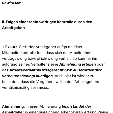
unwirksam
.
II. Folgen einer rechtswidrigen Kontrolle durch den
Arbeitgeber:
1. Exkurs:
Stellt der Arbeitgeber aufgrund einer
Mitarbeiterkontrolle fest, dass sich der Arbeitnehmer
vertragswidrig bzw. pflichtwidrig verhält, so kann er ihm
aufgrund seines Verhaltens eine
Abmahnung erteilen
oder
das
Arbeitsverhältnis fristgerecht bzw. außerordentlich
verhaltensbedingt kündigen
. Auch hier ist wieder zu
beachten, dass die Vorgehensweise des Arbeitsgebers
verhältnismäßig sein muss.
Abmahnung:
In einer Abmahnung
beanstandet der
Arbeitgeber
in einer hinreichend erkennbaren Art und Weise