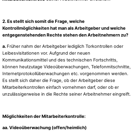
2. Es stellt sich somit die Frage, welche
Kontrollmöglichkeiten hat man als Arbeitgeber und welche
entgegenstehenden Rechte stehen den Arbeitnehmern zu?
a.
Früher nahm der Arbeitgeber lediglich Torkontrollen oder
Leibesvisitationen vor. Aufgrund der neuen
Kommunikationsmittel und des technischen Fortschritts,
können heutzutage Videoüberwachungen, Telefonmitschnitte,
Internetprotokollüberwachungen etc. vorgenommen werden.
Es stellt sich daher die Frage, ob der Arbeitgeber diese
Mitarbeiterkontrollen einfach vornehmen darf, oder ob er
unzulässigerweise in die Rechte seiner Arbeitnehmer eingreift.
Möglichkeiten der Mitarbeiterkontrolle:
aa. Videoüberwachung (offen/heimlich)