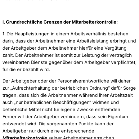
I. Grundrechtliche Grenzen der Mitarbeiterkontrolle:
1.
Die Hauptleistungen in einem Arbeitsverhältnis bestehen
darin, dass der Arbeitnehmer eine Arbeitsleistung erbringt und
der Arbeitgeber dem Arbeitnehmer hierfür eine Vergütung
zahlt. Der Arbeitnehmer ist somit zur Leistung der vertraglich
vereinbarten Dienste gegenüber dem Arbeitgeber verpflichtet,
für die er bezahlt wird.
Der Arbeitgeber oder der Personalverantwortliche will daher
zur „Aufrechterhaltung der betrieblichen Ordnung“ dafür Sorge
tragen, dass sich die Arbeitnehmer während ihrer Arbeitszeit
auch „nur betrieblichen Beschäftigungen“ widmen und
betriebliche Mittel nicht für eigene Zwecke entfremden.
Ferner will der Arbeitgeber verhindern, dass sein Eigentum
entwendet wird. Die vorgenannten Punkte kann der
Arbeitgeber nur durch eine entsprechende
Mitarbeiterkontrolle
seiner Arbeitnehmer erreichen.