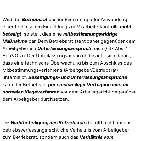
Wird der
Betriebsrat
bei der Einführung oder Anwendung
einer technischen Einrichtung zur Mitarbeiterkontrolle
nicht
beteiligt
, so stellt dies eine
mitbestimmungswidrige
Maßnahme
dar. Dem Betriebsrat steht daher gegenüber dem
Arbeitgeber ein
Unterlassungsanspruch
nach § 87 Abs. 1
BetrVG zu. Der Unterlassungsanspruch bezieht sich darauf,
dass eine technische Überwachung bis zum Abschluss des
Mitbestimmungsverfahrens (Arbeitgeber/Betriebsrat)
unterbleibt.
Beseitigungs- und Unterlassungsansprüche
kann der Betriebsrat
per einstweiliger Verfügung oder im
normalen Klageverfahren
vor dem Arbeitsgericht gegenüber
dem Arbeitgeber durchsetzen.
Die
Nichtbeteiligung des Betriebsrats
betrifft nicht nur das
betriebsverfassungsrechtliche Verhältnis vom Arbeitgeber
zum Betriebsrat, sondern auch das
Verhältnis vom