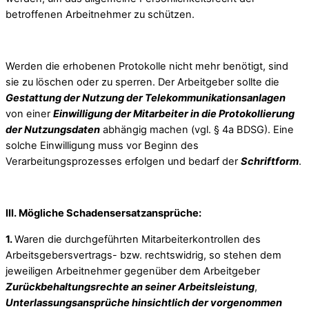
betroffenen Arbeitnehmer zu schützen.
Werden die erhobenen Protokolle nicht mehr benötigt, sind
sie zu löschen oder zu sperren. Der Arbeitgeber sollte die
Gestattung der Nutzung der Telekommunikationsanlagen
von einer
Einwilligung der Mitarbeiter in die Protokollierung
der Nutzungsdaten
abhängig machen (vgl. § 4a BDSG). Eine
solche Einwilligung muss vor Beginn des
Verarbeitungsprozesses erfolgen und bedarf der
Schriftform
.
III. Mögliche Schadensersatzansprüche:
1.
Waren die durchgeführten Mitarbeiterkontrollen des
Arbeitsgebersvertrags- bzw. rechtswidrig, so stehen dem
jeweiligen Arbeitnehmer gegenüber dem Arbeitgeber
Zurückbehaltungsrechte an seiner Arbeitsleistung
,
Unterlassungsansprüche hinsichtlich der vorgenommen