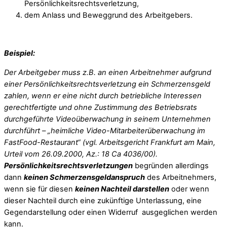
Persönlichkeitsrechtsverletzung,
dem Anlass und Beweggrund des Arbeitgebers.
Beispiel:
Der Arbeitgeber muss z.B. an einen Arbeitnehmer aufgrund
einer Persönlichkeitsrechtsverletzung ein Schmerzensgeld
zahlen, wenn er eine nicht durch betriebliche Interessen
gerechtfertigte und ohne Zustimmung des Betriebsrats
durchgeführte Videoüberwachung in seinem Unternehmen
durchführt – „heimliche Video-Mitarbeiterüberwachung im
FastFood-Restaurant“ (vgl. Arbeitsgericht Frankfurt am Main,
Urteil vom
26.09.2000
, Az.: 18 Ca 4036/00).
Persönlichkeitsrechtsverletzungen
begründen allerdings
dann
keinen Schmerzensgeldanspruch
des Arbeitnehmers,
wenn sie für diesen
keinen Nachteil darstellen
oder wenn
dieser Nachteil durch eine zukünftige Unterlassung, eine
Gegendarstellung oder einen Widerruf ausgeglichen werden
kann.