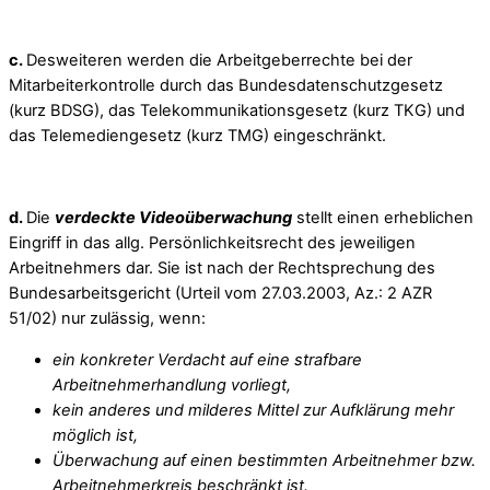
c.
Desweiteren werden die Arbeitgeberrechte bei der
Mitarbeiterkontrolle durch das Bundesdatenschutzgesetz
(kurz BDSG), das Telekommunikationsgesetz (kurz TKG) und
das Telemediengesetz (kurz TMG) eingeschränkt.
d.
Die
verdeckte Videoüberwachung
stellt einen erheblichen
Eingriff in das allg. Persönlichkeitsrecht des jeweiligen
Arbeitnehmers dar. Sie ist nach der Rechtsprechung des
Bundesarbeitsgericht (Urteil vom 27.03.2003, Az.: 2 AZR
51/02) nur zulässig, wenn:
ein konkreter Verdacht auf eine strafbare
Arbeitnehmerhandlung vorliegt,
kein anderes und milderes Mittel zur Aufklärung mehr
möglich ist,
Überwachung auf einen bestimmten Arbeitnehmer bzw.
Arbeitnehmerkreis beschränkt ist.