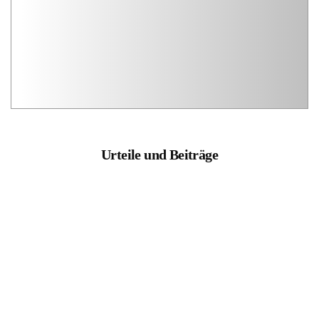
Urteile und Beiträge