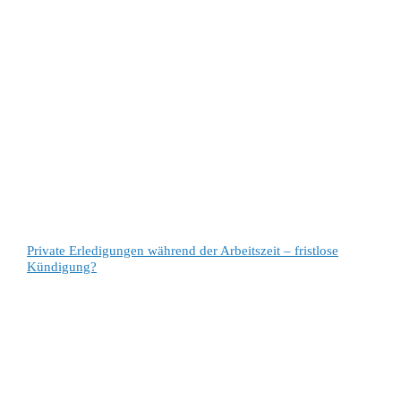
Private Erledigungen während der Arbeitszeit – fristlose
Kündigung?