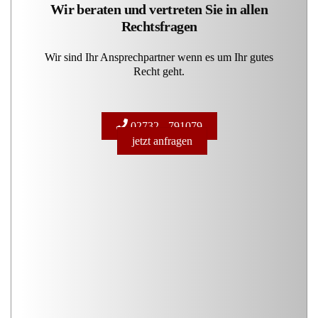
Wir beraten und vertreten Sie in allen
Rechtsfragen
Wir sind Ihr Ansprechpartner wenn es um Ihr gutes
Recht geht.
02732 - 791079
jetzt anfragen