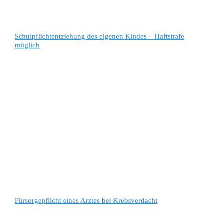
Schulpflichtentziehung des eigenen Kindes – Haftstrafe
möglich
Fürsorgepflicht eines Arztes bei Krebsverdacht