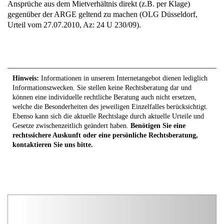
Ansprüche aus dem Mietverhältnis direkt (z.B. per Klage)
gegenüber der ARGE geltend zu machen (OLG Düsseldorf,
Urteil vom 27.07.2010, Az: 24 U 230/09).
Hinweis:
Informationen in unserem Internetangebot dienen lediglich
Informationszwecken. Sie stellen keine Rechtsberatung dar und
können eine individuelle rechtliche Beratung auch nicht ersetzen,
welche die Besonderheiten des jeweiligen Einzelfalles berücksichtigt.
Ebenso kann sich die aktuelle Rechtslage durch aktuelle Urteile und
Gesetze zwischenzeitlich geändert haben.
Benötigen Sie eine
rechtssichere Auskunft oder eine persönliche Rechtsberatung,
kontaktieren Sie uns bitte.