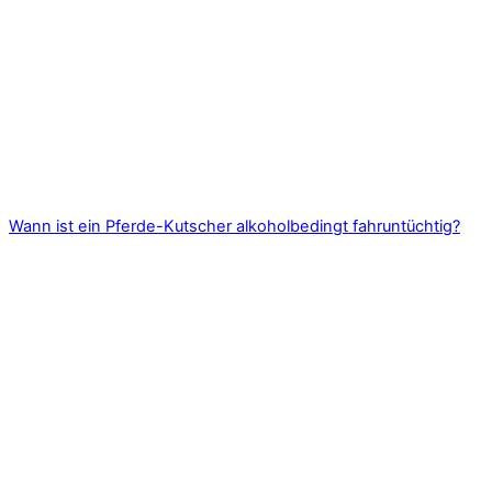
Wann ist ein Pferde-Kutscher alkoholbedingt fahruntüchtig?