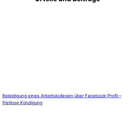
Beleidigung eines Arbeitskollegen über Facebook-Profil –
fristlose Kündigung