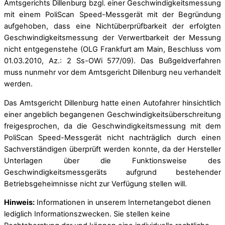
Amtsgerichts Dillenburg bzgl. einer Geschwindigkeitsmessung
mit einem PoliScan Speed-Messgerät mit der Begründung
aufgehoben, dass eine Nichtüberprüfbarkeit der erfolgten
Geschwindigkeitsmessung der Verwertbarkeit der Messung
nicht entgegenstehe (OLG Frankfurt am Main, Beschluss vom
01.03.2010, Az.: 2 Ss-OWi 577/09). Das Bußgeldverfahren
muss nunmehr vor dem Amtsgericht Dillenburg neu verhandelt
werden.
Das Amtsgericht Dillenburg hatte einen Autofahrer hinsichtlich
einer angeblich begangenen Geschwindigkeitsüberschreitung
freigesprochen, da die Geschwindigkeitsmessung mit dem
PoliScan Speed-Messgerät nicht nachträglich durch einen
Sachverständigen überprüft werden konnte, da der Hersteller
Unterlagen über die Funktionsweise des
Geschwindigkeitsmessgeräts aufgrund bestehender
Betriebsgeheimnisse nicht zur Verfügung stellen will.
Hinweis:
Informationen in unserem Internetangebot dienen
lediglich Informationszwecken. Sie stellen keine