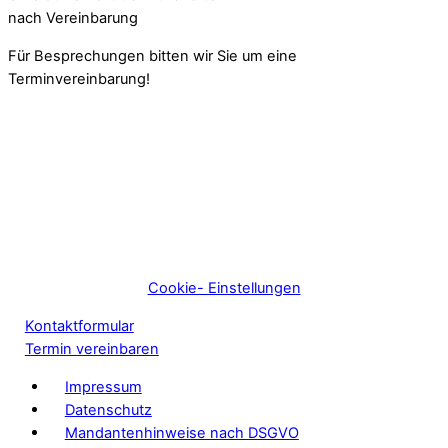
nach Vereinbarung
Für Besprechungen bitten wir Sie um eine
Terminvereinbarung!
Cookie- Einstellungen
Kontaktformular
Termin vereinbaren
Impressum
Datenschutz
Mandantenhinweise nach DSGVO