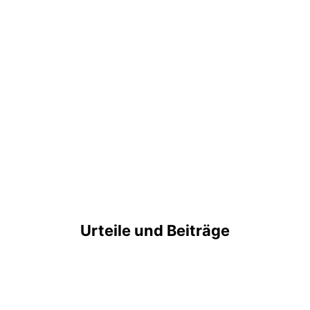
Urteile und Beiträge