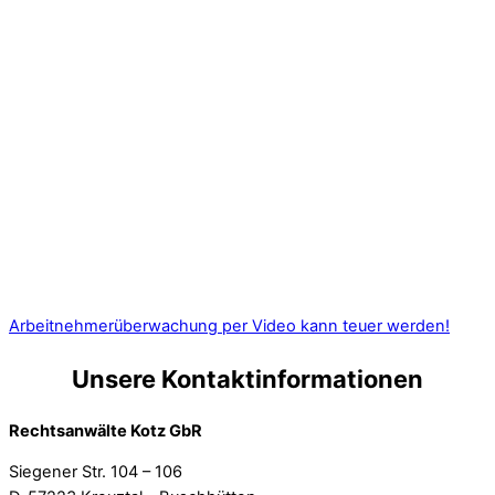
Arbeitnehmerüberwachung per Video kann teuer werden!
Unsere Kontaktinformationen
Rechtsanwälte Kotz GbR
Siegener Str. 104 – 106