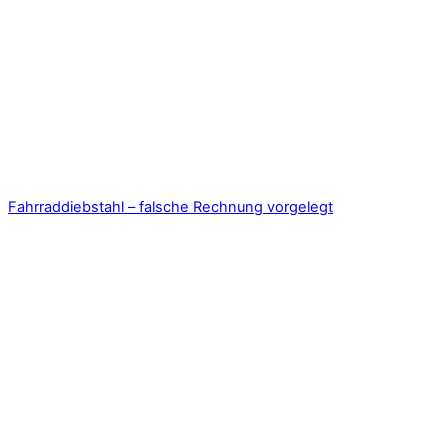
Fahrraddiebstahl – falsche Rechnung vorgelegt