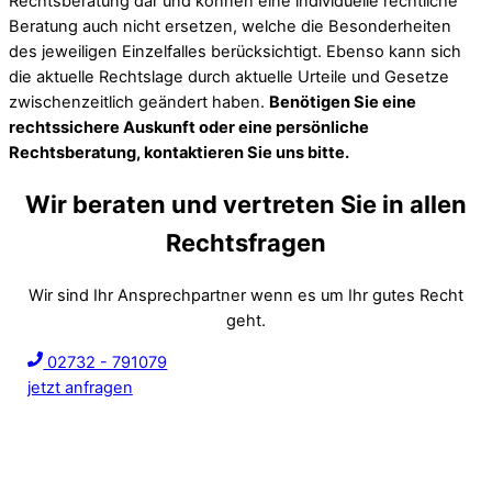
Rechtsberatung dar und können eine individuelle rechtliche
Beratung auch nicht ersetzen, welche die Besonderheiten
des jeweiligen Einzelfalles berücksichtigt. Ebenso kann sich
die aktuelle Rechtslage durch aktuelle Urteile und Gesetze
zwischenzeitlich geändert haben.
Benötigen Sie eine
rechtssichere Auskunft oder eine persönliche
Rechtsberatung, kontaktieren Sie uns bitte.
Wir beraten und vertreten Sie in allen
Rechtsfragen
Wir sind Ihr Ansprechpartner wenn es um Ihr gutes Recht
geht.
02732 - 791079
jetzt anfragen